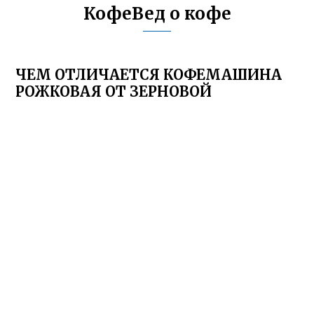
КофеВед о кофе
ЧЕМ ОТЛИЧАЕТСЯ КОФЕМАШИНА
РОЖКОВАЯ ОТ ЗЕРНОВОЙ