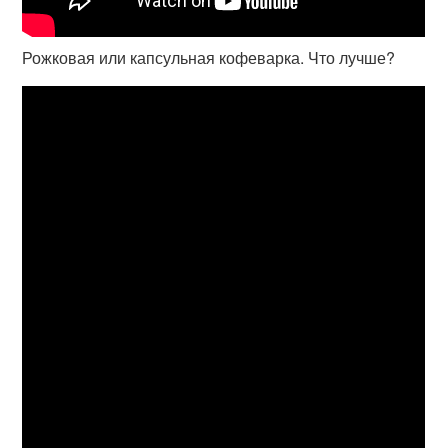
Рожковая или капсульная кофеварка. Что лучше?