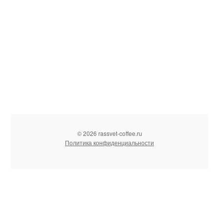
© 2026 rassvet-coffee.ru
Политика конфиденциальности