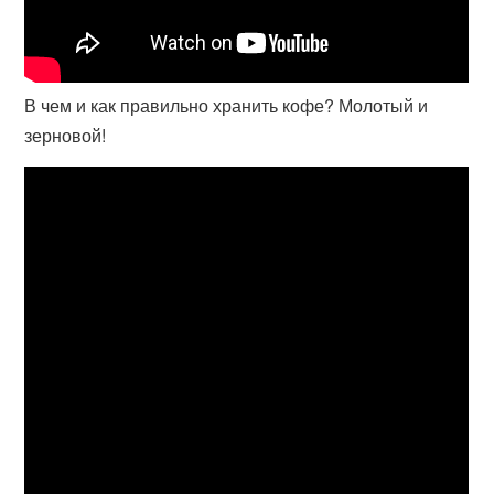
В чем и как правильно хранить кофе? Молотый и
зерновой!