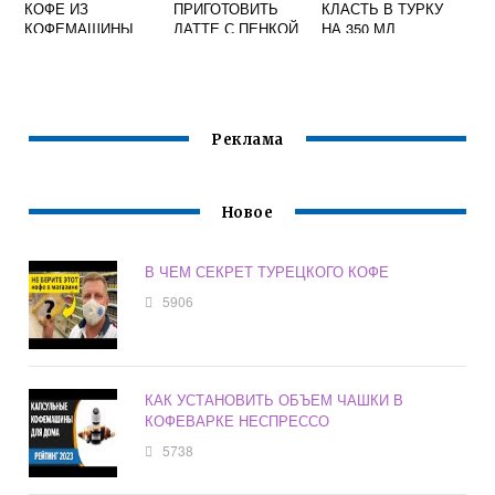
КОФЕ ИЗ
ПРИГОТОВИТЬ
КЛАСТЬ В ТУРКУ
КОФЕМАШИНЫ
ЛАТТЕ С ПЕНКОЙ
НА 350 МЛ
ДЕЛОНГИ
Реклама
Новое
В ЧЕМ СЕКРЕТ ТУРЕЦКОГО КОФЕ
5906
КАК УСТАНОВИТЬ ОБЪЕМ ЧАШКИ В
КОФЕВАРКЕ НЕСПРЕССО
5738