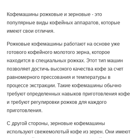
Кофемашины рожковые и зерновые - это
популярные виды кофейных аппаратов, которые
имеют свои отличия.
Рожковые кофемашины работают на основе уже
готового кофейного молотого зерна, которое
находится в специальных рожках. Этот тип машин
позволяет достичь высокого качества кофе за счет
равномерного прессования и температуры в
процессе экстракции. Такие кофемашины обычно
требуют определенных навыков приготовления кофе
и требуют регулировки рожков для каждого
приготовления.
С другой стороны, зерновые кофемашины
используют свежемолотый кофе из зерен. Они имеют