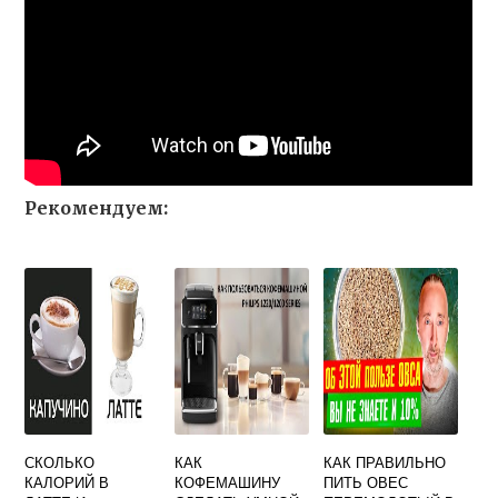
Рекомендуем:
СКОЛЬКО
КАК
КАК ПРАВИЛЬНО
КАЛОРИЙ В
КОФЕМАШИНУ
ПИТЬ ОВЕС