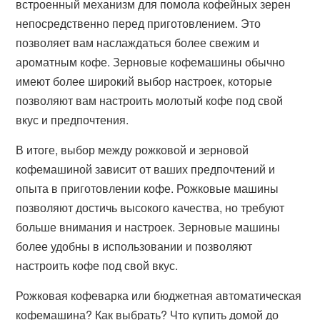
встроенный механизм для помола кофейных зерен
непосредственно перед приготовлением. Это
позволяет вам наслаждаться более свежим и
ароматным кофе. Зерновые кофемашины обычно
имеют более широкий выбор настроек, которые
позволяют вам настроить молотый кофе под свой
вкус и предпочтения.
В итоге, выбор между рожковой и зерновой
кофемашиной зависит от ваших предпочтений и
опыта в приготовлении кофе. Рожковые машины
позволяют достичь высокого качества, но требуют
больше внимания и настроек. Зерновые машины
более удобны в использовании и позволяют
настроить кофе под свой вкус.
Рожковая кофеварка или бюджетная автоматическая
кофемашина? Как выбрать? Что купить домой до