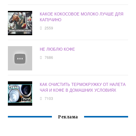
КАКОЕ КОКОСОВОЕ МОЛОКО ЛУЧШЕ ДЛЯ
КАПУЧИНО
2559
НЕ ЛЮБЛЮ КОФЕ
7686
КАК ОЧИСТИТЬ ТЕРМОКРУЖКУ ОТ НАЛЕТА
ЧАЯ И КОФЕ В ДОМАШНИХ УСЛОВИЯХ
7103
Реклама