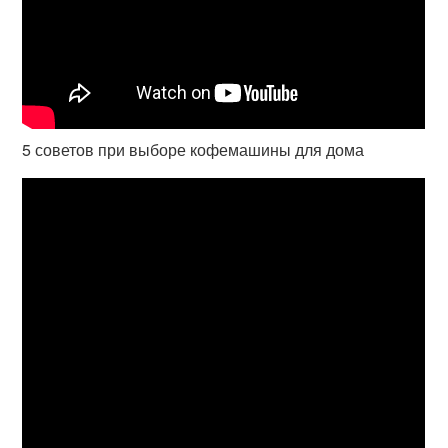
5 советов при выборе кофемашины для дома