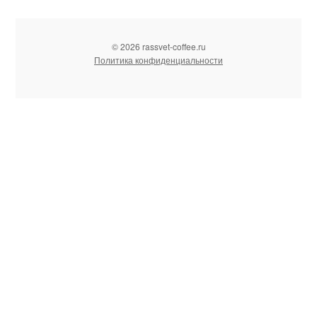
© 2026 rassvet-coffee.ru
Политика конфиденциальности