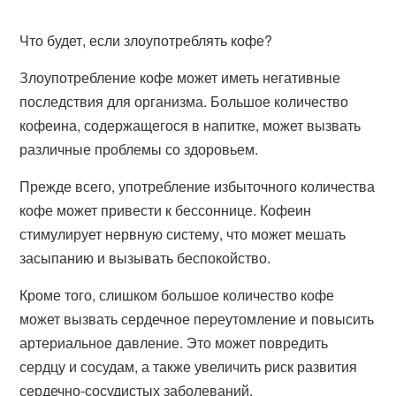
Что будет, если злоупотреблять кофе?
Злоупотребление кофе может иметь негативные
последствия для организма. Большое количество
кофеина, содержащегося в напитке, может вызвать
различные проблемы со здоровьем.
Прежде всего, употребление избыточного количества
кофе может привести к бессоннице. Кофеин
стимулирует нервную систему, что может мешать
засыпанию и вызывать беспокойство.
Кроме того, слишком большое количество кофе
может вызвать сердечное переутомление и повысить
артериальное давление. Это может повредить
сердцу и сосудам, а также увеличить риск развития
сердечно-сосудистых заболеваний.