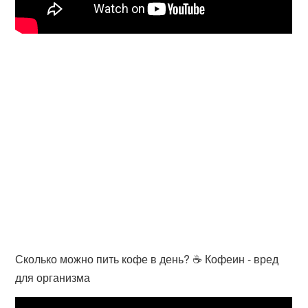
Сколько можно пить кофе в день? ☕️ Кофеин - вред
для организма