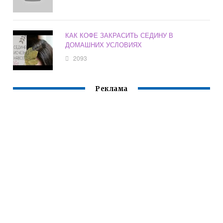
КАК КОФЕ ЗАКРАСИТЬ СЕДИНУ В
ДОМАШНИХ УСЛОВИЯХ
2093
Реклама