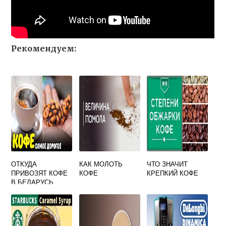
Рекомендуем:
ОТКУДА
КАК МОЛОТЬ
ЧТО ЗНАЧИТ
ПРИВОЗЯТ КОФЕ
КОФЕ
КРЕПКИЙ КОФЕ
В БЕЛАРУСЬ