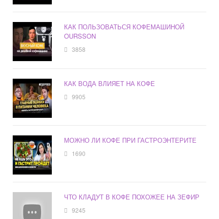
КАК ПОЛЬЗОВАТЬСЯ КОФЕМАШИНОЙ
OURSSON
3858
КАК ВОДА ВЛИЯЕТ НА КОФЕ
9905
МОЖНО ЛИ КОФЕ ПРИ ГАСТРОЭНТЕРИТЕ
1690
ЧТО КЛАДУТ В КОФЕ ПОХОЖЕЕ НА ЗЕФИР
9245