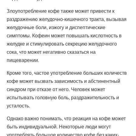
Злоупотребление кофе также может привести к
раздражению желудочно-кишечного тракта, вызывая
желудочные боли, изжогу и диспептические
симптомы. Кофеин может повышать кислотность в
желудке и стимулировать секрецию желудочного
сока, что может негативно сказаться на
пищеварении.
Кроме того, частое употребление больших количеств
кофе может вызвать зависимость и абстинентный
синдром при отказе от него. Человек может
испытывать головную боль, раздражительность и
усталость.
Однако важно понимать, что реакция на кофе может
быть индивидуальной. Некоторые люди могут
употреблять большое количество кофе без каких-