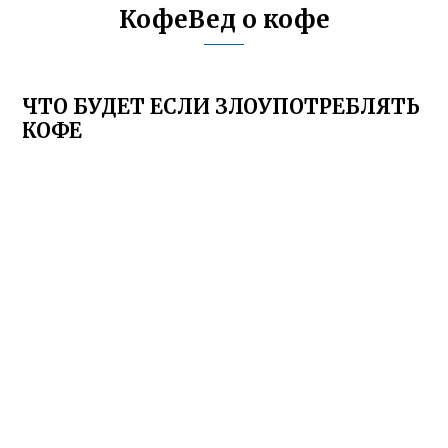
КофеВед о кофе
ЧТО БУДЕТ ЕСЛИ ЗЛОУПОТРЕБЛЯТЬ
КОФЕ