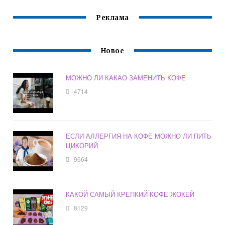
Реклама
Новое
МОЖНО ЛИ КАКАО ЗАМЕНИТЬ КОФЕ
4714
ЕСЛИ АЛЛЕРГИЯ НА КОФЕ МОЖНО ЛИ ПИТЬ
ЦИКОРИЙ
9664
КАКОЙ САМЫЙ КРЕПКИЙ КОФЕ ЖОКЕЙ
8129