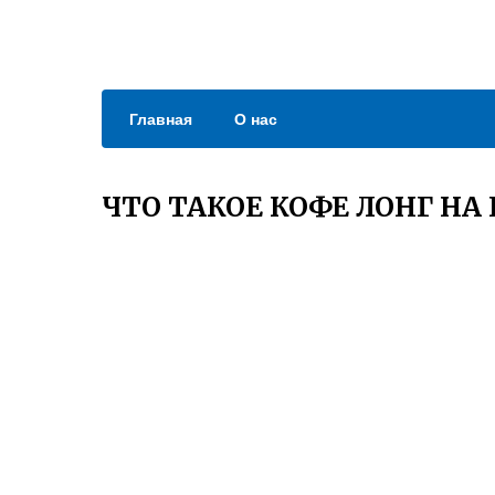
Главная
О нас
ЧТО ТАКОЕ КОФЕ ЛОНГ Н