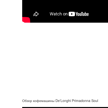
Обзор кофемашины De'Longhi Primadonna Soul