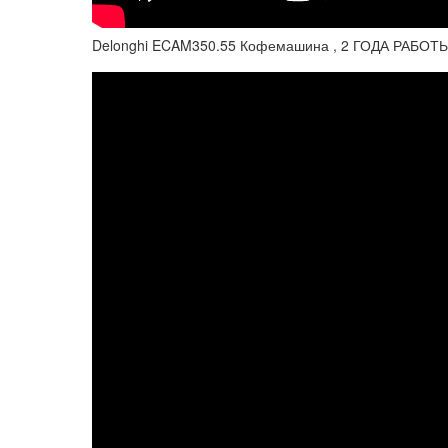
Delonghi ECAM350.55 Кофемашина , 2 ГОДА РАБОТ