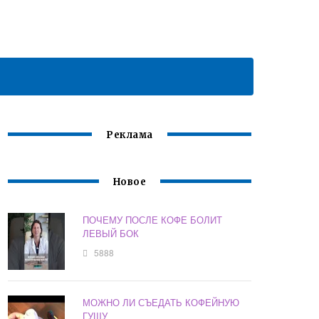
Реклама
Новое
ПОЧЕМУ ПОСЛЕ КОФЕ БОЛИТ
ЛЕВЫЙ БОК
5888
МОЖНО ЛИ СЪЕДАТЬ КОФЕЙНУЮ
ГУЩУ