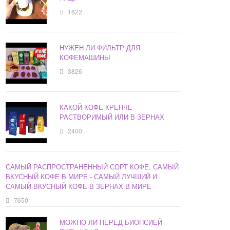
1622
НУЖЕН ЛИ ФИЛЬТР ДЛЯ
КОФЕМАШИНЫ
3826
КАКОЙ КОФЕ КРЕПЧЕ
РАСТВОРИМЫЙ ИЛИ В ЗЕРНАХ
2400
САМЫЙ РАСПРОСТРАНЕННЫЙ СОРТ КОФЕ, САМЫЙ
ВКУСНЫЙ КОФЕ В МИРЕ - САМЫЙ ЛУЧШИЙ И
САМЫЙ ВКУСНЫЙ КОФЕ В ЗЕРНАХ В МИРЕ
7650
МОЖНО ЛИ ПЕРЕД БИОПСИЕЙ