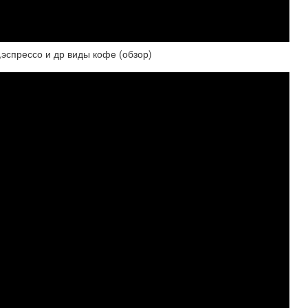
,эспрессо и др виды кофе (обзор)