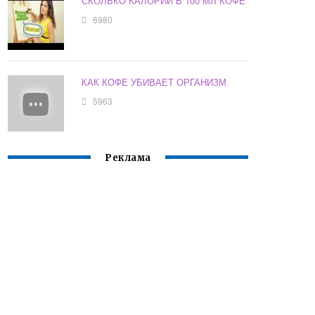
СКОЛЬКО КАЛОРИЙ В 100 МЛ КОФЕ
6980
КАК КОФЕ УБИВАЕТ ОРГАНИЗМ
5963
Реклама