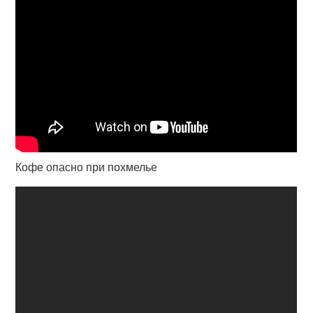
Кофе опасно при похмелье