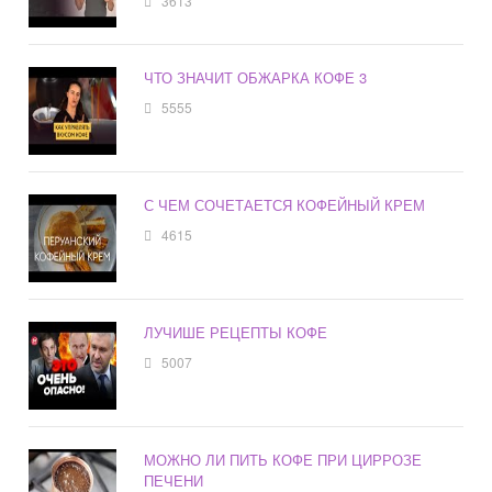
3613
ЧТО ЗНАЧИТ ОБЖАРКА КОФЕ 3
5555
С ЧЕМ СОЧЕТАЕТСЯ КОФЕЙНЫЙ КРЕМ
4615
ЛУЧИШЕ РЕЦЕПТЫ КОФЕ
5007
МОЖНО ЛИ ПИТЬ КОФЕ ПРИ ЦИРРОЗЕ
ПЕЧЕНИ