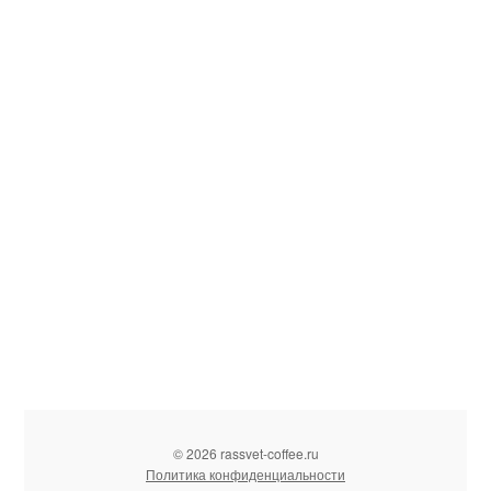
© 2026 rassvet-coffee.ru
Политика конфиденциальности