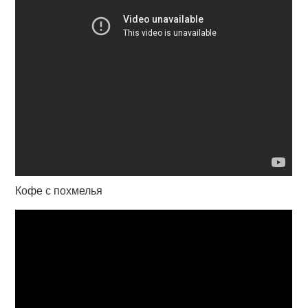
Кофе с похмелья