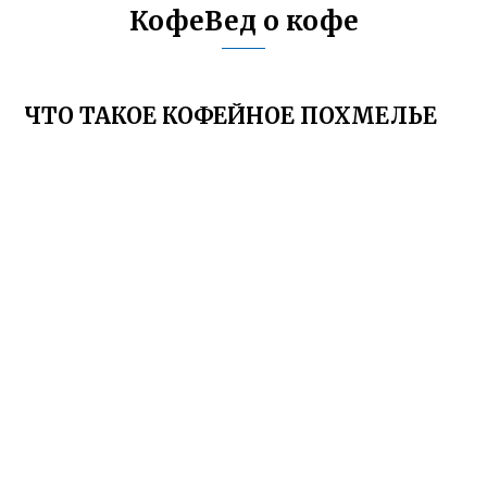
КофеВед о кофе
ЧТО ТАКОЕ КОФЕЙНОЕ ПОХМЕЛЬЕ