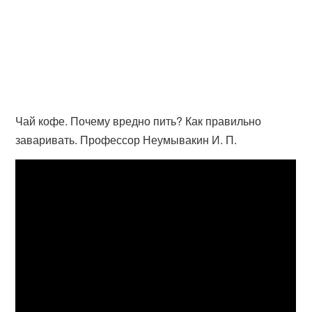
Чай кофе. Почему вредно пить? Как правильно
заваривать. Профессор Неумывакин И. П.