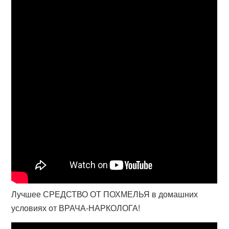
Лучшее СРЕДСТВО ОТ ПОХМЕЛЬЯ в домашних
условиях от ВРАЧА-НАРКОЛОГА!