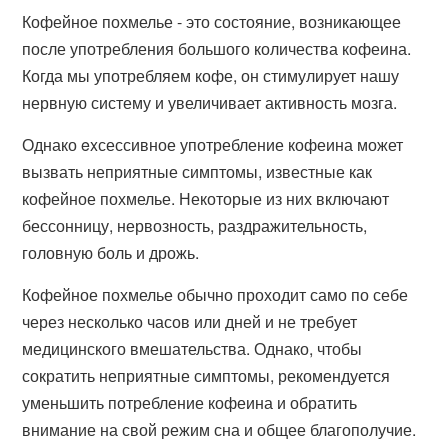
Кофейное похмелье - это состояние, возникающее
после употребления большого количества кофеина.
Когда мы употребляем кофе, он стимулирует нашу
нервную систему и увеличивает активность мозга.
Однако exсессивное употребление кофеина может
вызвать неприятные симптомы, известные как
кофейное похмелье. Некоторые из них включают
бессонницу, нервозность, раздражительность,
головную боль и дрожь.
Кофейное похмелье обычно проходит само по себе
через несколько часов или дней и не требует
медицинского вмешательства. Однако, чтобы
сократить неприятные симптомы, рекомендуется
уменьшить потребление кофеина и обратить
внимание на свой режим сна и общее благополучие.