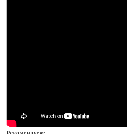
Рекомендуем: