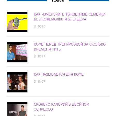
Новое
КАК ИЗМЕЛЬЧИТЬ ТЫКВЕННЫЕ СЕМЕЧКИ
БЕЗ КОФЕМОЛКИ И БЛЕНДЕРА
5326
КОФЕ ПЕРЕД ТРЕНИРОВКОЙ ЗА СКОЛЬКО
ВРЕМЕНИ ПИТЬ
8377
КАК НАЗЫВАЕТСЯ ДЛЯ КОФЕ
8467
СКОЛЬКО КАЛОРИЙ В ДВОЙНОМ
ЭСПРЕССО