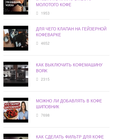
МОЛОТОГО КОФЕ
1953
ДЛЯ ЧЕГО КЛАПАН НА ГЕЙЗЕРНОЙ
КОФЕВАРКЕ
4652
КАК ВЫКЛЮЧИТЬ КОФЕМАШИНУ
BORK
2315
МОЖНО ЛИ ДОБАВЛЯТЬ В КОФЕ
ШИПОВНИК
7698
КАК СДЕЛАТЬ ФИЛЬТР ДЛЯ КОФЕ