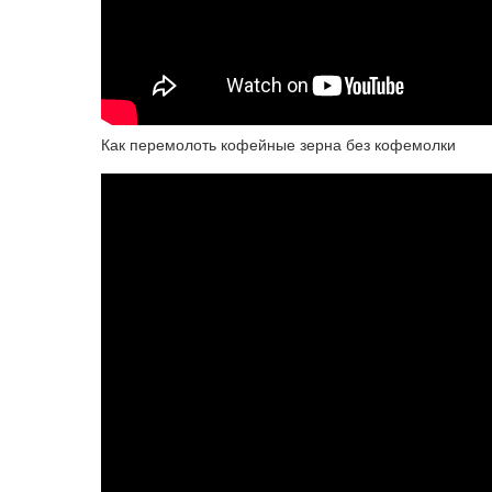
Как перемолоть кофейные зерна без кофемолки