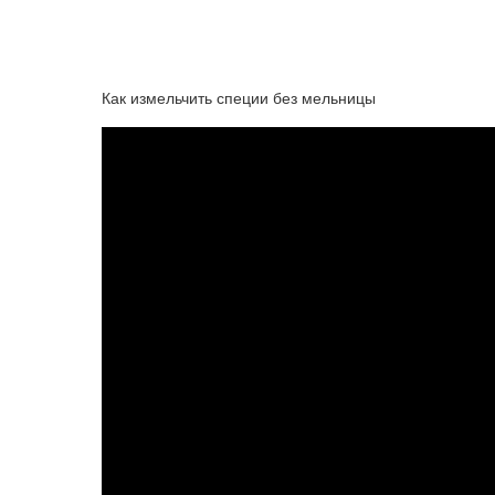
Как измельчить специи без мельницы