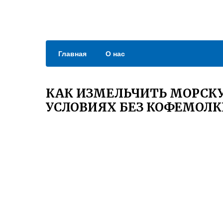
Главная
О нас
КАК ИЗМЕЛЬЧИТЬ МОРСК
УСЛОВИЯХ БЕЗ КОФЕМОЛ