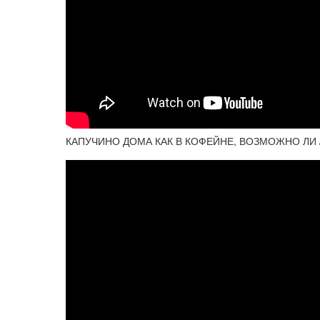
КАПУЧИНО ДОМА КАК В КОФЕЙНЕ, ВОЗМОЖНО ЛИ 