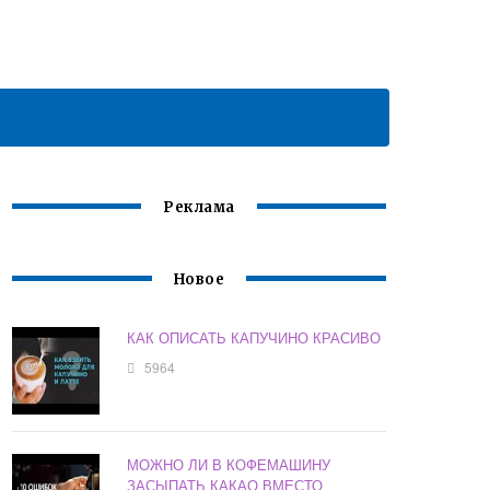
Реклама
Новое
КАК ОПИСАТЬ КАПУЧИНО КРАСИВО
5964
МОЖНО ЛИ В КОФЕМАШИНУ
ЗАСЫПАТЬ КАКАО ВМЕСТО