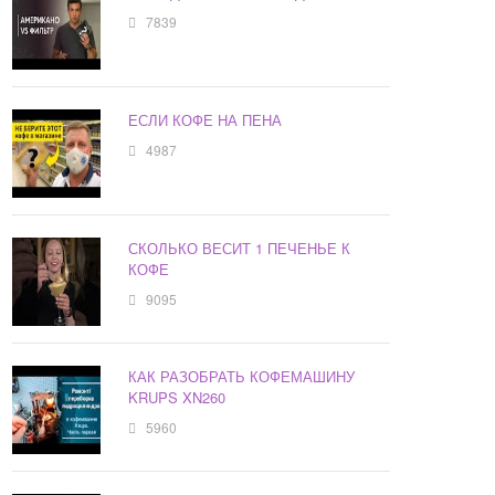
7839
ЕСЛИ КОФЕ НА ПЕНА
4987
СКОЛЬКО ВЕСИТ 1 ПЕЧЕНЬЕ К
КОФЕ
9095
КАК РАЗОБРАТЬ КОФЕМАШИНУ
KRUPS XN260
5960