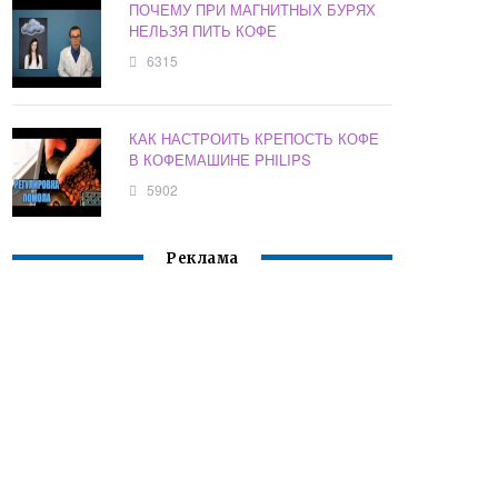
ПОЧЕМУ ПРИ МАГНИТНЫХ БУРЯХ
НЕЛЬЗЯ ПИТЬ КОФЕ
6315
КАК НАСТРОИТЬ КРЕПОСТЬ КОФЕ
В КОФЕМАШИНЕ PHILIPS
5902
Реклама