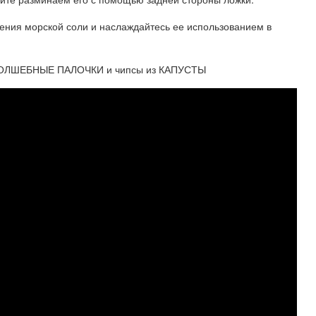
ения морской соли и наслаждайтесь ее использованием в
 ВОЛШЕБНЫЕ ПАЛОЧКИ и чипсы из КАПУСТЫ