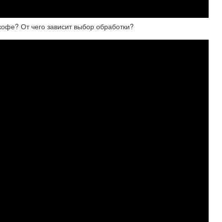
кофе? От чего зависит выбор обработки?