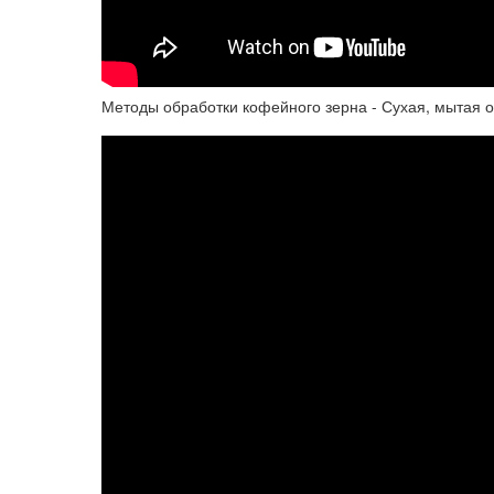
Методы обработки кофейного зерна - Сухая, мытая 