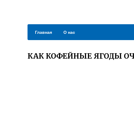
Главная
О нас
КАК КОФЕЙНЫЕ ЯГОДЫ О