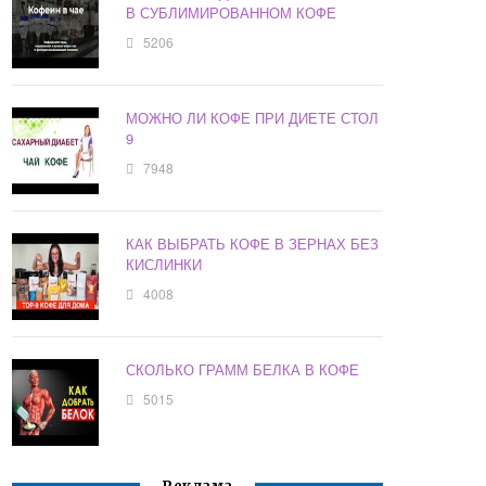
В СУБЛИМИРОВАННОМ КОФЕ
5206
МОЖНО ЛИ КОФЕ ПРИ ДИЕТЕ СТОЛ
9
7948
КАК ВЫБРАТЬ КОФЕ В ЗЕРНАХ БЕЗ
КИСЛИНКИ
4008
СКОЛЬКО ГРАММ БЕЛКА В КОФЕ
5015