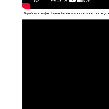
Обработка кофе. Какие бывают и как влияют на вкус 