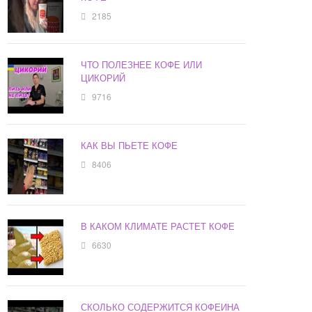
2185
ЧТО ПОЛЕЗНЕЕ КОФЕ ИЛИ
ЦИКОРИЙ
9716
КАК ВЫ ПЬЕТЕ КОФЕ
8406
В КАКОМ КЛИМАТЕ РАСТЕТ КОФЕ
6630
СКОЛЬКО СОДЕРЖИТСЯ КОФЕИНА