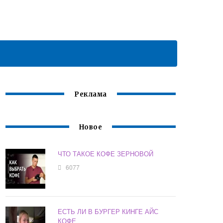
Реклама
Новое
ЧТО ТАКОЕ КОФЕ ЗЕРНОВОЙ
6077
ЕСТЬ ЛИ В БУРГЕР КИНГЕ АЙС
КОФЕ