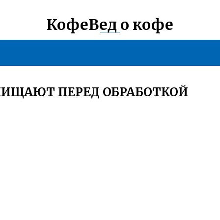
КофеВед о кофе
ЧИЩАЮТ ПЕРЕД ОБРАБОТКОЙ