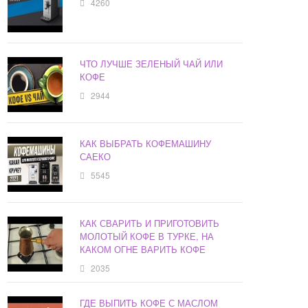
4260
ЧТО ЛУЧШЕ ЗЕЛЕНЫЙ ЧАЙ ИЛИ
КОФЕ
2944
КАК ВЫБРАТЬ КОФЕМАШИНУ
САЕКО
5545
КАК СВАРИТЬ И ПРИГОТОВИТЬ
МОЛОТЫЙ КОФЕ В ТУРКЕ, НА
КАКОМ ОГНЕ ВАРИТЬ КОФЕ
2035
ГДЕ ВЫПИТЬ КОФЕ С МАСЛОМ