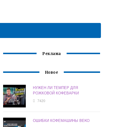
Реклама
Новое
НУЖЕН ЛИ ТЕМПЕР ДЛЯ
РОЖКОВОЙ КОФЕВАРКИ
7420
ОШИБКИ КОФЕМАШИНЫ BEKO