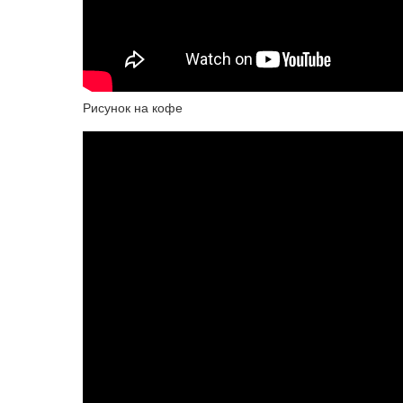
Рисунок на кофе