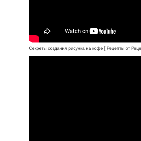
Секреты создания рисунка на кофе [ Рецепты от Реце