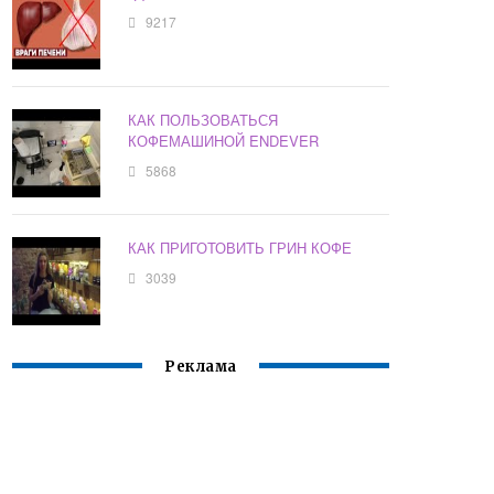
9217
КАК ПОЛЬЗОВАТЬСЯ
КОФЕМАШИНОЙ ENDEVER
5868
КАК ПРИГОТОВИТЬ ГРИН КОФЕ
3039
Реклама