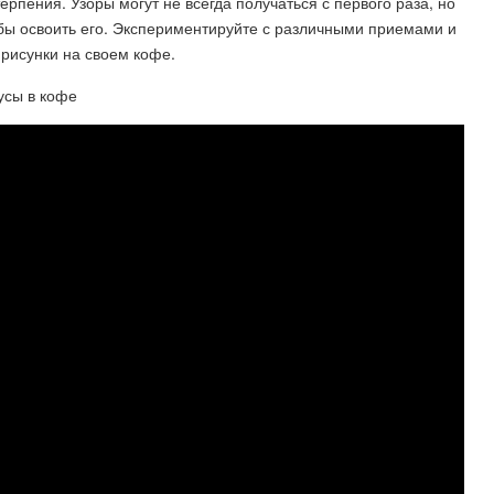
терпения. Узоры могут не всегда получаться с первого раза, но
тобы освоить его. Экспериментируйте с различными приемами и
рисунки на своем кофе.
усы в кофе