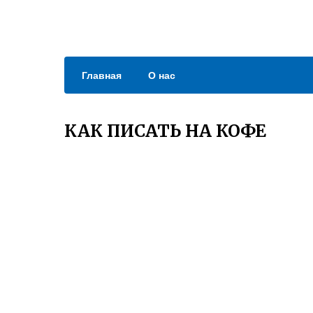
Главная
О нас
КАК ПИСАТЬ НА КОФЕ