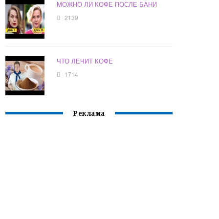
МОЖНО ЛИ КОФЕ ПОСЛЕ БАНИ
2139
ЧТО ЛЕЧИТ КОФЕ
1714
Реклама