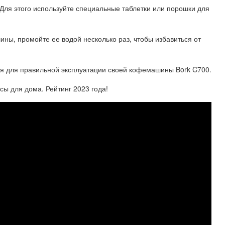
ля этого используйте специальные таблетки или порошки для
ны, промойте ее водой несколько раз, чтобы избавиться от
ля для правильной эксплуатации своей кофемашины Bork C700.
 для дома. Рейтинг 2023 года!