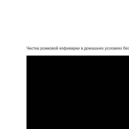
Чистка рожковой кофеварки в домашних условиях без