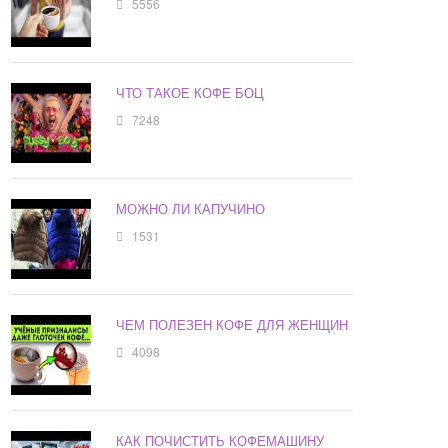
5556
ЧТО ТАКОЕ КОФЕ БОЦ
7248
МОЖНО ЛИ КАПУЧИНО
1531
ЧЕМ ПОЛЕЗЕН КОФЕ ДЛЯ ЖЕНЩИН
4098
КАК ПОЧИСТИТЬ КОФЕМАШИНУ