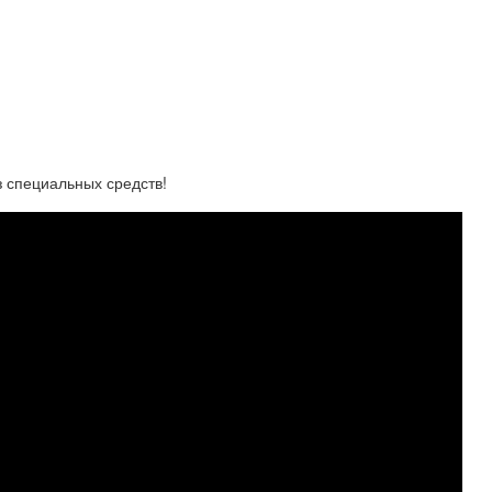
 специальных средств!