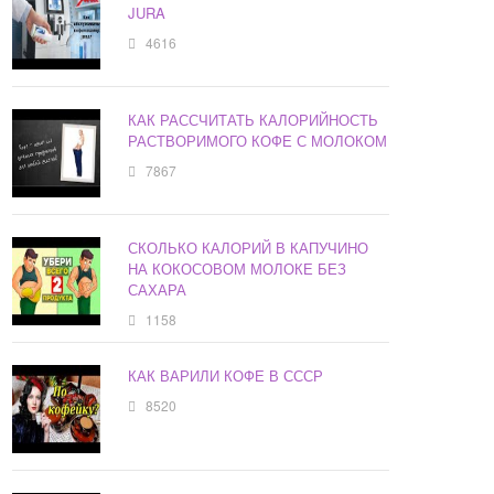
JURA
4616
КАК РАССЧИТАТЬ КАЛОРИЙНОСТЬ
РАСТВОРИМОГО КОФЕ С МОЛОКОМ
7867
СКОЛЬКО КАЛОРИЙ В КАПУЧИНО
НА КОКОСОВОМ МОЛОКЕ БЕЗ
САХАРА
1158
КАК ВАРИЛИ КОФЕ В СССР
8520