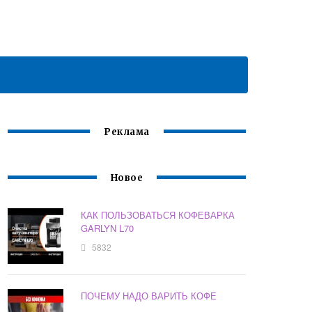
Реклама
Новое
КАК ПОЛЬЗОВАТЬСЯ КОФЕВАРКА
GARLYN L70
5832
ПОЧЕМУ НАДО ВАРИТЬ КОФЕ