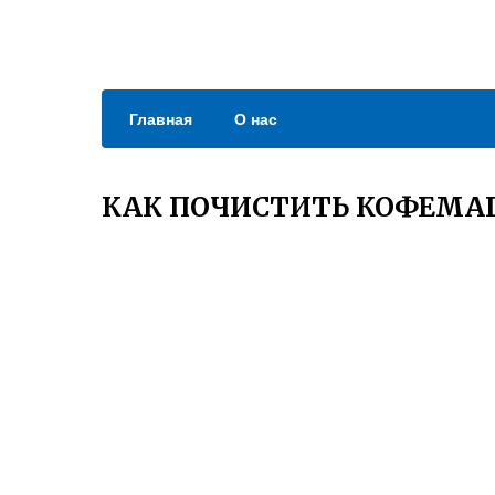
Главная
О нас
КАК ПОЧИСТИТЬ КОФЕМАШ