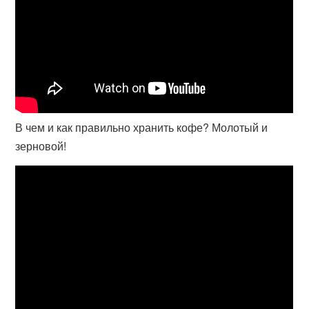
В чем и как правильно хранить кофе? Молотый и
зерновой!