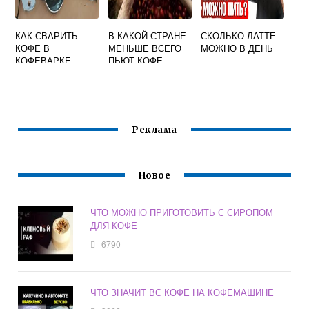
КАК СВАРИТЬ
В КАКОЙ СТРАНЕ
СКОЛЬКО ЛАТТЕ
КОФЕ В
МЕНЬШЕ ВСЕГО
МОЖНО В ДЕНЬ
КОФЕВАРКЕ
ПЬЮТ КОФЕ
BOSCH
Реклама
Новое
ЧТО МОЖНО ПРИГОТОВИТЬ С СИРОПОМ
ДЛЯ КОФЕ
6790
ЧТО ЗНАЧИТ ВС КОФЕ НА КОФЕМАШИНЕ