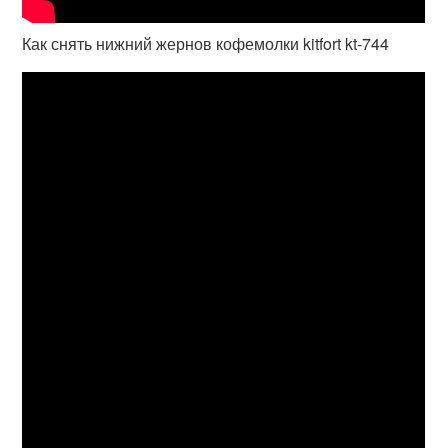
Как снять нижний жернов кофемолки kitfort kt-744