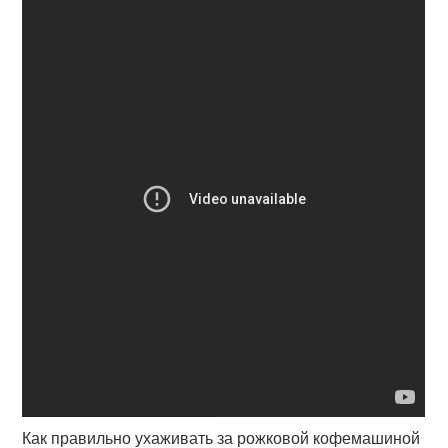
Как правильно ухаживать за рожковой кофемашиной