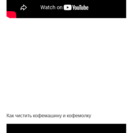
Как чистить кофемашину и кофемолку