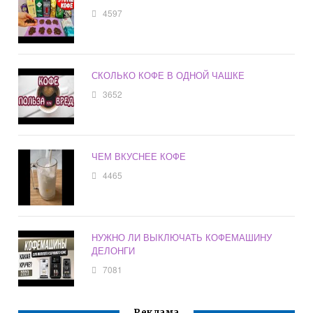
4597
СКОЛЬКО КОФЕ В ОДНОЙ ЧАШКЕ
3652
ЧЕМ ВКУСНЕЕ КОФЕ
4465
НУЖНО ЛИ ВЫКЛЮЧАТЬ КОФЕМАШИНУ
ДЕЛОНГИ
7081
Реклама