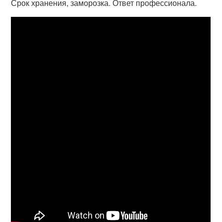
Срок хранения, заморозка. Ответ профессионала.