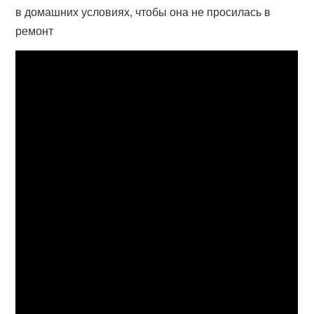
в домашних условиях, чтобы она не просилась в
ремонт