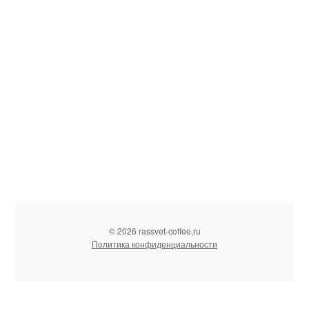
© 2026 rassvet-coffee.ru
Политика конфиденциальности