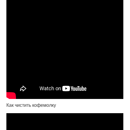
Как чистить кофемолку