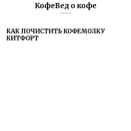
КофеВед о кофе
КАК ПОЧИСТИТЬ КОФЕМОЛКУ
КИТФОРТ