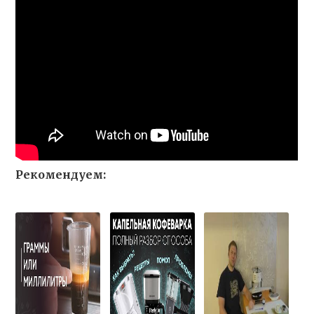
Рекомендуем: