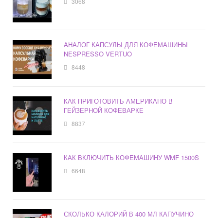
3068
АНАЛОГ КАПСУЛЫ ДЛЯ КОФЕМАШИНЫ
NESPRESSO VERTUO
8448
КАК ПРИГОТОВИТЬ АМЕРИКАНО В
ГЕЙЗЕРНОЙ КОФЕВАРКЕ
8837
КАК ВКЛЮЧИТЬ КОФЕМАШИНУ WMF 1500S
6648
СКОЛЬКО КАЛОРИЙ В 400 МЛ КАПУЧИНО