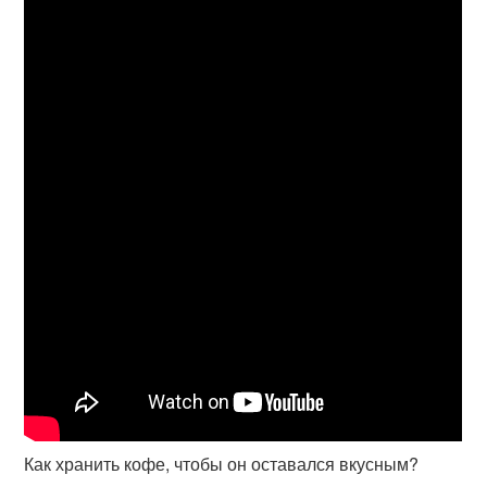
Как хранить кофе, чтобы он оставался вкусным?