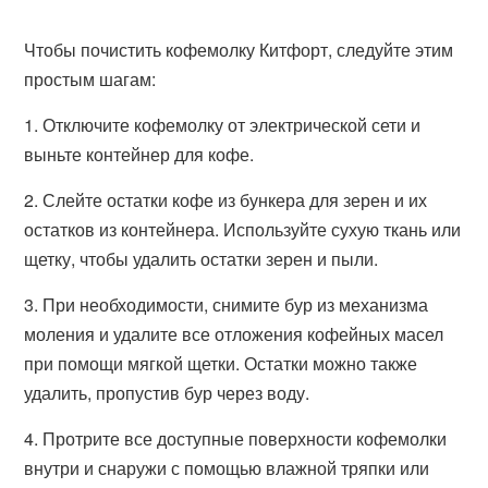
Чтобы почистить кофемолку Китфорт, следуйте этим
простым шагам:
1. Отключите кофемолку от электрической сети и
выньте контейнер для кофе.
2. Слейте остатки кофе из бункера для зерен и их
остатков из контейнера. Используйте сухую ткань или
щетку, чтобы удалить остатки зерен и пыли.
3. При необходимости, снимите бур из механизма
моления и удалите все отложения кофейных масел
при помощи мягкой щетки. Остатки можно также
удалить, пропустив бур через воду.
4. Протрите все доступные поверхности кофемолки
внутри и снаружи с помощью влажной тряпки или