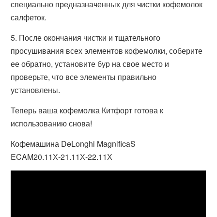
специально предназначенных для чистки кофемолок
салфеток.
5. После окончания чистки и тщательного
просушивания всех элементов кофемолки, соберите
ее обратно, установите бур на свое место и
проверьте, что все элементы правильно
установлены.
Теперь ваша кофемолка Китфорт готова к
использованию снова!
Кофемашина DeLonghi MagnificaS
ECAM20.11Х-21.11Х-22.11Х