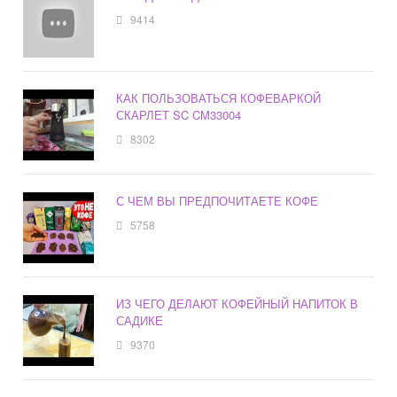
9414
КАК ПОЛЬЗОВАТЬСЯ КОФЕВАРКОЙ
СКАРЛЕТ SC CM33004
8302
С ЧЕМ ВЫ ПРЕДПОЧИТАЕТЕ КОФЕ
5758
ИЗ ЧЕГО ДЕЛАЮТ КОФЕЙНЫЙ НАПИТОК В
САДИКЕ
9370