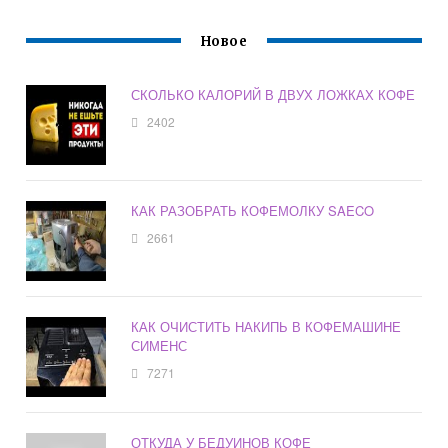
Новое
СКОЛЬКО КАЛОРИЙ В ДВУХ ЛОЖКАХ КОФЕ
2402
КАК РАЗОБРАТЬ КОФЕМОЛКУ SAECO
2661
КАК ОЧИСТИТЬ НАКИПЬ В КОФЕМАШИНЕ
СИМЕНС
7271
ОТКУДА У БЕДУИНОВ КОФЕ