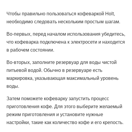
Чтобы правильно пользоваться кофеваркой Holt,
необходимо следовать нескольким простым шагам.
Во-первых, перед началом использования убедитесь,
что кофеварка подключена к электросети и находится
в рабочем состоянии.
Во-вторых, заполните резервуар для воды чистой
питьевой водой. Обычно в резервуаре есть
маркировка, указывающая максимальный уровень
воды.
Затем поможете кофеварку запустить процесс
приготовления кофе. Для этого выберите желаемый
режим приготовления и установите нужные
настройки, такие как количество кофе и его крепость.