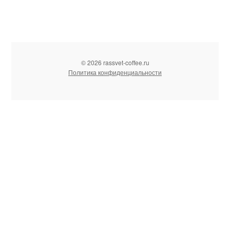
© 2026 rassvet-coffee.ru
Политика конфиденциальности