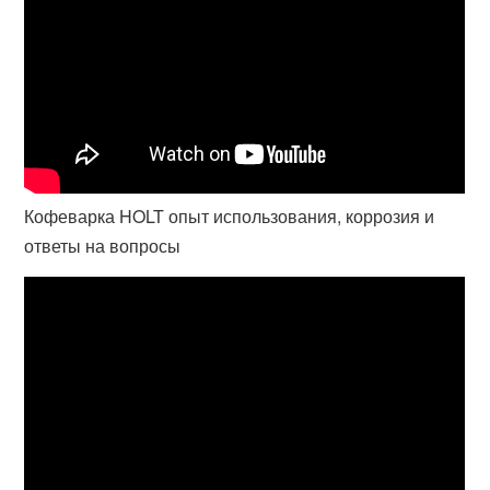
Кофеварка HOLT опыт использования, коррозия и
ответы на вопросы