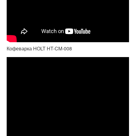
Кофеварка HOLT HT-CM-008