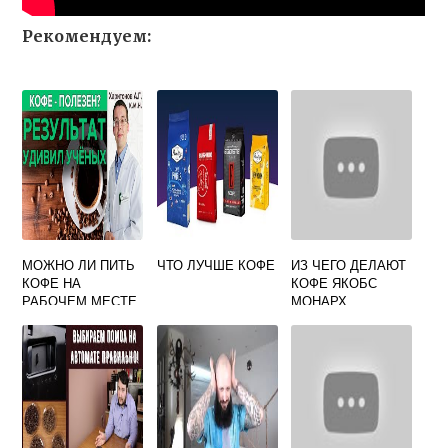
Рекомендуем:
МОЖНО ЛИ ПИТЬ
ЧТО ЛУЧШЕ КОФЕ
ИЗ ЧЕГО ДЕЛАЮТ
КОФЕ НА
КОФЕ ЯКОБС
РАБОЧЕМ МЕСТЕ
МОНАРХ
РОСПОТРЕБНАДЗ
ОР