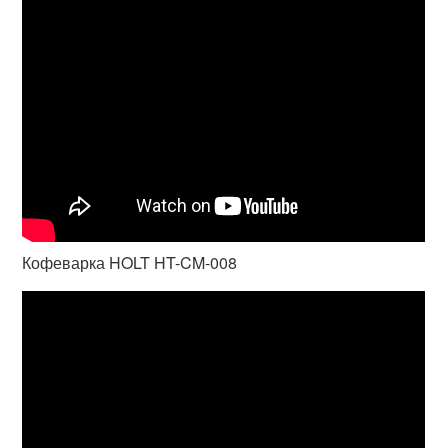
Кофеварка HOLT HT-CM-008