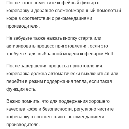
После этого поместите кофейный фильтр в
кофеварку и добавьте свежеобжаренный помолотый
кофе в соответствии с рекомендациями
производителя.
Не забудьте также нажать кнопку старта или
активировать процесс приготовления, если это
требуется для выбранной модели кофеварки Holt.
После завершения процесса приготовления,
кофеварка должна автоматически выключиться или
перейти в режим поддержания тепла, если такая
функция есть.
Важно помнить, что для поддержания хорошего
качества кофе и безопасности, регулярно чистите
кофеварку в соответствии с рекомендациями
производителя.