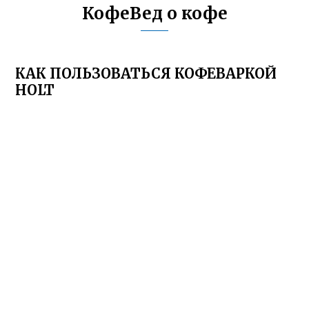
КофеВед о кофе
КАК ПОЛЬЗОВАТЬСЯ КОФЕВАРКОЙ
HOLT