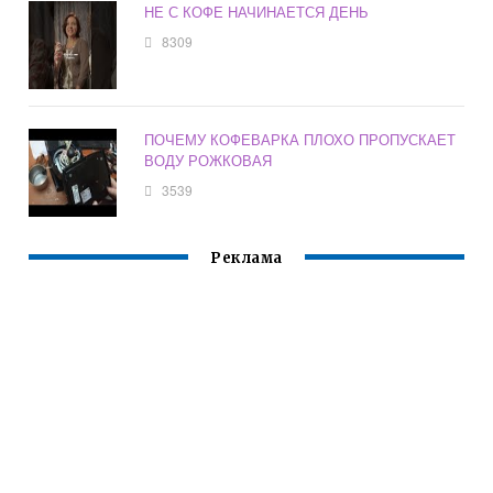
НЕ С КОФЕ НАЧИНАЕТСЯ ДЕНЬ
8309
ПОЧЕМУ КОФЕВАРКА ПЛОХО ПРОПУСКАЕТ
ВОДУ РОЖКОВАЯ
3539
Реклама