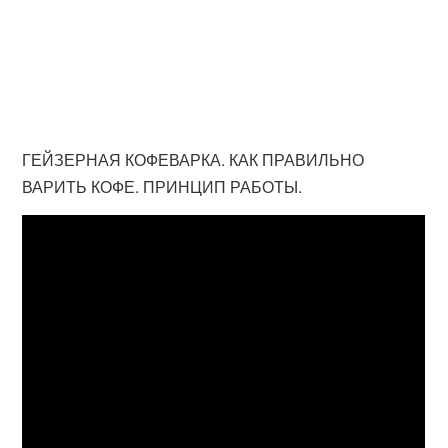
ГЕЙЗЕРНАЯ КОФЕВАРКА. КАК ПРАВИЛЬНО
ВАРИТЬ КОФЕ. ПРИНЦИП РАБОТЫ.