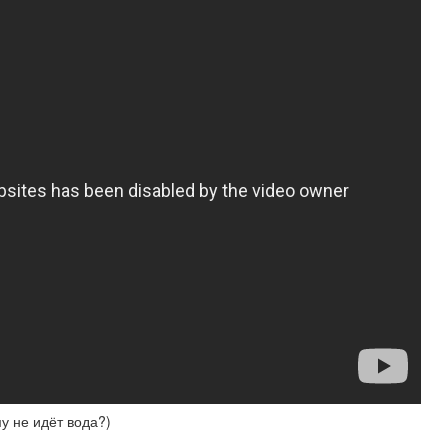
у не идёт вода?)