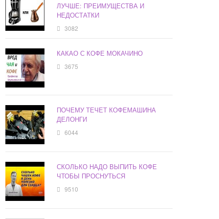
ЛУЧШЕ: ПРЕИМУЩЕСТВА И
НЕДОСТАТКИ
3082
КАКАО С КОФЕ МОКАЧИНО
3675
ПОЧЕМУ ТЕЧЕТ КОФЕМАШИНА
ДЕЛОНГИ
6044
СКОЛЬКО НАДО ВЫПИТЬ КОФЕ
ЧТОБЫ ПРОСНУТЬСЯ
9510