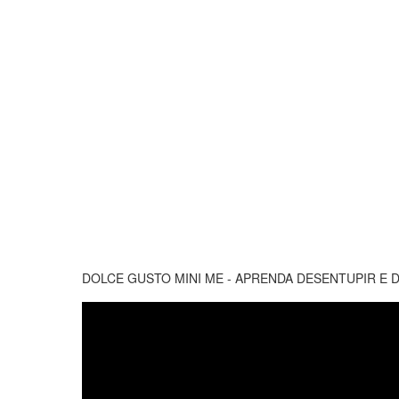
DOLCE GUSTO MINI ME - APRENDA DESENTUPIR E