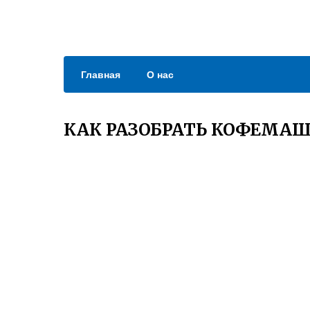
Главная
О нас
КАК РАЗОБРАТЬ КОФЕМАШ