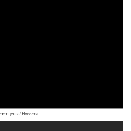
етят цены / Новости