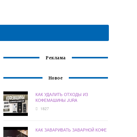
Реклама
Новое
КАК УДАЛИТЬ ОТХОДЫ ИЗ
КОФЕМАШИНЫ JURA
1827
КАК ЗАВАРИВАТЬ ЗАВАРНОЙ КОФЕ