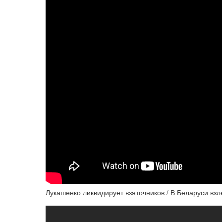
Лукашенко ликвидирует взяточников / В Беларуси взл