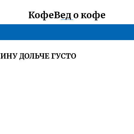
КофеВед о кофе
ИНУ ДОЛЬЧЕ ГУСТО