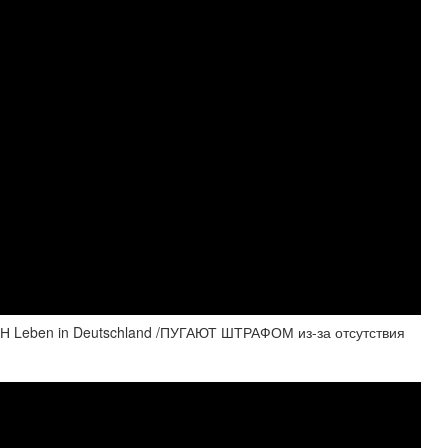
eben in Deutschland /ПУГАЮТ ШТРАФОМ из-за отсутствия