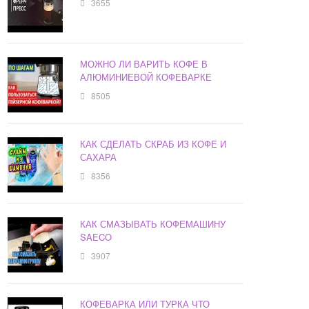
3655
МОЖНО ЛИ ВАРИТЬ КОФЕ В
АЛЮМИНИЕВОЙ КОФЕВАРКЕ
8505
КАК СДЕЛАТЬ СКРАБ ИЗ КОФЕ И
САХАРА
8356
КАК СМАЗЫВАТЬ КОФЕМАШИНУ
SAECO
3907
КОФЕВАРКА ИЛИ ТУРКА ЧТО