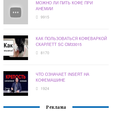
МОЖНО ЛИ ПИТЬ КОФЕ ПРИ
АНЕМИИ
9915
КАК ПОЛЬЗОВАТЬСЯ КОФЕВАРКОЙ
СКАРЛЕТТ SC CM33015
8170
ЧТО ОЗНАЧАЕТ INSERT НА
КОФЕМАШИНЕ
1924
Реклама