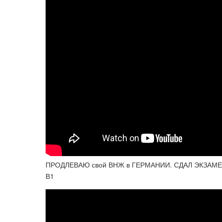
ПРОДЛЕВАЮ свой ВНЖ в ГЕРМАНИИ. СДАЛ ЭКЗАМЕН L
В1