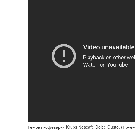
Ремонт кофеварки Krups Nescafe Dolce Gusto. (Почем