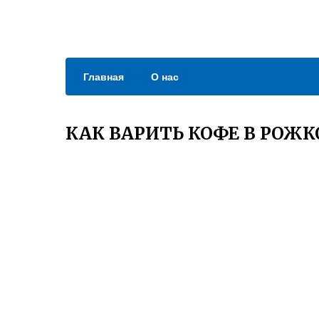
Главная
О нас
КАК ВАРИТЬ КОФЕ В РОЖ