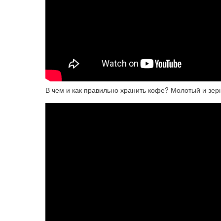
В чем и как правильно хранить кофе? Молотый и зер