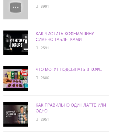
8991
КАК ЧИСТИТЬ КОФЕМАШИНУ
СИМЕНС ТАБЛЕТКАМИ
2591
ЧТО МОГУТ ПОДСЫПАТЬ В КОФЕ
2600
КАК ПРАВИЛЬНО ОДИН ЛАТТЕ ИЛИ
ОДНО
2951