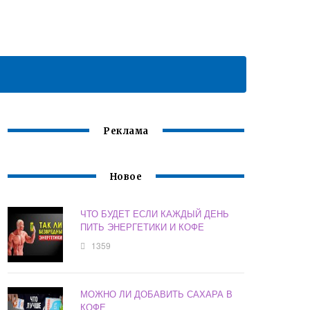
Реклама
Новое
ЧТО БУДЕТ ЕСЛИ КАЖДЫЙ ДЕНЬ
ПИТЬ ЭНЕРГЕТИКИ И КОФЕ
1359
МОЖНО ЛИ ДОБАВИТЬ САХАРА В
КОФЕ