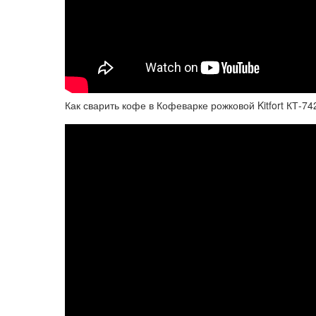
Как сварить кофе в Кофеварке рожковой Kitfort КТ-74