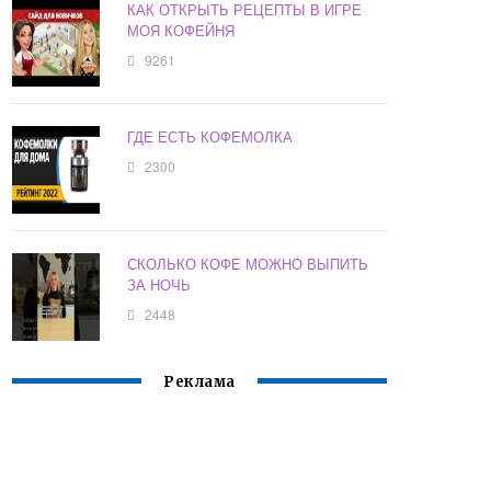
КАК ОТКРЫТЬ РЕЦЕПТЫ В ИГРЕ
МОЯ КОФЕЙНЯ
9261
ГДЕ ЕСТЬ КОФЕМОЛКА
2300
СКОЛЬКО КОФЕ МОЖНО ВЫПИТЬ
ЗА НОЧЬ
2448
Реклама