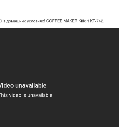
О в домашних условиях! COFFEE MAKER Kitfort KT-742.