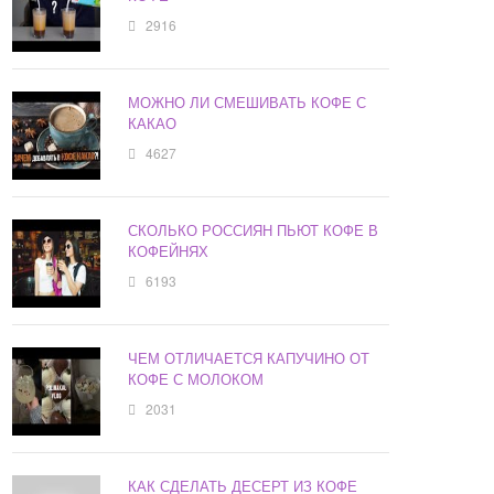
2916
МОЖНО ЛИ СМЕШИВАТЬ КОФЕ С
КАКАО
4627
СКОЛЬКО РОССИЯН ПЬЮТ КОФЕ В
КОФЕЙНЯХ
6193
ЧЕМ ОТЛИЧАЕТСЯ КАПУЧИНО ОТ
КОФЕ С МОЛОКОМ
2031
КАК СДЕЛАТЬ ДЕСЕРТ ИЗ КОФЕ