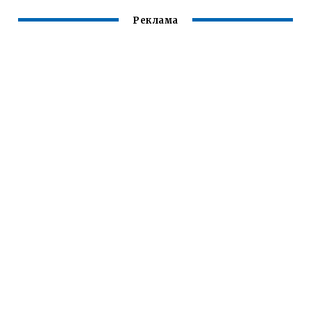
Реклама