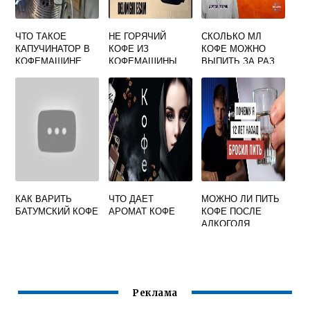
ЧТО ТАКОЕ
НЕ ГОРЯЧИЙ
СКОЛЬКО МЛ
КАПУЧИНАТОР В
КОФЕ ИЗ
КОФЕ МОЖНО
КОФЕМАШИНЕ
КОФЕМАШИНЫ
ВЫПИТЬ ЗА РАЗ
ДЕЛОНГИ
ДЕЛОНГИ
КАК ВАРИТЬ
ЧТО ДАЕТ
МОЖНО ЛИ ПИТЬ
БАТУМСКИЙ КОФЕ
АРОМАТ КОФЕ
КОФЕ ПОСЛЕ
АЛКОГОЛЯ
Реклама