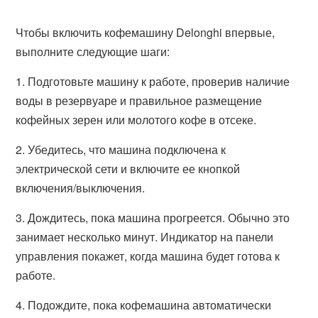
Чтобы включить кофемашину Delonghi впервые,
выполните следующие шаги:
1. Подготовьте машину к работе, проверив наличие
воды в резервуаре и правильное размещение
кофейных зерен или молотого кофе в отсеке.
2. Убедитесь, что машина подключена к
электрической сети и включите ее кнопкой
включения/выключения.
3. Дождитесь, пока машина прогреется. Обычно это
занимает несколько минут. Индикатор на панели
управления покажет, когда машина будет готова к
работе.
4. Подождите, пока кофемашина автоматически