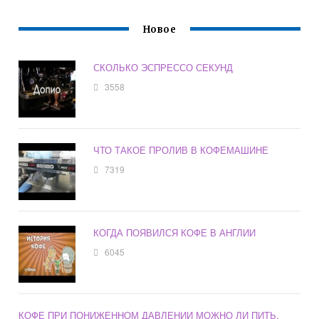
Новое
СКОЛЬКО ЭСПРЕССО СЕКУНД
3558
ЧТО ТАКОЕ ПРОЛИВ В КОФЕМАШИНЕ
7319
КОГДА ПОЯВИЛСЯ КОФЕ В АНГЛИИ
6045
КОФЕ ПРИ ПОНИЖЕННОМ ДАВЛЕНИИ МОЖНО ЛИ ПИТЬ,