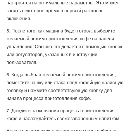
настроится на оптимальные параметры. Это может
занять некоторое время в первый раз после
включения.
5. После того, как машина будет готова, выберите
желаемый режим приготовления кофе на панели
управления. Обычно это делается с помощью кнопок
или регуляторов, указанных в инструкции
пользователя.
6. Когда выбран желаемый режим приготовления,
поместите чашку или стакан под кофейную наливную
головку и нажмите соответствующую кнопку для
начала процесса приготовления кофе.
7. Дождитесь окончания процесса приготовления
кофе и наслаждайтесь свежезаваренным напитком.
Если у вас возникли сложности или вам требуется