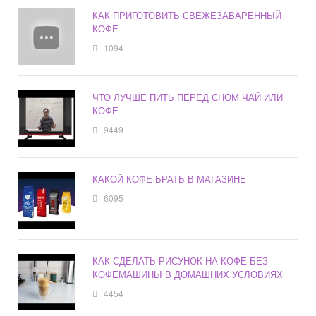
КАК ПРИГОТОВИТЬ СВЕЖЕЗАВАРЕННЫЙ
КОФЕ
1094
ЧТО ЛУЧШЕ ПИТЬ ПЕРЕД СНОМ ЧАЙ ИЛИ
КОФЕ
9449
КАКОЙ КОФЕ БРАТЬ В МАГАЗИНЕ
6095
КАК СДЕЛАТЬ РИСУНОК НА КОФЕ БЕЗ
КОФЕМАШИНЫ В ДОМАШНИХ УСЛОВИЯХ
4454