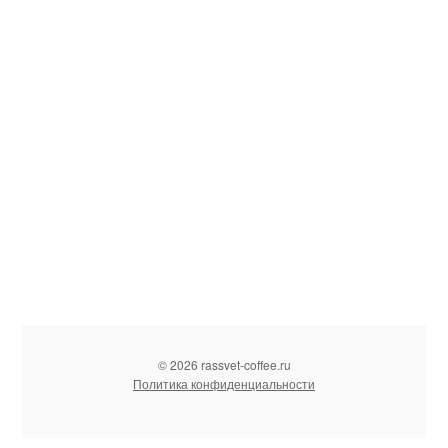
© 2026 rassvet-coffee.ru
Политика конфиденциальности