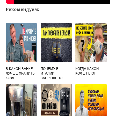
Рекомендуем:
В КАКОЙ БАНКЕ
ПОЧЕМУ В
КОГДА КАКОЙ
ЛУЧШЕ ХРАНИТЬ
ИТАЛИИ
КОФЕ ПЬЮТ
КОФЕ
ЗАПРЕЩЕНО
РАСТВОРИМЫЙ
ПИТЬ КОФЕ