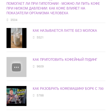
ПОМОГАЕТ ЛИ ПРИ ГИПОТОНИИ - МОЖНО ЛИ ПИТЬ КОФЕ
ПРИ НИЗКОМ ДАВЛЕНИИ: КАК КОФЕ ВЛИЯЕТ НА
ПОКАЗАТЕЛИ ОРГАНИЗМА ЧЕЛОВЕКА
3504
КАК НАЗЫВАЕТСЯ ЛАТТЕ БЕЗ МОЛОКА
5521
КАК ПРИГОТОВИТЬ КОФЕЙНЫЙ ПУДИНГ
9609
КАК РАЗОБРАТЬ КОФЕМАШИНУ БОРК С 700
5788