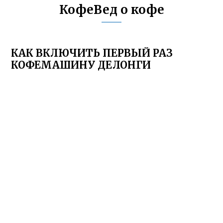
КофеВед о кофе
КАК ВКЛЮЧИТЬ ПЕРВЫЙ РАЗ
КОФЕМАШИНУ ДЕЛОНГИ