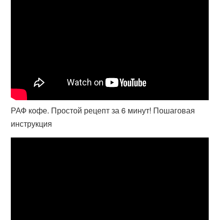
РАФ кофе. Простой рецепт за 6 минут! Пошаговая
инструкция