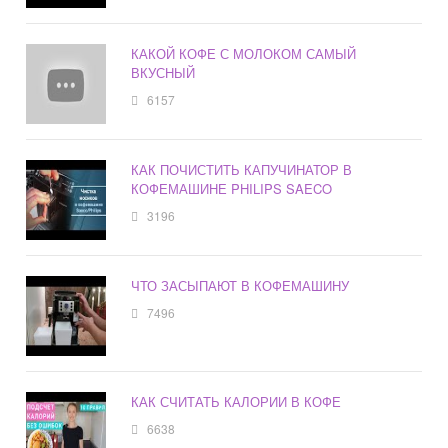
КАКОЙ КОФЕ С МОЛОКОМ САМЫЙ
ВКУСНЫЙ
6157
КАК ПОЧИСТИТЬ КАПУЧИНАТОР В
КОФЕМАШИНЕ PHILIPS SAECO
3196
ЧТО ЗАСЫПАЮТ В КОФЕМАШИНУ
7496
КАК СЧИТАТЬ КАЛОРИИ В КОФЕ
6638