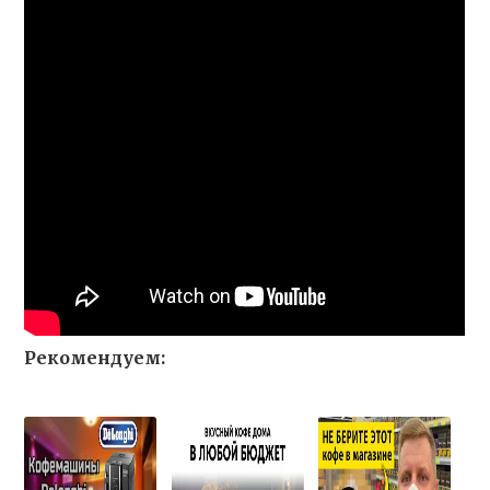
Рекомендуем: