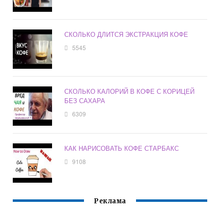
СКОЛЬКО ДЛИТСЯ ЭКСТРАКЦИЯ КОФЕ
5545
СКОЛЬКО КАЛОРИЙ В КОФЕ С КОРИЦЕЙ
БЕЗ САХАРА
6309
КАК НАРИСОВАТЬ КОФЕ СТАРБАКС
9108
Реклама