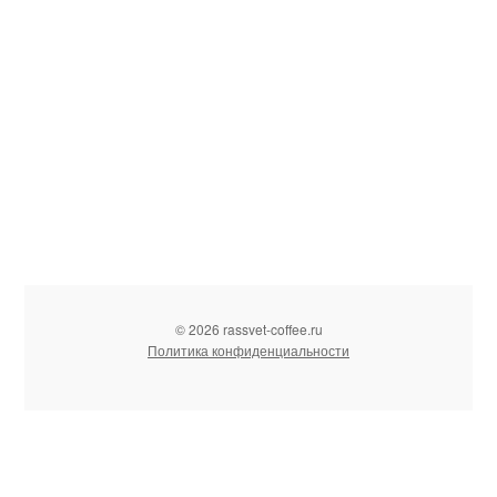
© 2026 rassvet-coffee.ru
Политика конфиденциальности