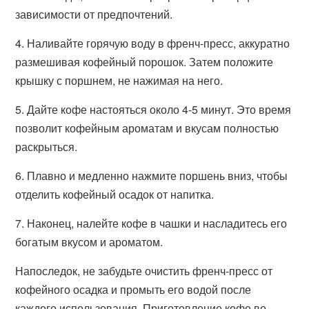
зависимости от предпочтений.
4. Наливайте горячую воду в френч-пресс, аккуратно
размешивая кофейный порошок. Затем положите
крышку с поршнем, не нажимая на него.
5. Дайте кофе настояться около 4-5 минут. Это время
позволит кофейным ароматам и вкусам полностью
раскрыться.
6. Плавно и медленно нажмите поршень вниз, чтобы
отделить кофейный осадок от напитка.
7. Наконец, налейте кофе в чашки и насладитесь его
богатым вкусом и ароматом.
Напоследок, не забудьте очистить френч-пресс от
кофейного осадка и промыть его водой после
каждого использования. Приготовление кофе во