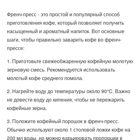
Френч-пресс - это простой и популярный способ
приготовления кофе, который позволяет получить
насыщенный и ароматный напиток. Вот основные
шаги, чтобы правильно заварить кофе во френч-
прессе:
1. Приготовьте свежеобжаренную кофейную молотую
зерновую смесь. Рекомендуется использовать
молотый кофе среднего помола.
2. Нагрейте воду до температуры около 90°C. Важно
не довести воду до кипения, чтобы не пережарить
кофейные зерна.
3. Положите кофейный порошок в френч-пресс.
Обычно используют около 1 столовой ложки кофе на
200 мл воды, но можно варьировать пропорции в