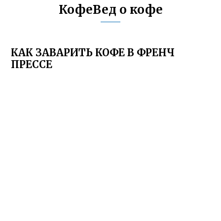
КофеВед о кофе
КАК ЗАВАРИТЬ КОФЕ В ФРЕНЧ
ПРЕССЕ