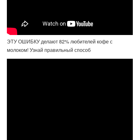
ЭТУ ОШИБКУ делают 82% любителей кофе с
молоком! Узнай правильный способ