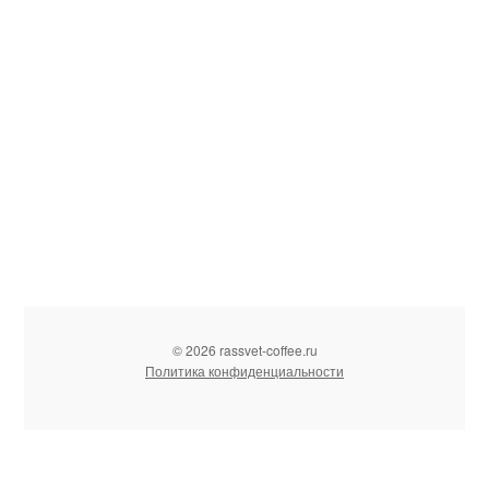
© 2026 rassvet-coffee.ru
Политика конфиденциальности