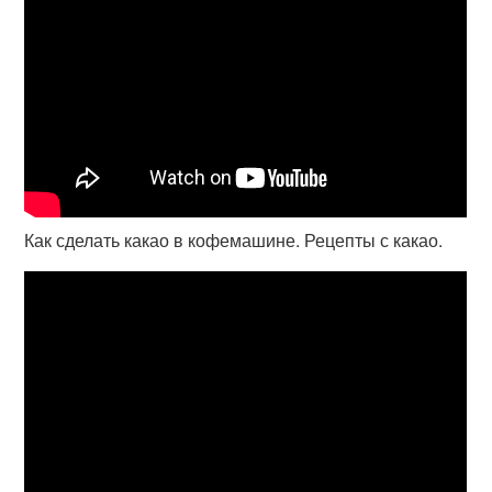
Как сделать какао в кофемашине. Рецепты с какао.