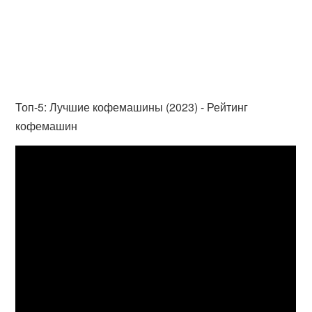
Топ-5: Лучшие кофемашины (2023) - Рейтинг
кофемашин