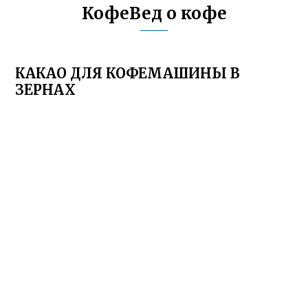
КофеВед о кофе
КАКАО ДЛЯ КОФЕМАШИНЫ В
ЗЕРНАХ