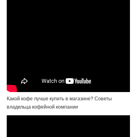
Какой кофе лучше купить в магазине? Советы
владельца кофейной компании