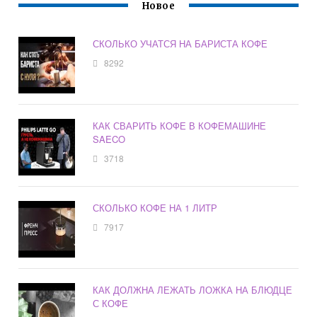
Новое
СКОЛЬКО УЧАТСЯ НА БАРИСТА КОФЕ
8292
КАК СВАРИТЬ КОФЕ В КОФЕМАШИНЕ
SAECO
3718
СКОЛЬКО КОФЕ НА 1 ЛИТР
7917
КАК ДОЛЖНА ЛЕЖАТЬ ЛОЖКА НА БЛЮДЦЕ
С КОФЕ