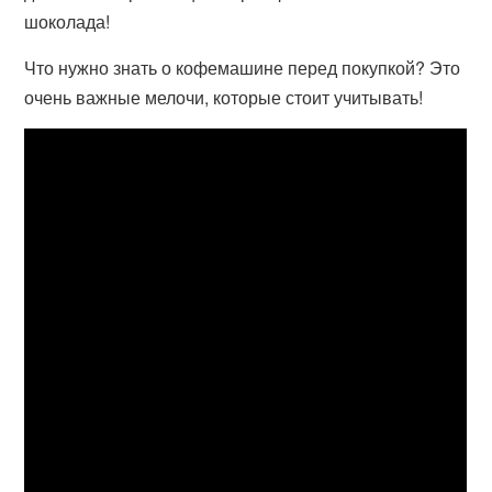
шоколада!
Что нужно знать о кофемашине перед покупкой? Это
очень важные мелочи, которые стоит учитывать!