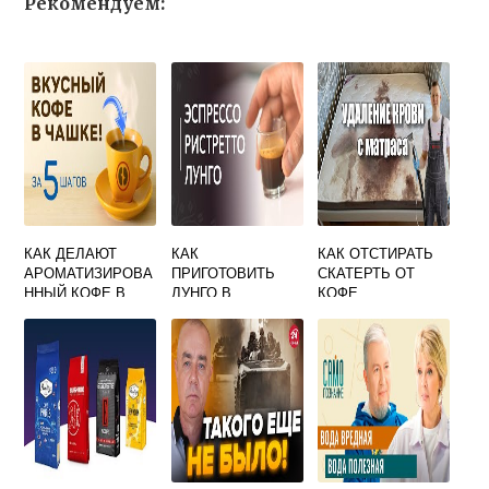
Рекомендуем:
КАК ДЕЛАЮТ
КАК
КАК ОТСТИРАТЬ
АРОМАТИЗИРОВА
ПРИГОТОВИТЬ
СКАТЕРТЬ ОТ
ННЫЙ КОФЕ В
ЛУНГО В
КОФЕ
ЗЕРНАХ
КОФЕМАШИНЕ
КРУПС