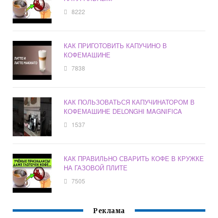
8222
КАК ПРИГОТОВИТЬ КАПУЧИНО В
КОФЕМАШИНЕ
7838
КАК ПОЛЬЗОВАТЬСЯ КАПУЧИНАТОРОМ В
КОФЕМАШИНЕ DELONGHI MAGNIFICA
1537
КАК ПРАВИЛЬНО СВАРИТЬ КОФЕ В КРУЖКЕ
НА ГАЗОВОЙ ПЛИТЕ
7505
Реклама