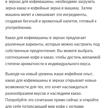
в зернах для кофемашины, необходимо загрузить
зерна какао и кофейные зерна в машину. Затем
машина мелет и смешивает эти ингредиенты,
создавая богатый и ароматный напиток, готовый к
употреблению.
Какао для кофемашины в зернах предлагает
различные варианты, которые можно настроить под
собственные предпочтения. Вы можете выбрать
соотношение кофе и какао, чтобы достичь желаемой
степени ароматности и индивидуального вкуса.
Выводя на новый уровень ваше кофейное опыт,
какао для кофемашины в зернах открывает новые
возможности для тех, кто хочет наслаждаться
разнообразием вкусов и наследием какао.
Попробуйте это сочетание прямо сейчас и откройте
для себя потрясающий мир кофе с нотками