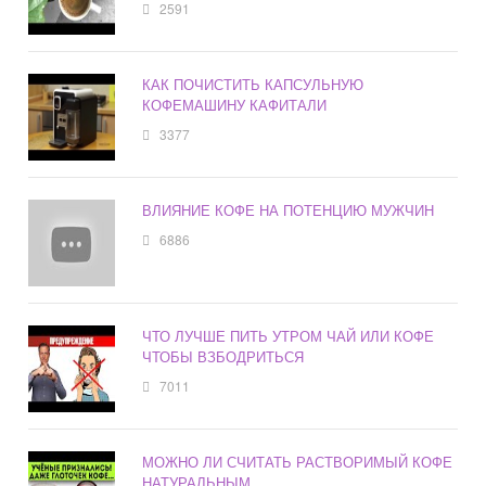
2591
КАК ПОЧИСТИТЬ КАПСУЛЬНУЮ
КОФЕМАШИНУ КАФИТАЛИ
3377
ВЛИЯНИЕ КОФЕ НА ПОТЕНЦИЮ МУЖЧИН
6886
ЧТО ЛУЧШЕ ПИТЬ УТРОМ ЧАЙ ИЛИ КОФЕ
ЧТОБЫ ВЗБОДРИТЬСЯ
7011
МОЖНО ЛИ СЧИТАТЬ РАСТВОРИМЫЙ КОФЕ
НАТУРАЛЬНЫМ