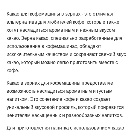
Какао для кофемашины в зернах - это отличная
альтернатива для любителей кофе, которые также
хотят насладиться ароматным и нежным вкусом
какао. Зерна какао, специально разработанные для
использования в кофемашинах, обладают
исключительным качеством и сохраняют свежий вкус
какао, который можно легко приготовить вместе с
кофе.
Какао в зернах для кофемашины предоставляет
возможность насладиться ароматным и густым
напитком. Это сочетание кофе и какао создает
уникальный вкусовой профиль, который понравится
ценителям насыщенных и разнообразных напитков.
Для приготовления напитка с использованием какао