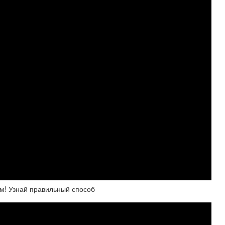
! Узнай правильный способ