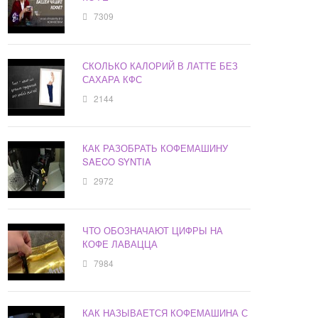
7309
СКОЛЬКО КАЛОРИЙ В ЛАТТЕ БЕЗ
САХАРА КФС
2144
КАК РАЗОБРАТЬ КОФЕМАШИНУ
SAECO SYNTIA
2972
ЧТО ОБОЗНАЧАЮТ ЦИФРЫ НА
КОФЕ ЛАВАЦЦА
7984
КАК НАЗЫВАЕТСЯ КОФЕМАШИНА С