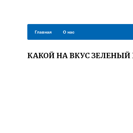
Главная
О нас
КАКОЙ НА ВКУС ЗЕЛЕНЫЙ