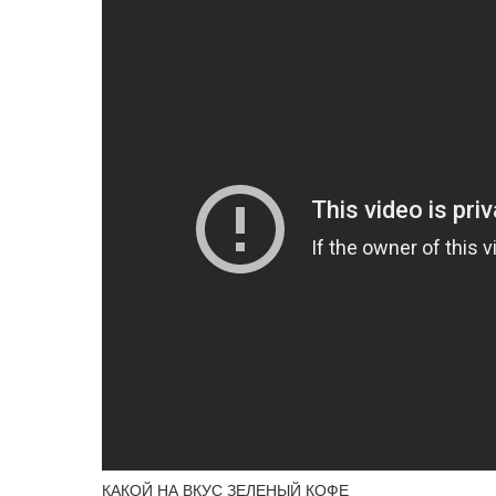
КАКОЙ НА ВКУС ЗЕЛЕНЫЙ КОФЕ