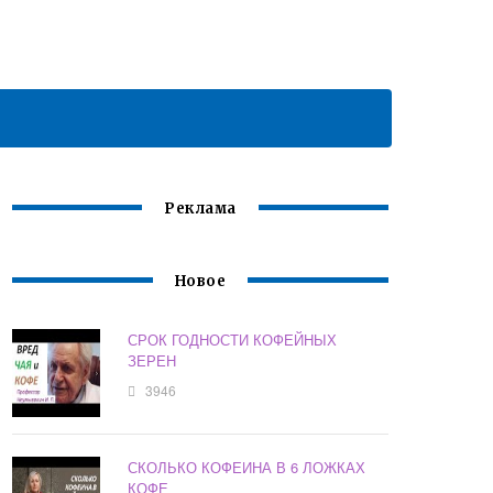
Реклама
Новое
СРОК ГОДНОСТИ КОФЕЙНЫХ
ЗЕРЕН
3946
СКОЛЬКО КОФЕИНА В 6 ЛОЖКАХ
КОФЕ