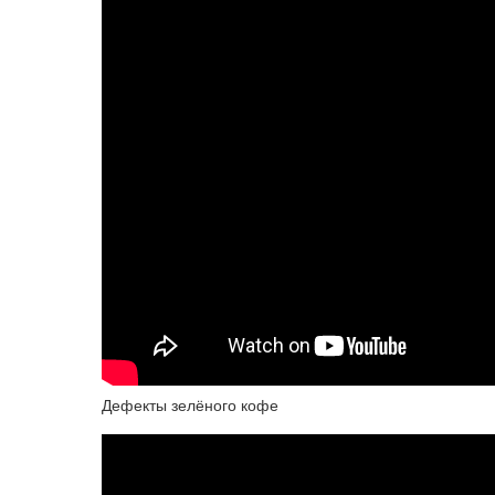
Дефекты зелёного кофе