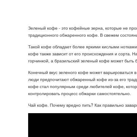
Зеленый кофе - это кофейные зерна, которые не про
традиционного обжаренного кофе. В свежем состояни
Такой кофе обладает более яркими кислыми нотками 
кофе также зависит от его происхождения и сорта. 
горчинкой, а бразильский зеленый кофе может быть 
Конечный вкус зеленого кофе может варьироваться в
люди предпочитают обжаренный кофе из-за его трад
кофе стал популярным среди любителей кофе, котор
контролировать процесс обжарки самостоятельно.
Чай кофе. Почему вредно пить? Как правильно зава