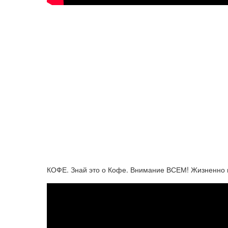
КОФЕ. Знай это о Кофе. Внимание ВСЕМ! Жизненно