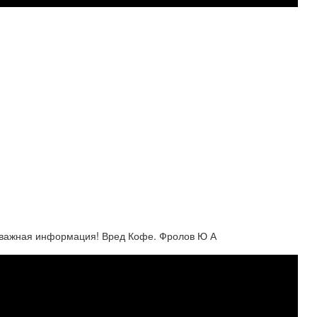
 важная информация! Вред Кофе. Фролов Ю А