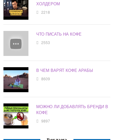
ХОЛДЕРОМ
2218
ЧТО ПИСАТЬ НА КОФЕ
2553
В ЧЕМ ВАРЯТ КОФЕ АРАБЫ
8609
МОЖНО ЛИ ДОБАВЛЯТЬ БРЕНДИ В
КОФЕ
9897