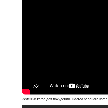
Зеленый кофе для похудения. Польза зеленого кофе.