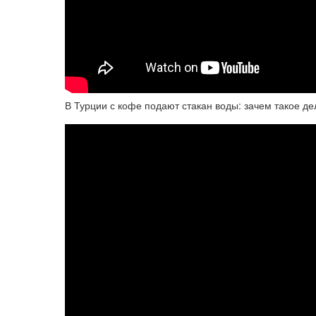
В Турции с кофе подают стакан воды: зачем такое де