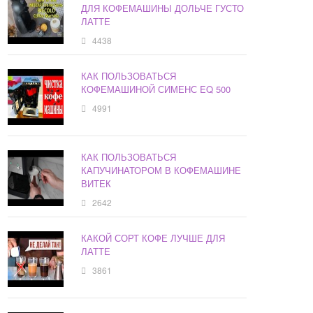
ДЛЯ КОФЕМАШИНЫ ДОЛЬЧЕ ГУСТО
ЛАТТЕ
4438
КАК ПОЛЬЗОВАТЬСЯ
КОФЕМАШИНОЙ СИМЕНС EQ 500
4991
КАК ПОЛЬЗОВАТЬСЯ
КАПУЧИНАТОРОМ В КОФЕМАШИНЕ
ВИТЕК
2642
КАКОЙ СОРТ КОФЕ ЛУЧШЕ ДЛЯ
ЛАТТЕ
3861