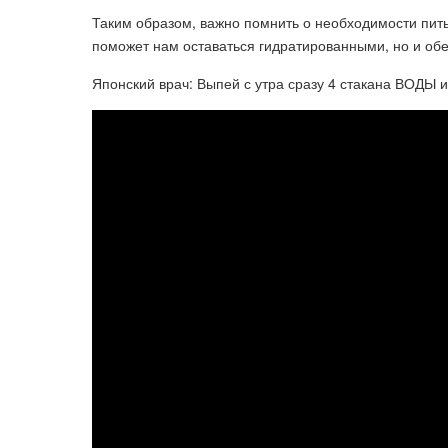
Таким образом, важно помнить о необходимости пить
поможет нам оставаться гидратированными, но и обе
Японский врач: Выпей с утра сразу 4 стакана ВОДЫ 