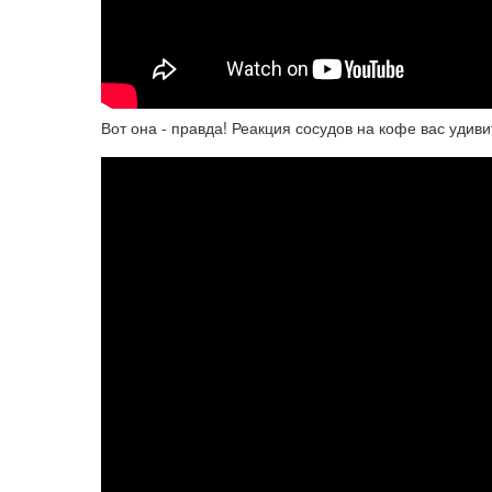
Вот она - правда! Реакция сосудов на кофе вас удиви