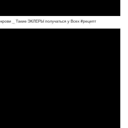
рови _ Такие ЭКЛЕРЫ получаться у Всех #рецепт