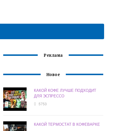
Реклама
Новое
КАКОЙ КОФЕ ЛУЧШЕ ПОДХОДИТ
ДЛЯ ЭСПРЕССО
5753
КАКОЙ ТЕРМОСТАТ В КОФЕВАРКЕ