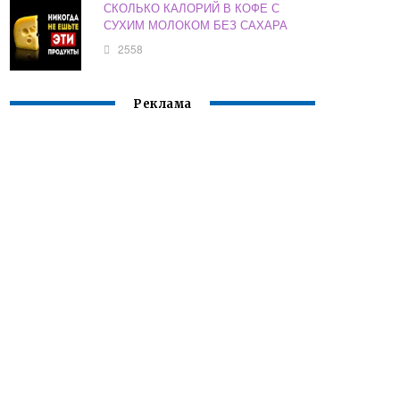
СКОЛЬКО КАЛОРИЙ В КОФЕ С
СУХИМ МОЛОКОМ БЕЗ САХАРА
2558
Реклама