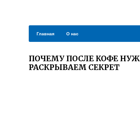
Главная
О нас
ПОЧЕМУ ПОСЛЕ КОФЕ НУЖ
РАСКРЫВАЕМ СЕКРЕТ