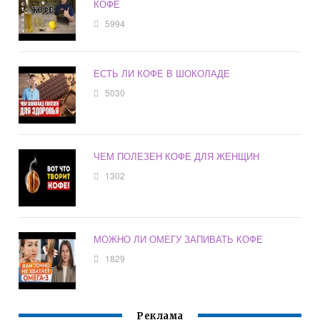
КОФЕ
5994
ЕСТЬ ЛИ КОФЕ В ШОКОЛАДЕ
5030
ЧЕМ ПОЛЕЗЕН КОФЕ ДЛЯ ЖЕНЩИН
1302
МОЖНО ЛИ ОМЕГУ ЗАПИВАТЬ КОФЕ
1829
Реклама