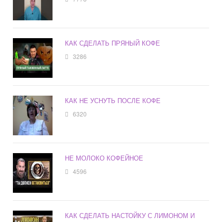
КАК СДЕЛАТЬ ПРЯНЫЙ КОФЕ
3286
КАК НЕ УСНУТЬ ПОСЛЕ КОФЕ
6320
НЕ МОЛОКО КОФЕЙНОЕ
4596
КАК СДЕЛАТЬ НАСТОЙКУ С ЛИМОНОМ И