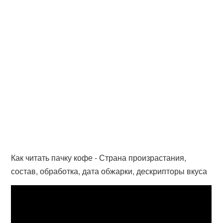
Как читать пачку кофе - Страна произрастания,
состав, обработка, дата обжарки, дескрипторы вкуса