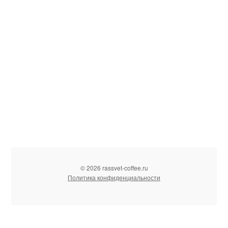
© 2026 rassvet-coffee.ru
Политика конфиденциальности