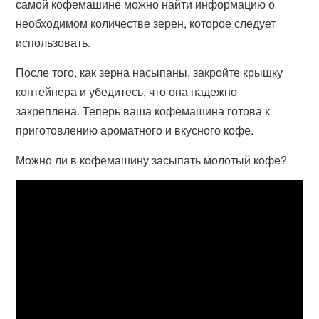
самой кофемашине можно найти информацию о
необходимом количестве зерен, которое следует
использовать.
После того, как зерна насыпаны, закройте крышку
контейнера и убедитесь, что она надежно
закреплена. Теперь ваша кофемашина готова к
приготовлению ароматного и вкусного кофе.
Можно ли в кофемашину засыпать молотый кофе?