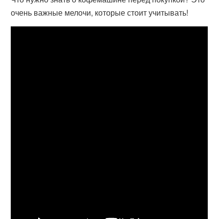
очень важные мелочи, которые стоит учитывать!