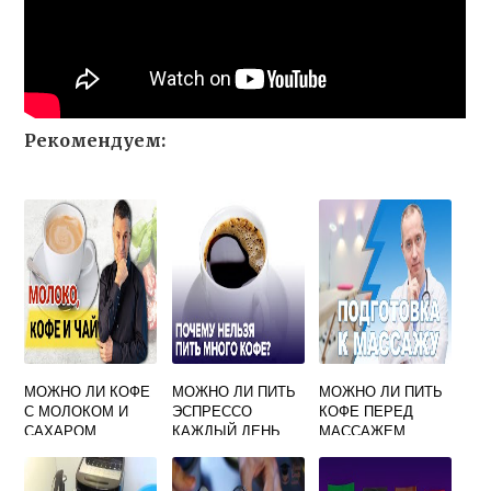
Рекомендуем:
МОЖНО ЛИ КОФЕ
МОЖНО ЛИ ПИТЬ
МОЖНО ЛИ ПИТЬ
С МОЛОКОМ И
ЭСПРЕССО
КОФЕ ПЕРЕД
САХАРОМ
КАЖДЫЙ ДЕНЬ
МАССАЖЕМ