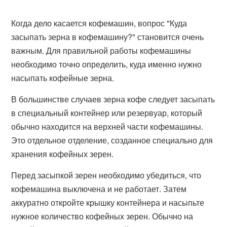
Когда дело касается кофемашин, вопрос "Куда
засыпать зерна в кофемашину?" становится очень
важным. Для правильной работы кофемашины
необходимо точно определить, куда именно нужно
насыпать кофейные зерна.
В большинстве случаев зерна кофе следует засыпать
в специальный контейнер или резервуар, который
обычно находится на верхней части кофемашины.
Это отдельное отделение, созданное специально для
хранения кофейных зерен.
Перед засыпкой зерен необходимо убедиться, что
кофемашина выключена и не работает. Затем
аккуратно откройте крышку контейнера и насыпьте
нужное количество кофейных зерен. Обычно на