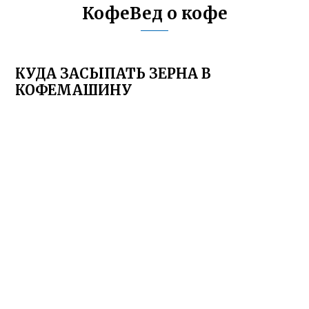
КофеВед о кофе
КУДА ЗАСЫПАТЬ ЗЕРНА В
КОФЕМАШИНУ