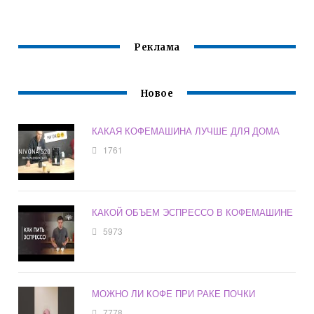
КАКОМ ОГНЕ
ВАРИТЬ КОФЕ
Реклама
Новое
КАКАЯ КОФЕМАШИНА ЛУЧШЕ ДЛЯ ДОМА
1761
КАКОЙ ОБЪЕМ ЭСПРЕССО В КОФЕМАШИНЕ
5973
МОЖНО ЛИ КОФЕ ПРИ РАКЕ ПОЧКИ
7778