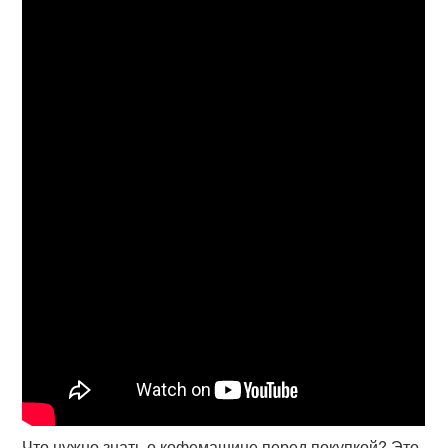
Что нужно знать о кофемашине перед покупкой? Это