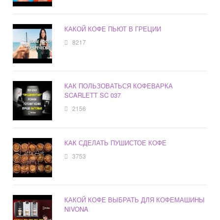
КАКОЙ КОФЕ ПЬЮТ В ГРЕЦИИ
8217
КАК ПОЛЬЗОВАТЬСЯ КОФЕВАРКА
SCARLETT SC 037
2156
КАК СДЕЛАТЬ ПУШИСТОЕ КОФЕ
3753
КАКОЙ КОФЕ ВЫБРАТЬ ДЛЯ КОФЕМАШИНЫ
NIVONA