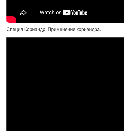
Специя Кориандр. Применение кориандра.