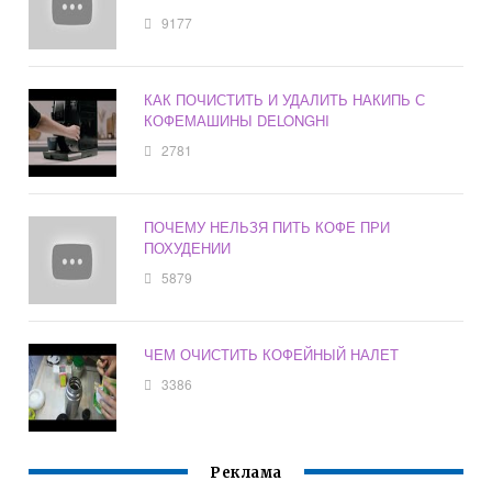
9177
КАК ПОЧИСТИТЬ И УДАЛИТЬ НАКИПЬ С
КОФЕМАШИНЫ DELONGHI
2781
ПОЧЕМУ НЕЛЬЗЯ ПИТЬ КОФЕ ПРИ
ПОХУДЕНИИ
5879
ЧЕМ ОЧИСТИТЬ КОФЕЙНЫЙ НАЛЕТ
3386
Реклама