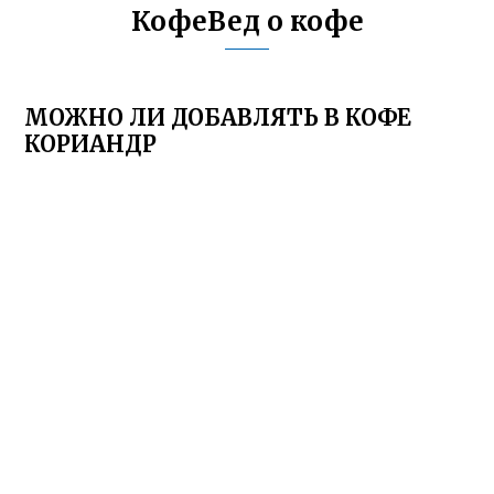
КофеВед о кофе
МОЖНО ЛИ ДОБАВЛЯТЬ В КОФЕ
КОРИАНДР