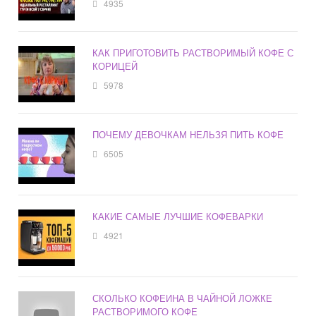
4935
КАК ПРИГОТОВИТЬ РАСТВОРИМЫЙ КОФЕ С
КОРИЦЕЙ
5978
ПОЧЕМУ ДЕВОЧКАМ НЕЛЬЗЯ ПИТЬ КОФЕ
6505
КАКИЕ САМЫЕ ЛУЧШИЕ КОФЕВАРКИ
4921
СКОЛЬКО КОФЕИНА В ЧАЙНОЙ ЛОЖКЕ
РАСТВОРИМОГО КОФЕ