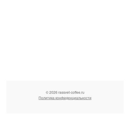
© 2026 rassvet-coffee.ru
Политика конфиденциальности