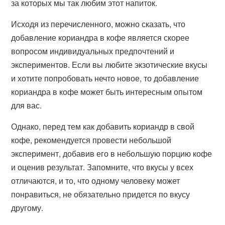
за которых мы так любим этот напиток.
Исходя из перечисленного, можно сказать, что
добавление кориандра в кофе является скорее
вопросом индивидуальных предпочтений и
экспериментов. Если вы любите экзотические вкусы
и хотите попробовать нечто новое, то добавление
кориандра в кофе может быть интересным опытом
для вас.
Однако, перед тем как добавить кориандр в свой
кофе, рекомендуется провести небольшой
эксперимент, добавив его в небольшую порцию кофе
и оценив результат. Запомните, что вкусы у всех
отличаются, и то, что одному человеку может
понравиться, не обязательно придется по вкусу
другому.