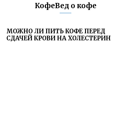
КофеВед о кофе
МОЖНО ЛИ ПИТЬ КОФЕ ПЕРЕД
СДАЧЕЙ КРОВИ НА ХОЛЕСТЕРИН