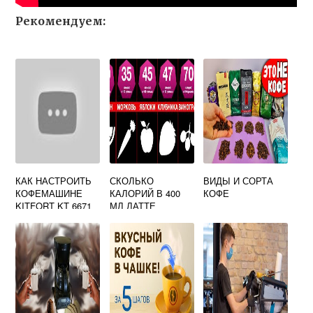
Рекомендуем:
КАК НАСТРОИТЬ
СКОЛЬКО
ВИДЫ И СОРТА
КОФЕМАШИНЕ
КАЛОРИЙ В 400
КОФЕ
KITFORT KT 6671
МЛ ЛАТТЕ