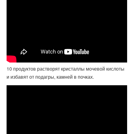
10 продуктов растворят кристаллы мочевой кислоты
и избавят от подагры, камней в почках.