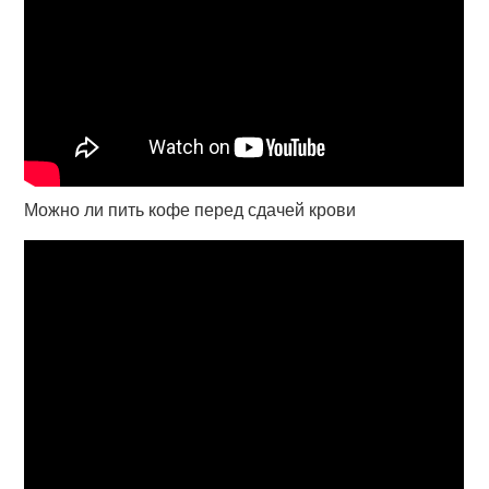
Можно ли пить кофе перед сдачей крови