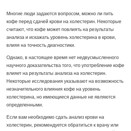
Многие люди задаются вопросом, можно ли пить
кофе перед сдачей крови на холестерин. Некоторые
считают, что кофе может повлиять на результаты
анализа и искажать уровень холестерина в крови,
влияя на точность диагностики.
Однако, в настоящее время нет недвусмысленного
научного доказательства того, что употребление кофе
влияет на результаты анализа на холестерин.
Некоторые исследования указывают на возможность
незначительного влияния кофе на уровень
холестерина, но имеющиеся данные не являются
определенными.
Если вам необходимо сдать анализ крови на
холестерин, рекомендуется обратиться к врачу или