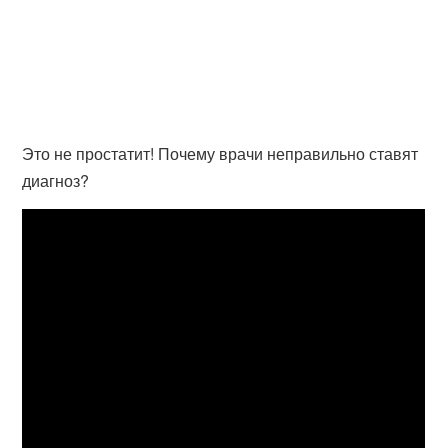
Это не простатит! Почему врачи неправильно ставят
диагноз?