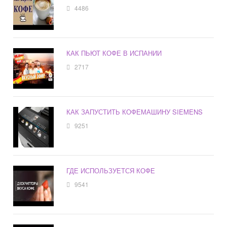
4486
КАК ПЬЮТ КОФЕ В ИСПАНИИ
2717
КАК ЗАПУСТИТЬ КОФЕМАШИНУ SIEMENS
9251
ГДЕ ИСПОЛЬЗУЕТСЯ КОФЕ
9541