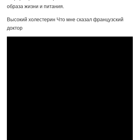
образа жизни и питания.
Высокий холестерин Что мне сказал французский
доктор