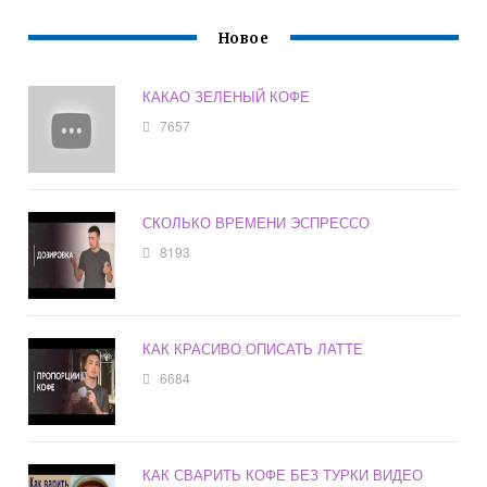
Новое
КАКАО ЗЕЛЕНЫЙ КОФЕ
7657
СКОЛЬКО ВРЕМЕНИ ЭСПРЕССО
8193
КАК КРАСИВО ОПИСАТЬ ЛАТТЕ
6684
КАК СВАРИТЬ КОФЕ БЕЗ ТУРКИ ВИДЕО