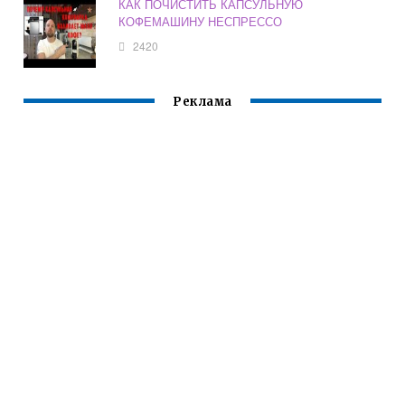
КАК ПОЧИСТИТЬ КАПСУЛЬНУЮ
КОФЕМАШИНУ НЕСПРЕССО
2420
Реклама