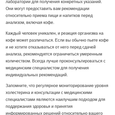
лаборатории для получения конкретных указаний.
Они могут предоставить вам рекомендации
относительно приема пищи и напитков перед
анализом, включая кофе.
Каждый человек уникален, и реакция организма на
кофе может различаться. Если вы обычно пьете кофе
и не хотите отказываться от него перед сдачей
анализа, рекомендуется ограничиться умеренным
количеством. Всегда лучше проконсультироваться с
медицинским специалистом для получения
индивидуальных рекомендаций.
Запомните, что регулярное мониторирование уровня
холестерина и консультации с медицинскими
специалистами являются наилучшим подходом для
поддержания здоровья и принятия
информированных решений относительно вашего