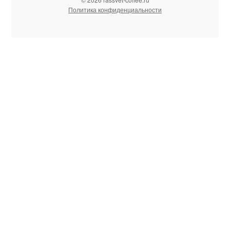
Политика конфиденциальности