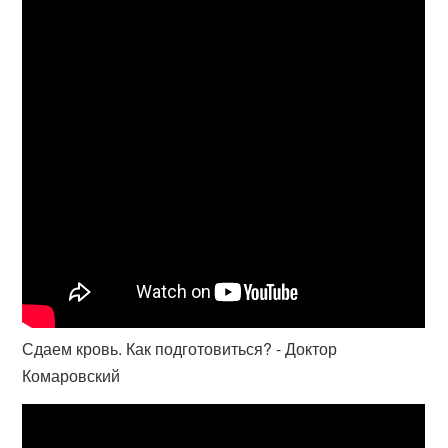
Сдаем кровь. Как подготовиться? - Доктор
Комаровский