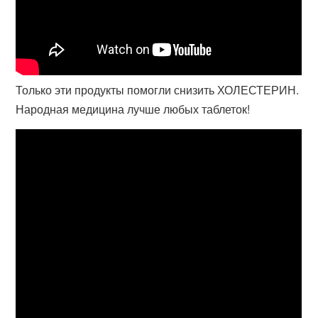
Только эти продукты помогли снизить ХОЛЕСТЕРИН.
Народная медицина лучше любых таблеток!