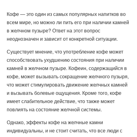
Кофе — это один из самых популярных напитков во
всем мире, но можно ли пить его при наличии камней
в желчном пузыре? Ответ на этот вопрос
неоднозначен и зависит от конкретной ситуации.
Существует мнение, что употребление кофе может
способствовать ухудшению состояния при наличии
камней в желчном пузыре. Кофеин, содержащийся в
кофе, может вызывать сокращение желчного пузыря,
что может стимулировать движение желчных камней
и вызывать болевые ощущения. Кроме того, кофе
имеет слабительное действие, что также может
повлиять на состояние желчной системы.
Однако, эффекты кофе на желчные камни
индивидуальны, и не стоит считать, что все люди с