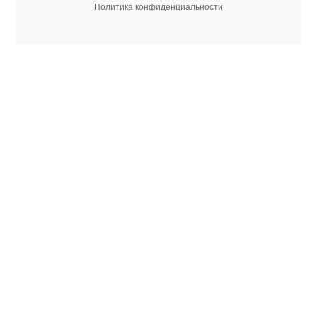
Политика конфиденциальности