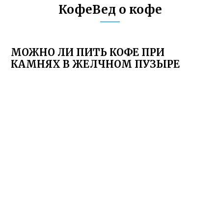
КофеВед о кофе
МОЖНО ЛИ ПИТЬ КОФЕ ПРИ
КАМНЯХ В ЖЕЛЧНОМ ПУЗЫРЕ