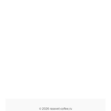
© 2026 rassvet-coffee.ru