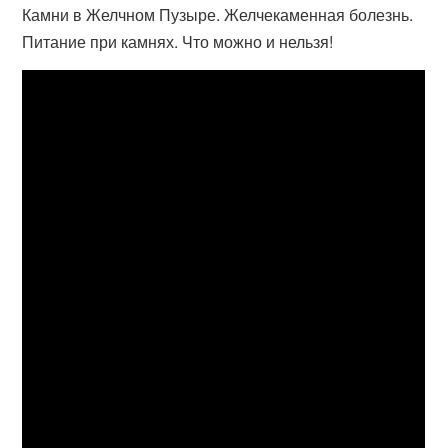
Камни в Желчном Пузыре. Желчекаменная болезнь.
Питание при камнях. Что можно и нельзя!