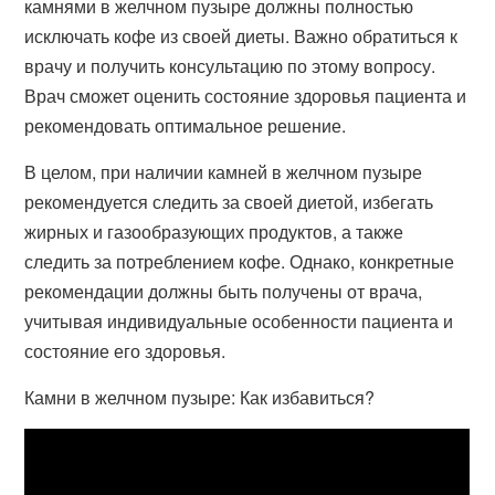
камнями в желчном пузыре должны полностью
исключать кофе из своей диеты. Важно обратиться к
врачу и получить консультацию по этому вопросу.
Врач сможет оценить состояние здоровья пациента и
рекомендовать оптимальное решение.
В целом, при наличии камней в желчном пузыре
рекомендуется следить за своей диетой, избегать
жирных и газообразующих продуктов, а также
следить за потреблением кофе. Однако, конкретные
рекомендации должны быть получены от врача,
учитывая индивидуальные особенности пациента и
состояние его здоровья.
Камни в желчном пузыре: Как избавиться?