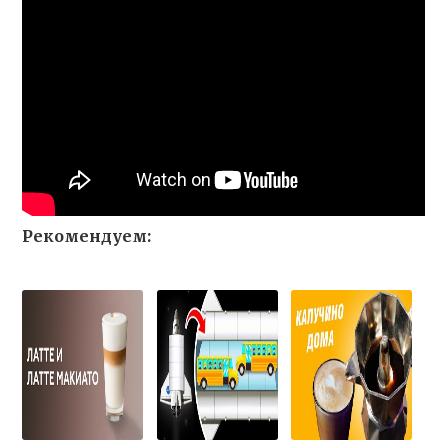
Рекомендуем: