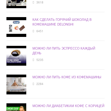
3618
КАК СДЕЛАТЬ ГОРЯЧИЙ ШОКОЛАД В
КОФЕМАШИНЕ DELONGHI
6451
МОЖНО ЛИ ПИТЬ ЭСПРЕССО КАЖДЫЙ
ДЕНЬ
5235
МОЖНО ЛИ ПИТЬ КОФЕ ИЗ КОФЕМАШИНЫ
2284
МОЖНО ЛИ ДИАБЕТИКАМ КОФЕ С КОРИЦЕЙ