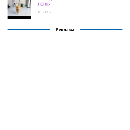
ПЕНКУ
7415
Реклама