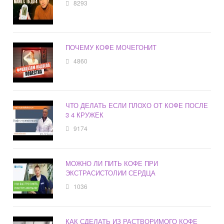
8293
ПОЧЕМУ КОФЕ МОЧЕГОНИТ
4860
ЧТО ДЕЛАТЬ ЕСЛИ ПЛОХО ОТ КОФЕ ПОСЛЕ
3 4 КРУЖЕК
9174
МОЖНО ЛИ ПИТЬ КОФЕ ПРИ
ЭКСТРАСИСТОЛИИ СЕРДЦА
1036
КАК СДЕЛАТЬ ИЗ РАСТВОРИМОГО КОФЕ