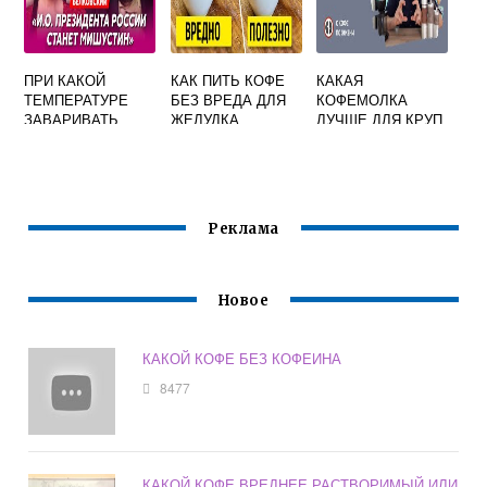
ПРИ КАКОЙ
КАК ПИТЬ КОФЕ
КАКАЯ
ТЕМПЕРАТУРЕ
БЕЗ ВРЕДА ДЛЯ
КОФЕМОЛКА
ЗАВАРИВАТЬ
ЖЕЛУДКА
ЛУЧШЕ ДЛЯ КРУП
КОФЕ
Реклама
Новое
КАКОЙ КОФЕ БЕЗ КОФЕИНА
8477
КАКОЙ КОФЕ ВРЕДНЕЕ РАСТВОРИМЫЙ ИЛИ