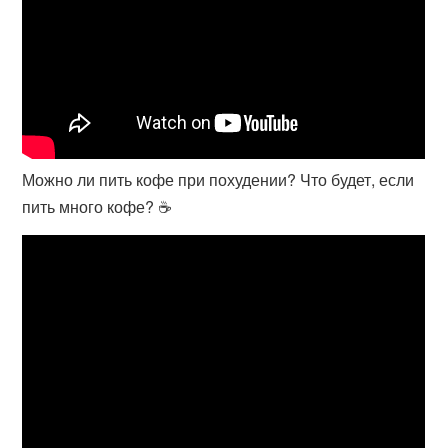
Можно ли пить кофе при похудении? Что будет, если
пить много кофе? ☕️