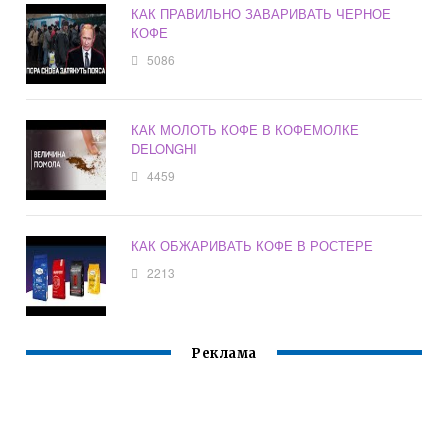
КАК ПРАВИЛЬНО ЗАВАРИВАТЬ ЧЕРНОЕ
КОФЕ
5086
КАК МОЛОТЬ КОФЕ В КОФЕМОЛКЕ
DELONGHI
4459
КАК ОБЖАРИВАТЬ КОФЕ В РОСТЕРЕ
2213
Реклама