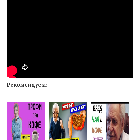
Рекомендуем: