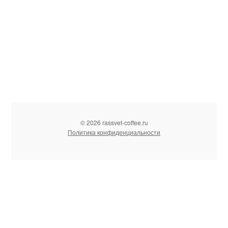
© 2026 rassvet-coffee.ru
Политика конфиденциальности