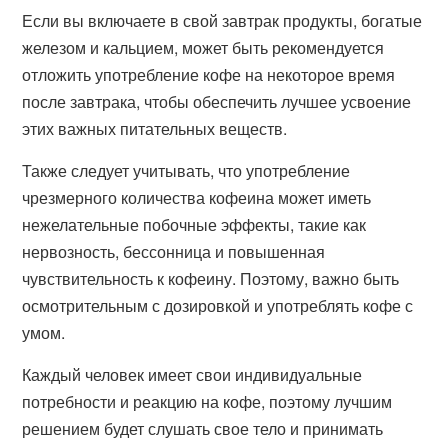
Если вы включаете в свой завтрак продукты, богатые
железом и кальцием, может быть рекомендуется
отложить употребление кофе на некоторое время
после завтрака, чтобы обеспечить лучшее усвоение
этих важных питательных веществ.
Также следует учитывать, что употребление
чрезмерного количества кофеина может иметь
нежелательные побочные эффекты, такие как
нервозность, бессонница и повышенная
чувствительность к кофеину. Поэтому, важно быть
осмотрительным с дозировкой и употреблять кофе с
умом.
Каждый человек имеет свои индивидуальные
потребности и реакцию на кофе, поэтому лучшим
решением будет слушать свое тело и принимать