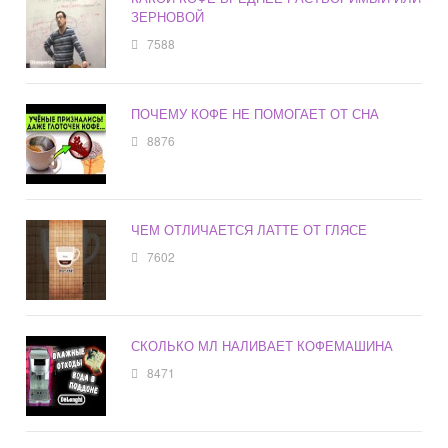
ЗЕРНОВОЙ
7588
ПОЧЕМУ КОФЕ НЕ ПОМОГАЕТ ОТ СНА
8876
ЧЕМ ОТЛИЧАЕТСЯ ЛАТТЕ ОТ ГЛЯСЕ
7602
СКОЛЬКО МЛ НАЛИВАЕТ КОФЕМАШИНА
8471