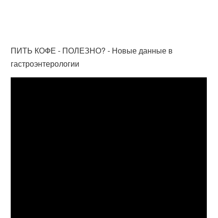
ПИТЬ КОФЕ - ПОЛЕЗНО? - Новые данные в
гастроэнтерологии