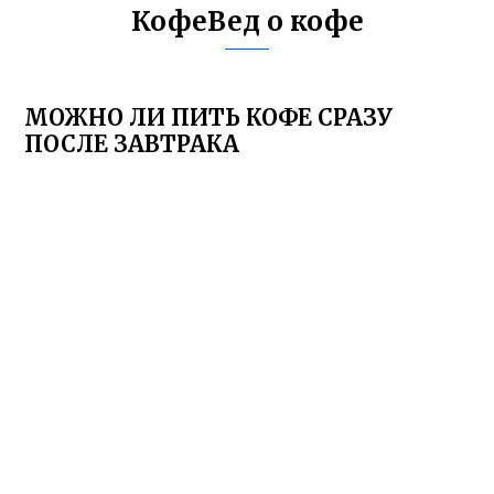
КофеВед о кофе
МОЖНО ЛИ ПИТЬ КОФЕ СРАЗУ
ПОСЛЕ ЗАВТРАКА