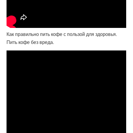
Как правильно пить кофе с пользой для здоровья.
Пить кофе без вреда.