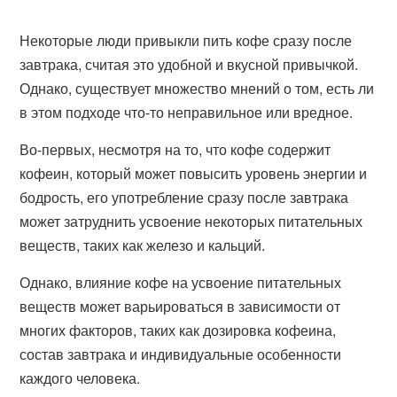
Некоторые люди привыкли пить кофе сразу после
завтрака, считая это удобной и вкусной привычкой.
Однако, существует множество мнений о том, есть ли
в этом подходе что-то неправильное или вредное.
Во-первых, несмотря на то, что кофе содержит
кофеин, который может повысить уровень энергии и
бодрость, его употребление сразу после завтрака
может затруднить усвоение некоторых питательных
веществ, таких как железо и кальций.
Однако, влияние кофе на усвоение питательных
веществ может варьироваться в зависимости от
многих факторов, таких как дозировка кофеина,
состав завтрака и индивидуальные особенности
каждого человека.