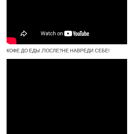
КОФЕ ДО ЕДЫ ,ПОСЛЕ?НЕ НАВРЕДИ СЕБЕ!