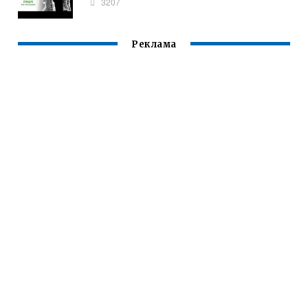
3207
Реклама