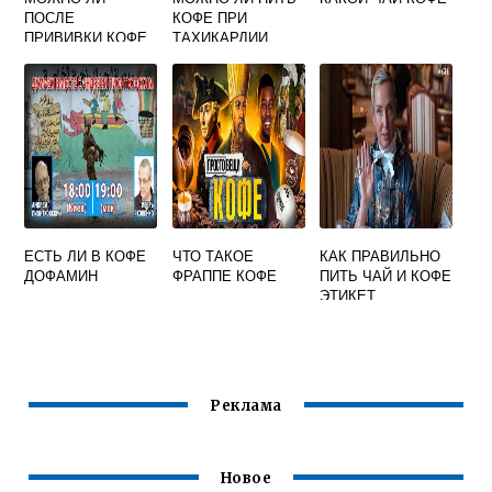
ПОСЛЕ
КОФЕ ПРИ
ПРИВИВКИ КОФЕ
ТАХИКАРДИИ
ЕСТЬ ЛИ В КОФЕ
ЧТО ТАКОЕ
КАК ПРАВИЛЬНО
ДОФАМИН
ФРАППЕ КОФЕ
ПИТЬ ЧАЙ И КОФЕ
ЭТИКЕТ
Реклама
Новое