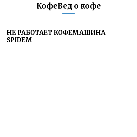
КофеВед о кофе
НЕ РАБОТАЕТ КОФЕМАШИНА
SPIDEM