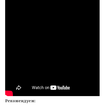
Рекомендуем: