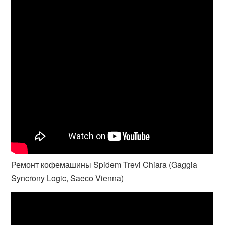
Ремонт кофемашины Spidem Trevi Chiara (Gaggia
Syncrony Logic, Saeco Vienna)