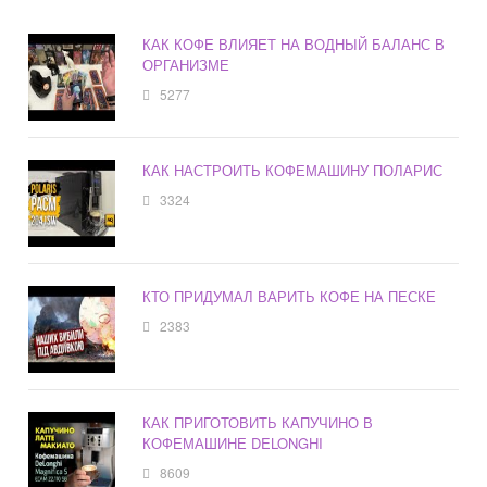
КАК КОФЕ ВЛИЯЕТ НА ВОДНЫЙ БАЛАНС В
ОРГАНИЗМЕ
5277
КАК НАСТРОИТЬ КОФЕМАШИНУ ПОЛАРИС
3324
КТО ПРИДУМАЛ ВАРИТЬ КОФЕ НА ПЕСКЕ
2383
КАК ПРИГОТОВИТЬ КАПУЧИНО В
КОФЕМАШИНЕ DELONGHI
8609