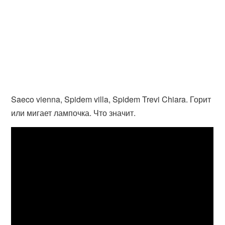
Saeco vienna, Spidem villa, Spidem Trevi Chiara. Горит
или мигает лампочка. Что значит.