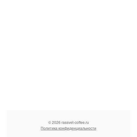
© 2026 rassvet-coffee.ru
Политика конфиденциальности