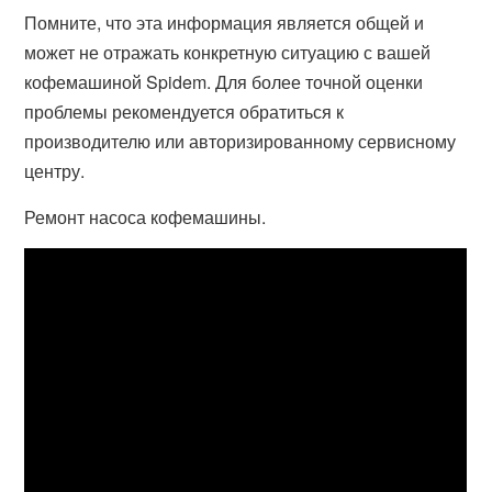
Помните, что эта информация является общей и
может не отражать конкретную ситуацию с вашей
кофемашиной Spidem. Для более точной оценки
проблемы рекомендуется обратиться к
производителю или авторизированному сервисному
центру.
Ремонт насоса кофемашины.