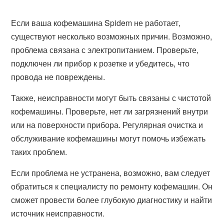
Если ваша кофемашина Spidem не работает,
существуют несколько возможных причин. Возможно,
проблема связана с электропитанием. Проверьте,
подключен ли прибор к розетке и убедитесь, что
провода не повреждены.
Также, неисправности могут быть связаны с чистотой
кофемашины. Проверьте, нет ли загрязнений внутри
или на поверхности прибора. Регулярная очистка и
обслуживание кофемашины могут помочь избежать
таких проблем.
Если проблема не устранена, возможно, вам следует
обратиться к специалисту по ремонту кофемашин. Он
сможет провести более глубокую диагностику и найти
источник неисправности.