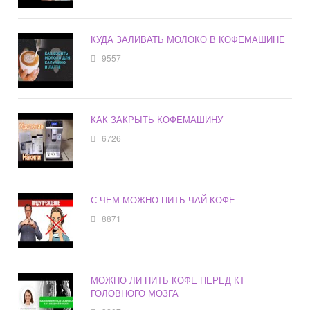
КУДА ЗАЛИВАТЬ МОЛОКО В КОФЕМАШИНЕ
9557
КАК ЗАКРЫТЬ КОФЕМАШИНУ
6726
С ЧЕМ МОЖНО ПИТЬ ЧАЙ КОФЕ
8871
МОЖНО ЛИ ПИТЬ КОФЕ ПЕРЕД КТ
ГОЛОВНОГО МОЗГА