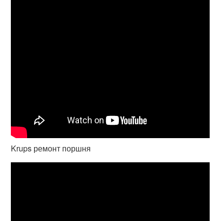
Krups ремонт поршня