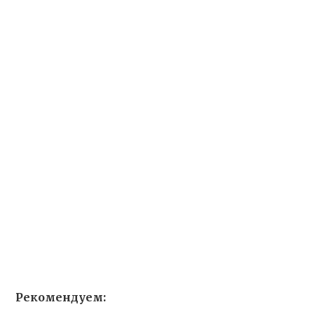
Рекомендуем: