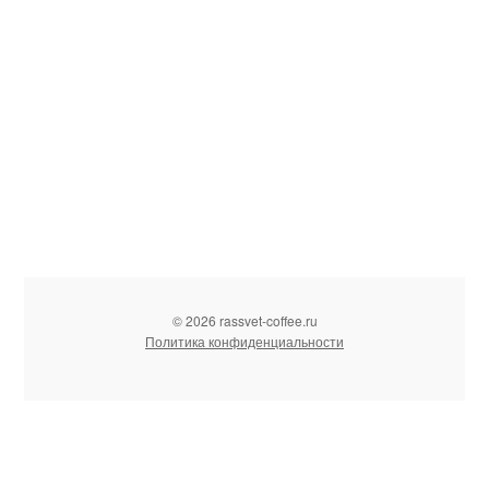
© 2026 rassvet-coffee.ru
Политика конфиденциальности