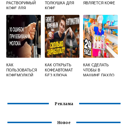
РАСТВОРИМЫЙ
ТОЛКУШКА ДЛЯ
ЯВЛЯЕТСЯ КОФЕ
КОФЕ ДЛЯ
КОФЕ
ЗДОРОВЬЯ
КАК
КАК ОТКРЫТЬ
КАК СДЕЛАТЬ
ПОЛЬЗОВАТЬСЯ
КОФЕАВТОМАТ
ЧТОБЫ В
КОФЕМОЛКОЙ
БЕЗ КЛЮЧА
МАШИНЕ ПАХЛО
BORK
КОФЕ
Реклама
Новое