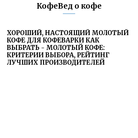
КофеВед о кофе
ХОРОШИЙ, НАСТОЯЩИЙ МОЛОТЫЙ
КОФЕ ДЛЯ КОФЕВАРКИ КАК
ВЫБРАТЬ - МОЛОТЫЙ КОФЕ:
КРИТЕРИИ ВЫБОРА, РЕЙТИНГ
ЛУЧШИХ ПРОИЗВОДИТЕЛЕЙ