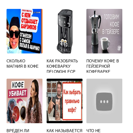
СКОЛЬКО
КАК РАЗОБРАТЬ
ПОЧЕМУ КОФЕ В
МАГНИЯ В КОФЕ
КОФЕВАРКУ
ГЕЙЗЕРНОЙ
DELONGHI ECP
КОФЕВАРКЕ
43.21
ХОЛОДНЫЙ
ВРЕДЕН ЛИ
КАК НАЗЫВАЕТСЯ
ЧТО НЕ