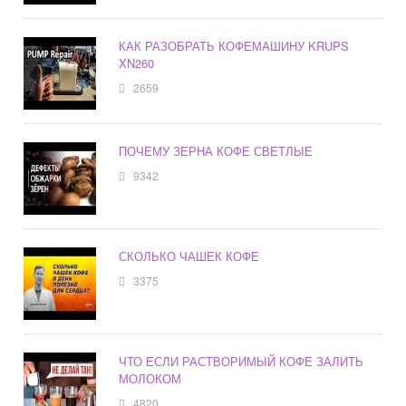
КАК РАЗОБРАТЬ КОФЕМАШИНУ KRUPS
XN260
2659
ПОЧЕМУ ЗЕРНА КОФЕ СВЕТЛЫЕ
9342
СКОЛЬКО ЧАШЕК КОФЕ
3375
ЧТО ЕСЛИ РАСТВОРИМЫЙ КОФЕ ЗАЛИТЬ
МОЛОКОМ
4820