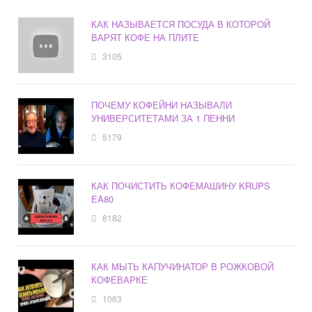
КАК НАЗЫВАЕТСЯ ПОСУДА В КОТОРОЙ
ВАРЯТ КОФЕ НА ПЛИТЕ
3105
ПОЧЕМУ КОФЕЙНИ НАЗЫВАЛИ
УНИВЕРСИТЕТАМИ ЗА 1 ПЕННИ
5179
КАК ПОЧИСТИТЬ КОФЕМАШИНУ KRUPS
EA80
8182
КАК МЫТЬ КАПУЧИНАТОР В РОЖКОВОЙ
КОФЕВАРКЕ
1063