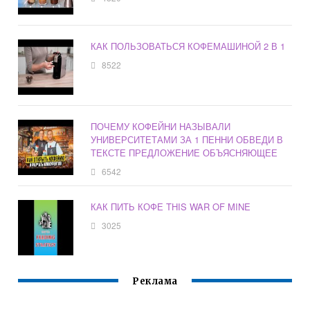
КАК ПОЛЬЗОВАТЬСЯ КОФЕМАШИНОЙ 2 В 1
8522
ПОЧЕМУ КОФЕЙНИ НАЗЫВАЛИ
УНИВЕРСИТЕТАМИ ЗА 1 ПЕННИ ОБВЕДИ В
ТЕКСТЕ ПРЕДЛОЖЕНИЕ ОБЪЯСНЯЮЩЕЕ
6542
КАК ПИТЬ КОФЕ THIS WAR OF MINE
3025
Реклама