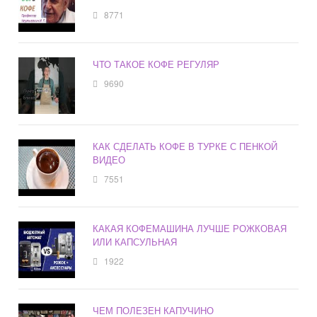
8771
ЧТО ТАКОЕ КОФЕ РЕГУЛЯР
9690
КАК СДЕЛАТЬ КОФЕ В ТУРКЕ С ПЕНКОЙ
ВИДЕО
7551
КАКАЯ КОФЕМАШИНА ЛУЧШЕ РОЖКОВАЯ
ИЛИ КАПСУЛЬНАЯ
1922
ЧЕМ ПОЛЕЗЕН КАПУЧИНО