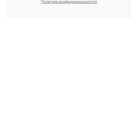
Политика конфиденциальности