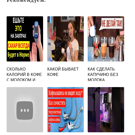
Рекомендуем:
СКОЛЬКО
КАКОЙ БЫВАЕТ
КАК СДЕЛАТЬ
КАЛОРИЙ В КОФЕ
КОФЕ
КАПУЧИНО БЕЗ
С МОЛОКОМ И
МОЛОКА
САХАРОМ 1
ЛОЖКА