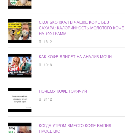
СКОЛЬКО ККАЛ В ЧАШКЕ КОФЕ БЕЗ
САХАРА: КАЛОРИЙНОСТЬ МОЛОТОГО КОФЕ
НА 100 ГРАММ
1812
КАК КОФЕ ВЛИЯЕТ НА АНАЛИЗ МОЧИ
1918
ПОЧЕМУ КОФЕ ГОРЯЧИЙ
8112
КОГДА УТРОМ ВМЕСТО КОФЕ ВЫПИЛ
ПРОСЕККО