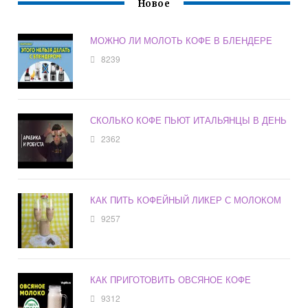
Новое
МОЖНО ЛИ МОЛОТЬ КОФЕ В БЛЕНДЕРЕ
8239
СКОЛЬКО КОФЕ ПЬЮТ ИТАЛЬЯНЦЫ В ДЕНЬ
2362
КАК ПИТЬ КОФЕЙНЫЙ ЛИКЕР С МОЛОКОМ
9257
КАК ПРИГОТОВИТЬ ОВСЯНОЕ КОФЕ
9312