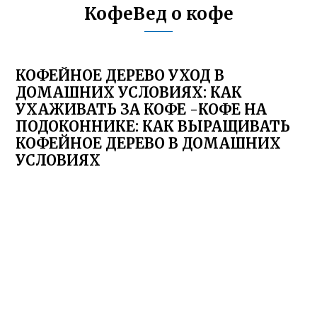
КофеВед о кофе
КОФЕЙНОЕ ДЕРЕВО УХОД В
ДОМАШНИХ УСЛОВИЯХ: КАК
УХАЖИВАТЬ ЗА КОФЕ -КОФЕ НА
ПОДОКОННИКЕ: КАК ВЫРАЩИВАТЬ
КОФЕЙНОЕ ДЕРЕВО В ДОМАШНИХ
УСЛОВИЯХ