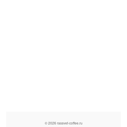
© 2026 rassvet-coffee.ru