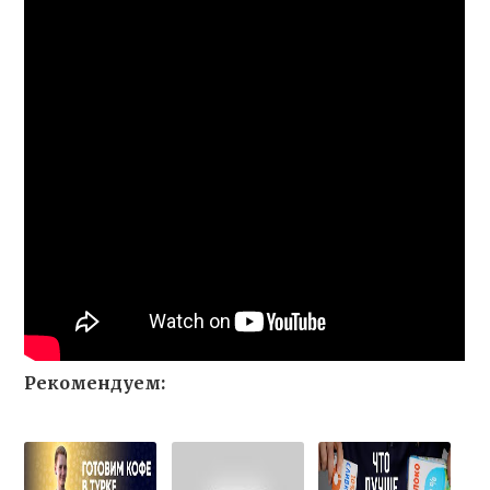
Рекомендуем: