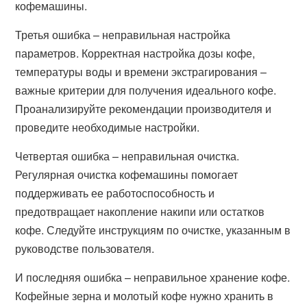
кофемашины.
Третья ошибка – неправильная настройка
параметров. Корректная настройка дозы кофе,
температуры воды и времени экстрагирования –
важные критерии для получения идеального кофе.
Проанализируйте рекомендации производителя и
проведите необходимые настройки.
Четвертая ошибка – неправильная очистка.
Регулярная очистка кофемашины помогает
поддерживать ее работоспособность и
предотвращает накопление накипи или остатков
кофе. Следуйте инструкциям по очистке, указанным в
руководстве пользователя.
И последняя ошибка – неправильное хранение кофе.
Кофейные зерна и молотый кофе нужно хранить в