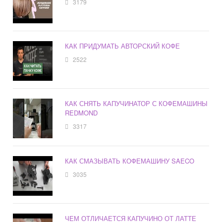
3179
КАК ПРИДУМАТЬ АВТОРСКИЙ КОФЕ
2522
КАК СНЯТЬ КАПУЧИНАТОР С КОФЕМАШИНЫ
REDMOND
3317
КАК СМАЗЫВАТЬ КОФЕМАШИНУ SAECO
3035
ЧЕМ ОТЛИЧАЕТСЯ КАПУЧИНО ОТ ЛАТТЕ