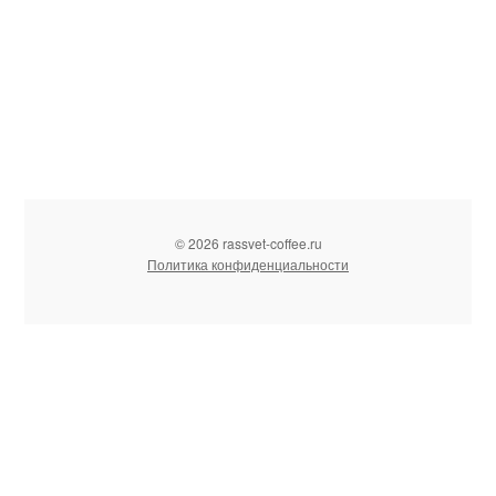
© 2026 rassvet-coffee.ru
Политика конфиденциальности