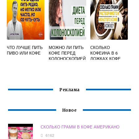
ЧТО ЛУЧШЕ ПИТЬ
МОЖНО ЛИ ПИТЬ
СКОЛЬКО
ПИВО ИЛИ КОФЕ
КОФЕ ПЕРЕД
КОФЕИНА В 6
КОЛОНОСКОПИЕЙ
ЛОЖКАХ КОФЕ
Реклама
Новое
СКОЛЬКО ГРАММ В КОФЕ АМЕРИКАНО
6162