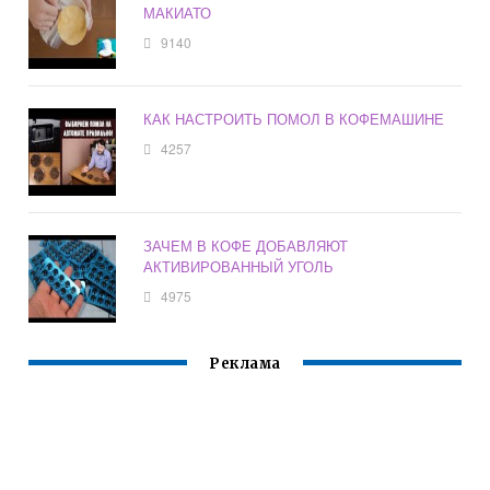
МАКИАТО
9140
КАК НАСТРОИТЬ ПОМОЛ В КОФЕМАШИНЕ
4257
ЗАЧЕМ В КОФЕ ДОБАВЛЯЮТ
АКТИВИРОВАННЫЙ УГОЛЬ
4975
Реклама