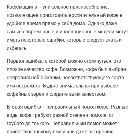
Кофемашина – уникальное приспособление,
позволяющее приготовить восхитительный кофе в
удобное время прямо у себя дома. Однако даже
самые современные и инновационные модели могут
иметь некоторые ошибки, которые следует знать и
избегать.
Первая ошибка, с которой можно столкнуться, это
плохое качество кофе. Возможно, кофе был выбран
неправильной обжарки, несоответствующего сорта
или несвежего. Будьте внимательны при выборе
кофейных зерен и следите за их качеством.
Вторая ошибка – неправильный помол кофе. Разные
виды кофе требуют разной степени помола, от
грубого до тонкого. Неправильный помол может
привести к плохому вкусу или даже засорению