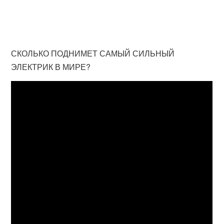
СКОЛЬКО ПОДНИМЕТ САМЫЙ СИЛЬНЫЙ
ЭЛЕКТРИК В МИРЕ?