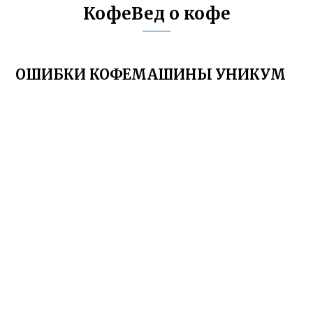
КофеВед о кофе
ОШИБКИ КОФЕМАШИНЫ УНИКУМ