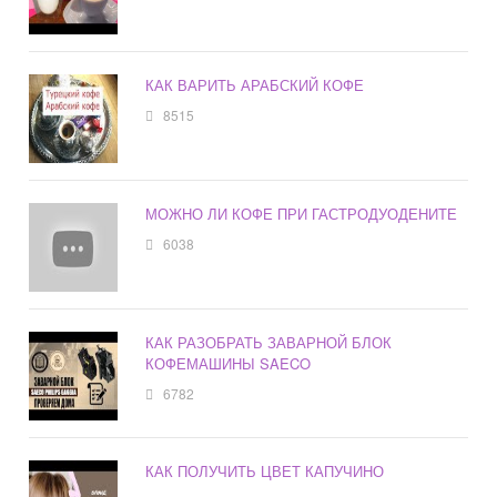
КАК ВАРИТЬ АРАБСКИЙ КОФЕ
8515
МОЖНО ЛИ КОФЕ ПРИ ГАСТРОДУОДЕНИТЕ
6038
КАК РАЗОБРАТЬ ЗАВАРНОЙ БЛОК
КОФЕМАШИНЫ SAECO
6782
КАК ПОЛУЧИТЬ ЦВЕТ КАПУЧИНО