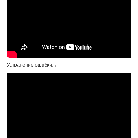
Устранение ошибки: \