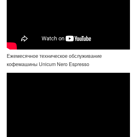
Ежемесячное техническое обслуживание
кофемашины Unicum Nero Espresso