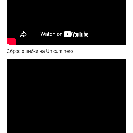
Сброс ошибки на Unicum nero