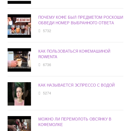
ПОЧЕМУ КОФЕ БЫЛ ПРЕДМЕТОМ РОСКОШИ
ОБВЕДИ НОМЕР ВЫБРАННОГО ОТВЕТА
5732
КАК ПОЛЬЗОВАТЬСЯ КОФЕМАШИНОЙ
ROWENTA
6736
КАК НАЗЫВАЕТСЯ ЭСПРЕССО С ВОДОЙ
5274
МОЖНО ЛИ ПЕРЕМОЛОТЬ ОВСЯНКУ В
КОФЕМОЛКЕ