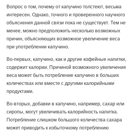
Вопрос о том, почему от капучино толстеют, весьма
интересен. Однако, точного и проверенного научного
объяснения данной связи пока не существует. Тем не
менее, можно предположить несколько возможных
причин, объясняющих возможное увеличение веса
при употреблении капучино.
Во-первых, капучино, как и другие кофейные напитки,
содержит калории. Причиной возможного увеличения
веса может быть потребление капучино в больших
количествах или вместе с другими калорийными
продуктами.
Во-вторых, добавки в капучино, например, сахар или
сиропы, могут увеличивать калорийность напитка.
Потребление слишком большого количества сахара
может приводить к избыточному потреблению