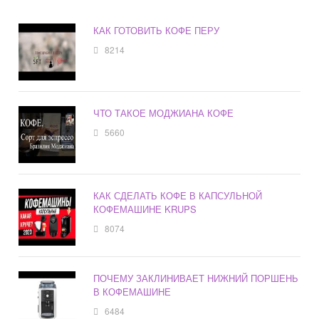
КАК ГОТОВИТЬ КОФЕ ПЕРУ
8214
ЧТО ТАКОЕ МОДЖИАНА КОФЕ
5660
КАК СДЕЛАТЬ КОФЕ В КАПСУЛЬНОЙ
КОФЕМАШИНЕ KRUPS
8074
ПОЧЕМУ ЗАКЛИНИВАЕТ НИЖНИЙ ПОРШЕНЬ
В КОФЕМАШИНЕ
6484