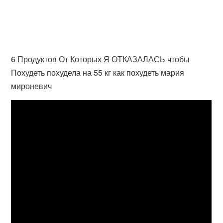
6 Продуктов От Которых Я ОТКАЗАЛАСЬ чтобы
Похудеть похудела на 55 кг как похудеть мария
мироневич