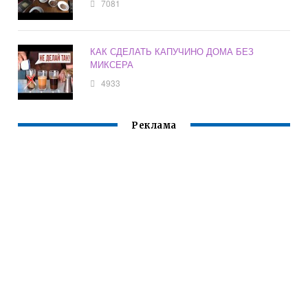
7081
КАК СДЕЛАТЬ КАПУЧИНО ДОМА БЕЗ
МИКСЕРА
4933
Реклама