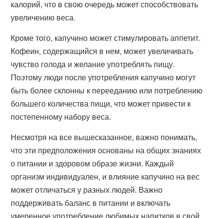
калорий, что в свою очередь может способствовать
увеличению веса.
Кроме того, капучино может стимулировать аппетит.
Кофеин, содержащийся в нем, может увеличивать
чувство голода и желание употреблять пищу.
Поэтому люди после употребления капучино могут
быть более склонны к перееданию или потреблению
большего количества пищи, что может привести к
постепенному набору веса.
Несмотря на все вышесказанное, важно понимать,
что эти предположения основаны на общих знаниях
о питании и здоровом образе жизни. Каждый
организм индивидуален, и влияние капучино на вес
может отличаться у разных людей. Важно
поддерживать баланс в питании и включать
умеренное употребление любимых напитков в свой