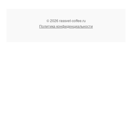
© 2026 rassvet-coffee.ru
Политика конфиденциальности