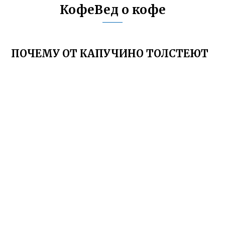
КофеВед о кофе
ПОЧЕМУ ОТ КАПУЧИНО ТОЛСТЕЮТ