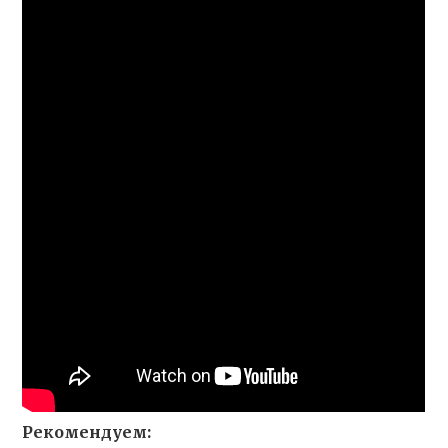
Рекомендуем: