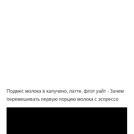
Подмес молока в капучино, латте, флэт уайт - Зачем
перемешивать первую порцию молока с эспрессо