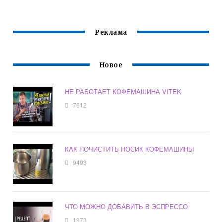
NESPRESSO
Реклама
Новое
НЕ РАБОТАЕТ КОФЕМАШИНА VITEK
7612
КАК ПОЧИСТИТЬ НОСИК КОФЕМАШИНЫ
9493
ЧТО МОЖНО ДОБАВИТЬ В ЭСПРЕССО
1973