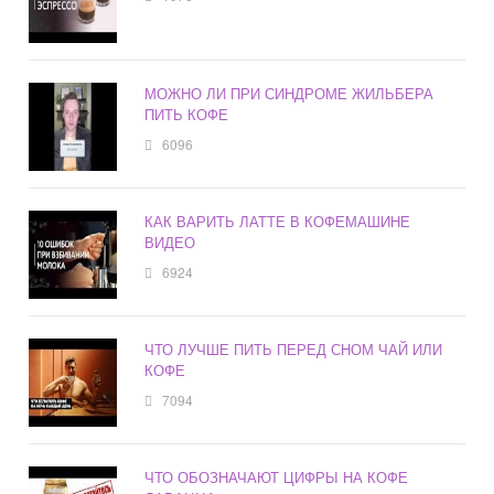
МОЖНО ЛИ ПРИ СИНДРОМЕ ЖИЛЬБЕРА
ПИТЬ КОФЕ
6096
КАК ВАРИТЬ ЛАТТЕ В КОФЕМАШИНЕ
ВИДЕО
6924
ЧТО ЛУЧШЕ ПИТЬ ПЕРЕД СНОМ ЧАЙ ИЛИ
КОФЕ
7094
ЧТО ОБОЗНАЧАЮТ ЦИФРЫ НА КОФЕ