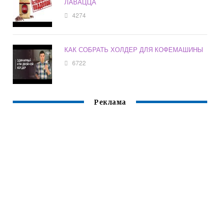
ЛАВАЦЦА
4274
КАК СОБРАТЬ ХОЛДЕР ДЛЯ КОФЕМАШИНЫ
6722
Реклама