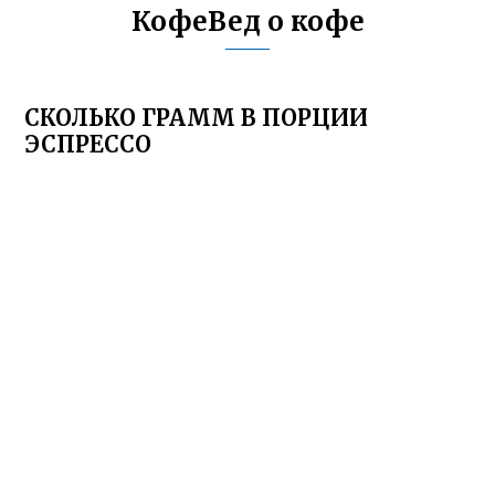
КофеВед о кофе
СКОЛЬКО ГРАММ В ПОРЦИИ
ЭСПРЕССО