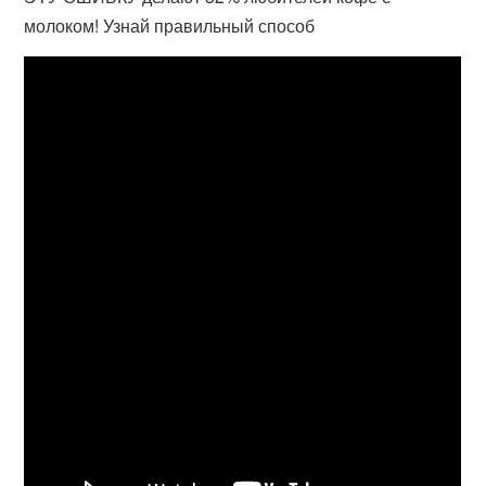
молоком! Узнай правильный способ