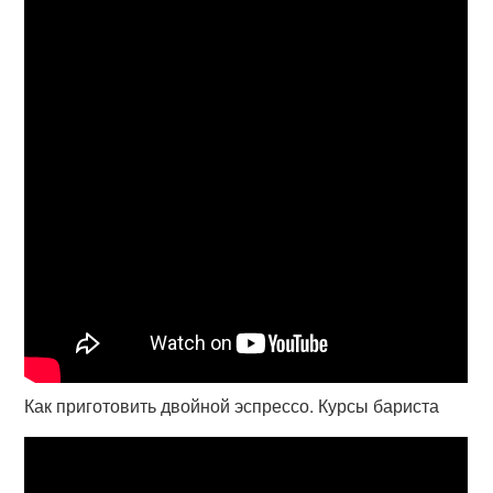
Как приготовить двойной эспрессо. Курсы бариста