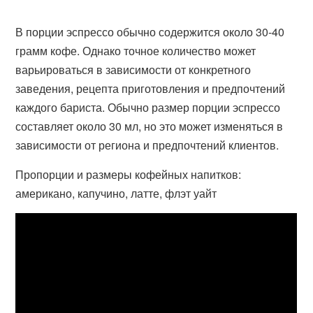
В порции эспрессо обычно содержится около 30-40
грамм кофе. Однако точное количество может
варьироваться в зависимости от конкретного
заведения, рецепта приготовления и предпочтений
каждого бариста. Обычно размер порции эспрессо
составляет около 30 мл, но это может изменяться в
зависимости от региона и предпочтений клиентов.
Пропорции и размеры кофейных напитков:
американо, капучино, латте, флэт уайт