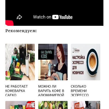
Рекомендуем:
НЕ РАБОТАЕТ
МОЖНО ЛИ
СКОЛЬКО
КОФЕВАРКА
ВАРИТЬ КОФЕ В
ВРЕМЕНИ
САЕКО
АЛЮМИНИЕВОЙ
ЭСПРЕССО
КАСТРЮЛЕ