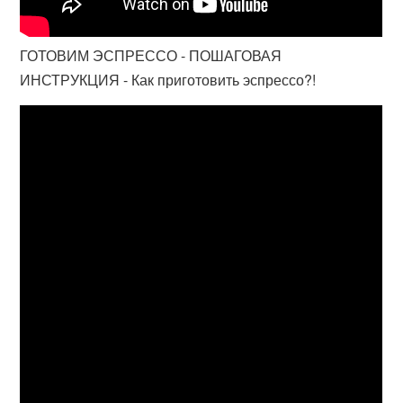
ГОТОВИМ ЭСПРЕССО - ПОШАГОВАЯ
ИНСТРУКЦИЯ - Как приготовить эспрессо?!