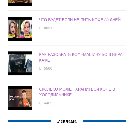
ЧТО БУДЕТ ЕСЛИ НЕ ПИТЬ КОФЕ 30 ДНЕЙ
8031
КАК РАЗОБРАТЬ КОФЕМАШИНУ БОШ ВЕРА
КАФЕ
5560
СКОЛЬКО МОЖЕТ ХРАНИТЬСЯ КОФЕ В
ХОЛОДИЛЬНИКЕ
4465
Реклама