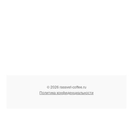
© 2026 rassvet-coffee.ru
Политика конфиденциальности