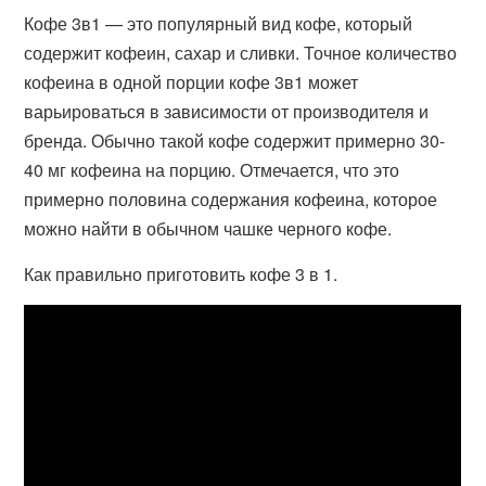
Кофе 3в1 — это популярный вид кофе, который
содержит кофеин, сахар и сливки. Точное количество
кофеина в одной порции кофе 3в1 может
варьироваться в зависимости от производителя и
бренда. Обычно такой кофе содержит примерно 30-
40 мг кофеина на порцию. Отмечается, что это
примерно половина содержания кофеина, которое
можно найти в обычном чашке черного кофе.
Как правильно приготовить кофе 3 в 1.