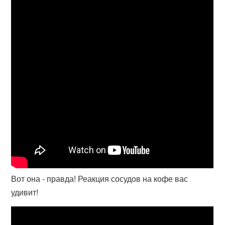
Вот она - правда! Реакция сосудов на кофе вас
удивит!