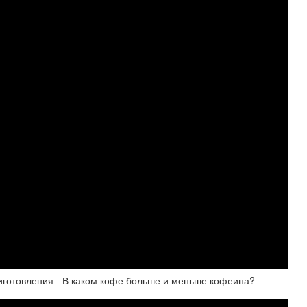
иготовления - В каком кофе больше и меньше кофеина?