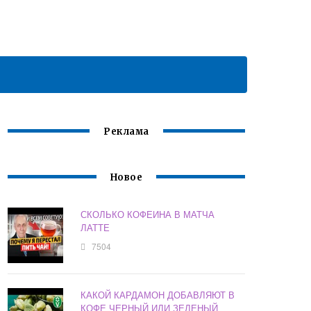
Реклама
Новое
СКОЛЬКО КОФЕИНА В МАТЧА
ЛАТТЕ
7504
КАКОЙ КАРДАМОН ДОБАВЛЯЮТ В
КОФЕ ЧЕРНЫЙ ИЛИ ЗЕЛЕНЫЙ