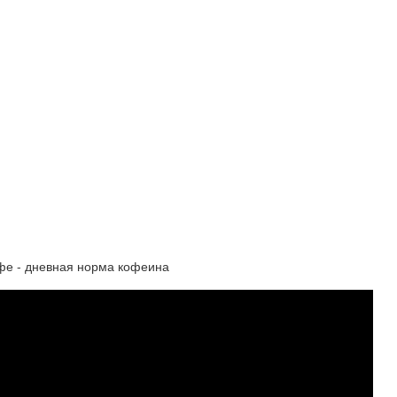
офе - дневная норма кофеина