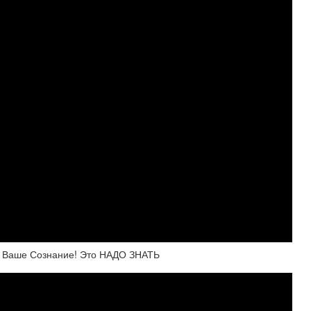
т Ваше Сознание! Это НАДО ЗНАТЬ