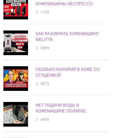
КОФЕМАШИНЫ НЕСПРЕССО
7135
КАК РАЗОБРАТЬ КОФЕМАШИНУ
MELITTA
6889
СКОЛЬКО КАЛОРИЙ В КОФЕ СО
СГУЩЕНКОЙ
8673
НЕТ ПОДАЧИ ВОДЫ В
КОФЕМАШИНЕ ПОЛАРИС
4685