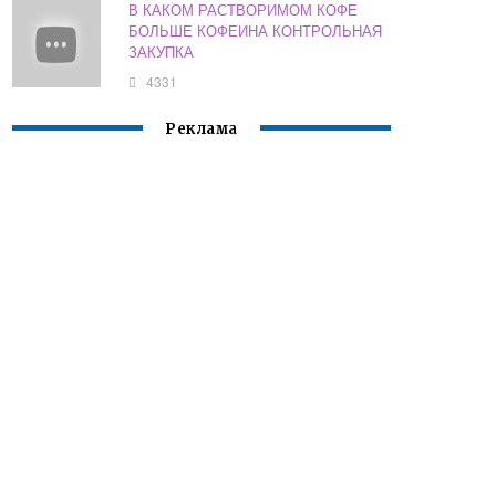
В КАКОМ РАСТВОРИМОМ КОФЕ
БОЛЬШЕ КОФЕИНА КОНТРОЛЬНАЯ
ЗАКУПКА
4331
Реклама