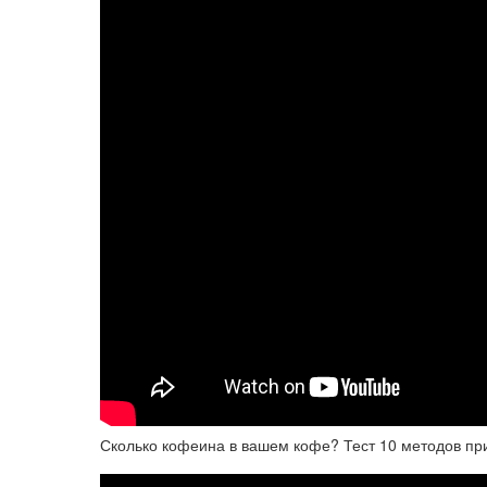
Сколько кофеина в вашем кофе? Тест 10 методов пр