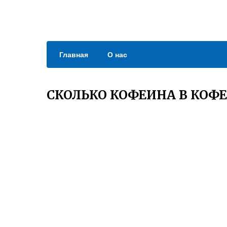
Главная
О нас
СКОЛЬКО КОФЕИНА В КОФ