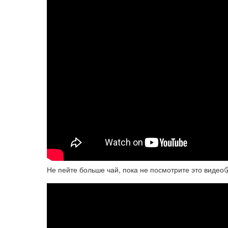
Не пейте больше чай, пока не посмотрите это видео