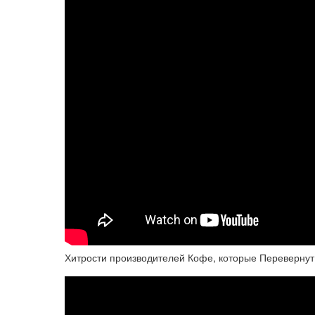
Хитрости производителей Кофе, которые Переверну