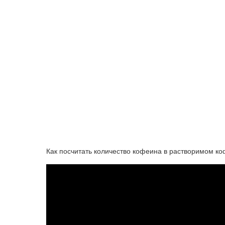
Как посчитать количество кофеина в растворимом к