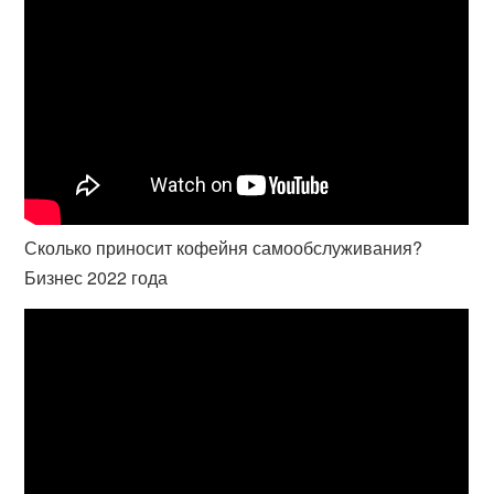
Сколько приносит кофейня самообслуживания?
Бизнес 2022 года