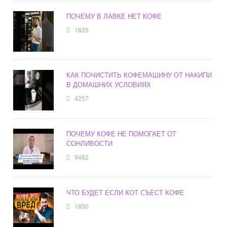
ПОЧЕМУ В ЛАВКЕ НЕТ КОФЕ
1825
КАК ПОЧИСТИТЬ КОФЕМАШИНУ ОТ НАКИПИ
В ДОМАШНИХ УСЛОВИЯХ
4257
ПОЧЕМУ КОФЕ НЕ ПОМОГАЕТ ОТ
СОНЛИВОСТИ
9482
ЧТО БУДЕТ ЕСЛИ КОТ СЪЕСТ КОФЕ
1850