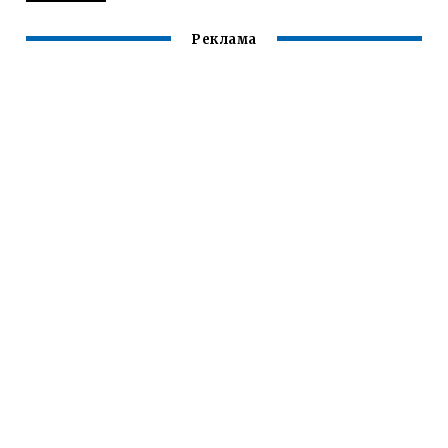
Реклама