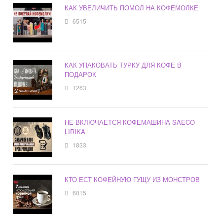
КАК УВЕЛИЧИТЬ ПОМОЛ НА КОФЕМОЛКЕ
6515
КАК УПАКОВАТЬ ТУРКУ ДЛЯ КОФЕ В
ПОДАРОК
1263
НЕ ВКЛЮЧАЕТСЯ КОФЕМАШИНА SAECO
LIRIKA
1833
КТО ЕСТ КОФЕЙНУЮ ГУЩУ ИЗ МОНСТРОВ
6015