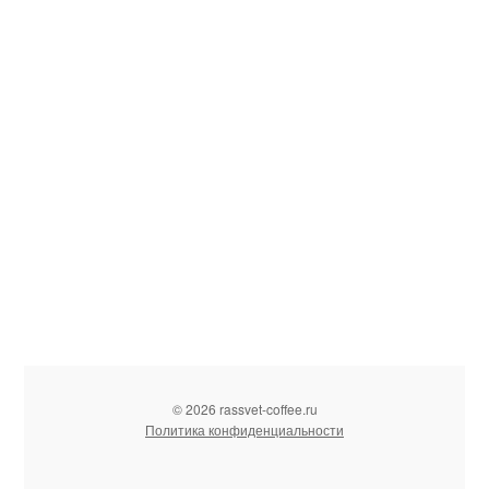
© 2026 rassvet-coffee.ru
Политика конфиденциальности