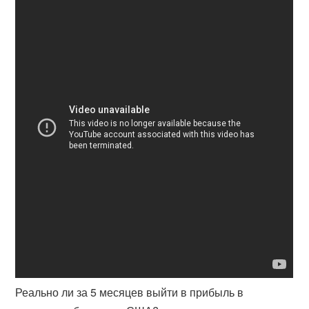
Реально ли за 5 месяцев выйти в прибыль в