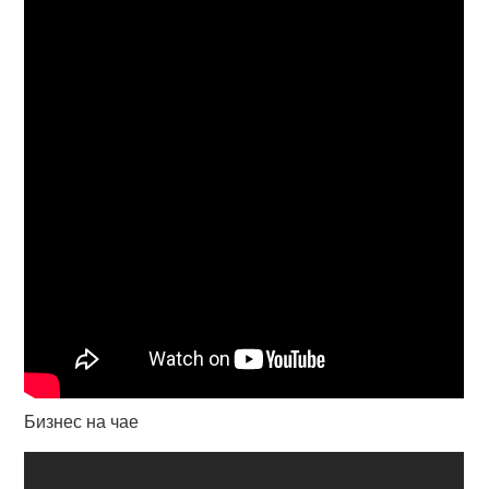
Бизнес на чае