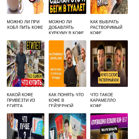
МОЖНО ЛИ ПРИ
МОЖНО ЛИ
КАК ВЫБРАТЬ
ХОБЛ ПИТЬ КОФЕ
ДОБАВЛЯТЬ
РАСТВОРИМЫЙ
КУРКУМУ В КОФЕ
КОФЕ
КАКОЙ КОФЕ
КАК ПОНЯТЬ ЧТО
ЧТО ТАКОЕ
ПРИВЕЗТИ ИЗ
КОФЕ В
КАРАМЕЛЛО
ЕГИПТА
ГЕЙЗЕРНОЙ
КОФЕ
КОФЕВАРКЕ
ГОТОВ