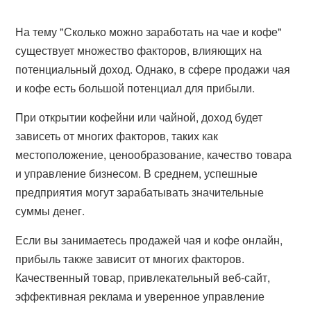
На тему "Сколько можно заработать на чае и кофе"
существует множество факторов, влияющих на
потенциальный доход. Однако, в сфере продажи чая
и кофе есть большой потенциал для прибыли.
При открытии кофейни или чайной, доход будет
зависеть от многих факторов, таких как
местоположение, ценообразование, качество товара
и управление бизнесом. В среднем, успешные
предприятия могут зарабатывать значительные
суммы денег.
Если вы занимаетесь продажей чая и кофе онлайн,
прибыль также зависит от многих факторов.
Качественный товар, привлекательный веб-сайт,
эффективная реклама и уверенное управление