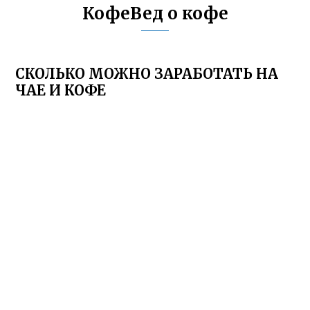
КофеВед о кофе
СКОЛЬКО МОЖНО ЗАРАБОТАТЬ НА
ЧАЕ И КОФЕ