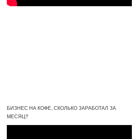
БИЗНЕС НА КОФЕ, СКОЛЬКО ЗАРАБОТАЛ ЗА
МЕСЯЦ?