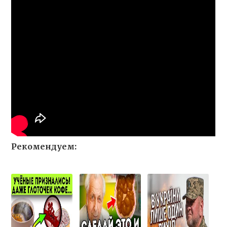
Рекомендуем: