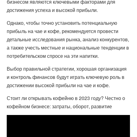
бизнесом являются ключевыми факторами для
достижения успеха и высокой прибыли.
Однако, чтобы точно установить потенциальную
прибыль на чае и кофе, рекомендуется провести
детальные исследования рынка, анализ конкурентов,
а также учесть местные и национальные тенденции в
потребительском спросе на эти напитки.
Выбор правильной стратегии, хорошая организация
и контроль финансов будут играть ключевую роль в
достижении высокой прибыли на чае и кофе.
Стоит ли открывать кофейню в 2023 году? Честно о
кофейном бизнесе: затраты, оборот, развитие