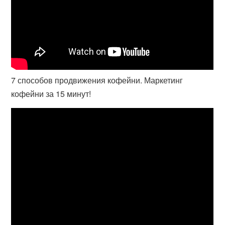
7 способов продвижения кофейни. Маркетинг
кофейни за 15 минут!