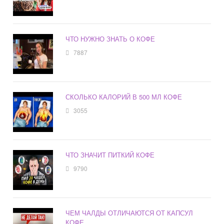
ЧТО НУЖНО ЗНАТЬ О КОФЕ
7887
СКОЛЬКО КАЛОРИЙ В 500 МЛ КОФЕ
3055
ЧТО ЗНАЧИТ ПИТКИЙ КОФЕ
9790
ЧЕМ ЧАЛДЫ ОТЛИЧАЮТСЯ ОТ КАПСУЛ
КОФЕ