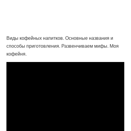
Виды кофейных напитков. Основные названия и
способы приготовления. Развенчиваем мифы. Моя
кофейня.