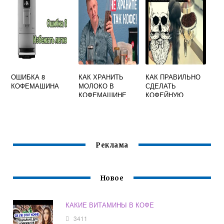
ОШИБКА 8
КАК ХРАНИТЬ
КАК ПРАВИЛЬНО
КОФЕМАШИНА
МОЛОКО В
СДЕЛАТЬ
КОФЕМАШИНЕ
КОФЕЙНУЮ
ТАБЛЕТКУ
Реклама
Новое
КАКИЕ ВИТАМИНЫ В КОФЕ
3411