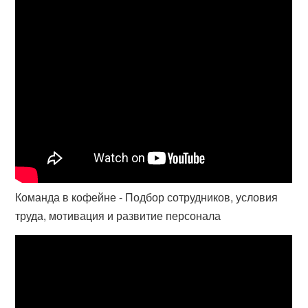
Команда в кофейне - Подбор сотрудников, условия
труда, мотивация и развитие персонала