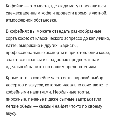
Кофейни — это места, где люди могут насладиться
свежесваренным кофе и провести время в уютной,
атмосферной обстановке.
В кофейнях вы можете отведать разнообразные
сорта кофе: от классического эспрессо до капуччино,
латте, американо и других. Баристы,
профессиональные эксперты в приготовлении кофе,
знают все нюансы и с радостью предложат вам
идеальный напиток по вашим предпочтениям.
Кроме того, в кофейне часто есть широкий выбор
десертов и закусок, которые идеально сочетаются с
кофейными напитками. Необычные торты,
пирожные, печенье и даже сытные завтраки или
легкие обеды — каждый найдет что-то по своему
вкусу.