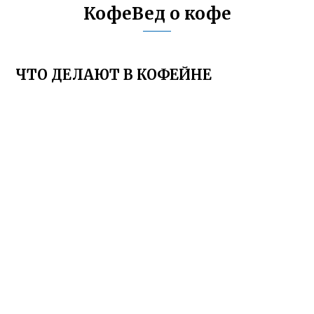
КофеВед о кофе
ЧТО ДЕЛАЮТ В КОФЕЙНЕ