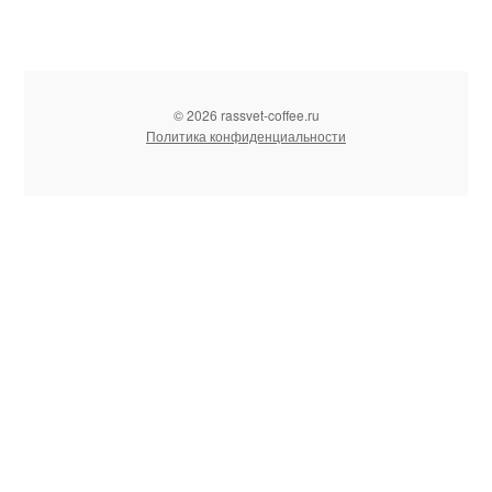
© 2026 rassvet-coffee.ru
Политика конфиденциальности