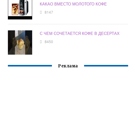
КАКАО ВМЕСТО МОЛОТОГО КОФЕ
8147
С ЧЕМ СОЧЕТАЕТСЯ КОФЕ В ДЕСЕРТАХ
8450
Реклама