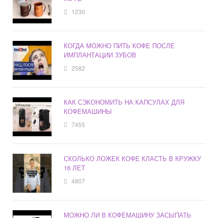
1230
КОГДА МОЖНО ПИТЬ КОФЕ ПОСЛЕ
ИМПЛАНТАЦИИ ЗУБОВ
2582
КАК СЭКОНОМИТЬ НА КАПСУЛАХ ДЛЯ
КОФЕМАШИНЫ
7455
СКОЛЬКО ЛОЖЕК КОФЕ КЛАСТЬ В КРУЖКУ
16 ЛЕТ
4807
МОЖНО ЛИ В КОФЕМАШИНУ ЗАСЫПАТЬ