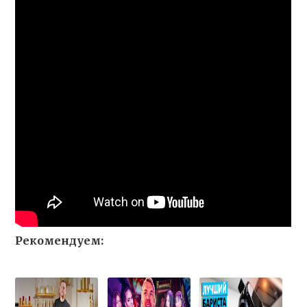
Рекомендуем: