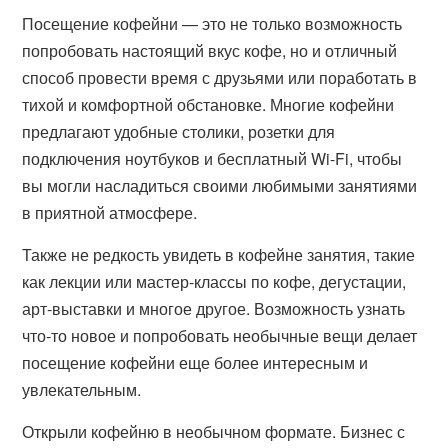
Посещение кофейни — это не только возможность
попробовать настоящий вкус кофе, но и отличный
способ провести время с друзьями или поработать в
тихой и комфортной обстановке. Многие кофейни
предлагают удобные столики, розетки для
подключения ноутбуков и бесплатный Wi-Fi, чтобы
вы могли насладиться своими любимыми занятиями
в приятной атмосфере.
Также не редкость увидеть в кофейне занятия, такие
как лекции или мастер-классы по кофе, дегустации,
арт-выставки и многое другое. Возможность узнать
что-то новое и попробовать необычные вещи делает
посещение кофейни еще более интересным и
увлекательным.
Открыли кофейню в необычном формате. Бизнес с