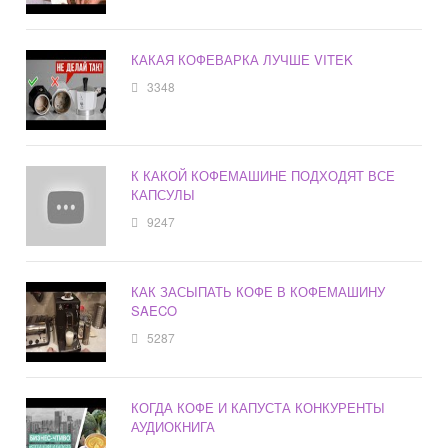
КАКАЯ КОФЕВАРКА ЛУЧШЕ VITEK
3348
К КАКОЙ КОФЕМАШИНЕ ПОДХОДЯТ ВСЕ
КАПСУЛЫ
9247
КАК ЗАСЫПАТЬ КОФЕ В КОФЕМАШИНУ
SAECO
5287
КОГДА КОФЕ И КАПУСТА КОНКУРЕНТЫ
АУДИОКНИГА