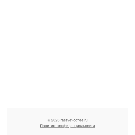
© 2026 rassvet-coffee.ru
Политика конфиденциальности