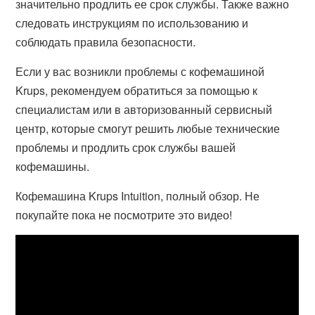
значительно продлить ее срок службы. Также важно
следовать инструкциям по использованию и
соблюдать правила безопасности.
Если у вас возникли проблемы с кофемашиной
Krups, рекомендуем обратиться за помощью к
специалистам или в авторизованный сервисный
центр, которые смогут решить любые технические
проблемы и продлить срок службы вашей
кофемашины.
Кофемашина Krups Intuition, полный обзор. Не
покупайте пока не посмотрите это видео!