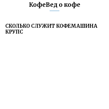
КофеВед о кофе
СКОЛЬКО СЛУЖИТ КОФЕМАШИНА
КРУПС