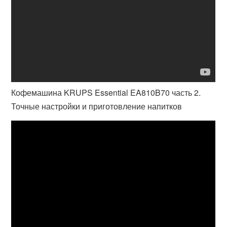
Кофемашина KRUPS Essential EA810B70 часть 2.
Точные настройки и приготовление напитков