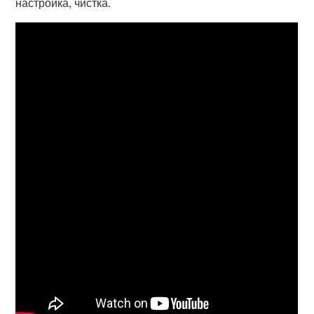
настройка, чистка.