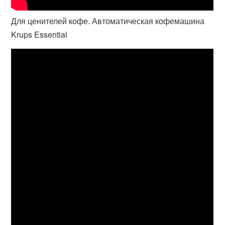
Для ценителей кофе. Автоматическая кофемашина
Krups Essential