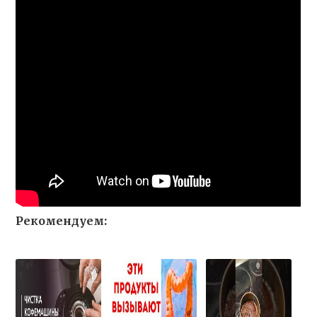
Рекомендуем: