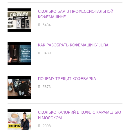
СКОЛЬКО БАР В ПРОФЕССИОНАЛЬНОЙ
КОФЕМАШИНЕ
6434
КАК РАЗОБРАТЬ КОФЕМАШИНУ JURA
3489
ПОЧЕМУ ТРЕЩИТ КОФЕВАРКА
5873
СКОЛЬКО КАЛОРИЙ В КОФЕ С КАРАМЕЛЬЮ
И МОЛОКОМ
2098