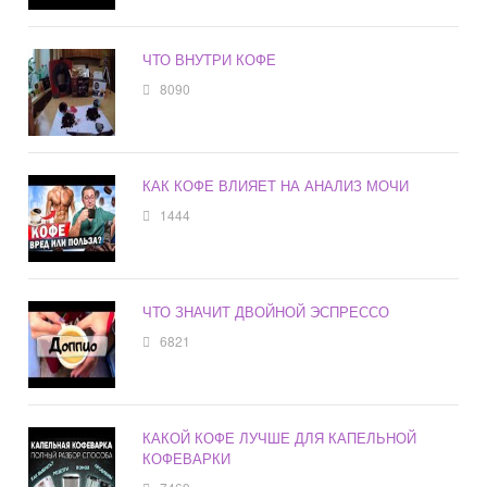
ЧТО ВНУТРИ КОФЕ
8090
КАК КОФЕ ВЛИЯЕТ НА АНАЛИЗ МОЧИ
1444
ЧТО ЗНАЧИТ ДВОЙНОЙ ЭСПРЕССО
6821
КАКОЙ КОФЕ ЛУЧШЕ ДЛЯ КАПЕЛЬНОЙ
КОФЕВАРКИ