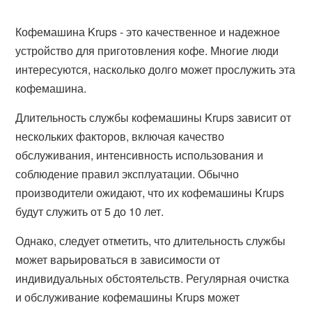
Кофемашина Krups - это качественное и надежное
устройство для приготовления кофе. Многие люди
интересуются, насколько долго может прослужить эта
кофемашина.
Длительность службы кофемашины Krups зависит от
нескольких факторов, включая качество
обслуживания, интенсивность использования и
соблюдение правил эксплуатации. Обычно
производители ожидают, что их кофемашины Krups
будут служить от 5 до 10 лет.
Однако, следует отметить, что длительность службы
может варьироваться в зависимости от
индивидуальных обстоятельств. Регулярная очистка
и обслуживание кофемашины Krups может