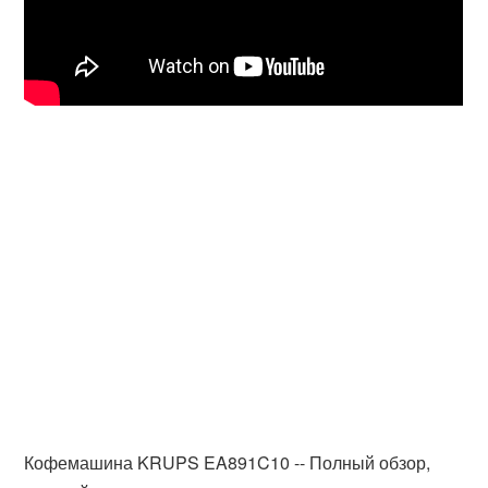
Кофемашина KRUPS EA891C10 -- Полный обзор,