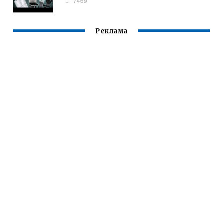
7469
Реклама