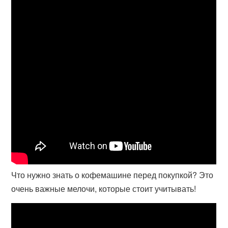
Что нужно знать о кофемашине перед покупкой? Это
очень важные мелочи, которые стоит учитывать!