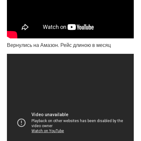
Вернулись на Амазон. Рейс длиною в месяц