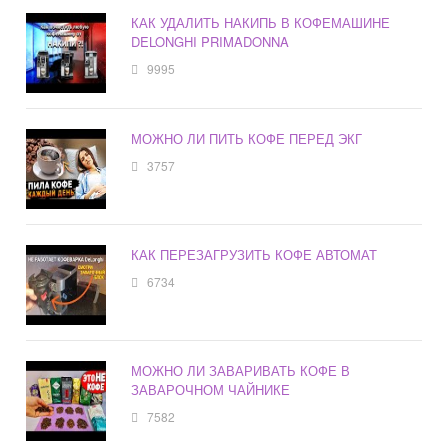
КАК УДАЛИТЬ НАКИПЬ В КОФЕМАШИНЕ
DELONGHI PRIMADONNA
9995
МОЖНО ЛИ ПИТЬ КОФЕ ПЕРЕД ЭКГ
3757
КАК ПЕРЕЗАГРУЗИТЬ КОФЕ АВТОМАТ
6734
МОЖНО ЛИ ЗАВАРИВАТЬ КОФЕ В
ЗАВАРОЧНОМ ЧАЙНИКЕ
7582