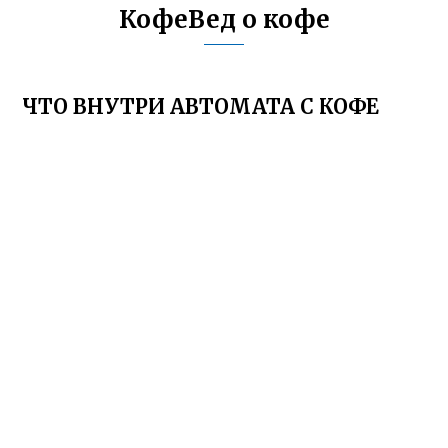
КофеВед о кофе
ЧТО ВНУТРИ АВТОМАТА С КОФЕ