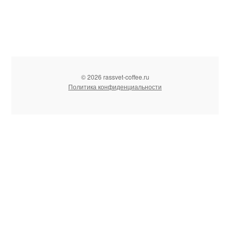
© 2026 rassvet-coffee.ru
Политика конфиденциальности