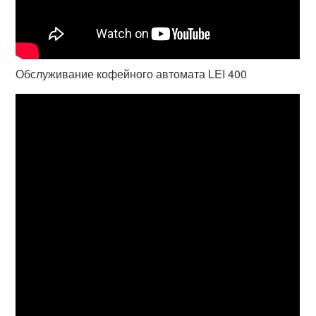
Обслуживание кофейного автомата LEI 400