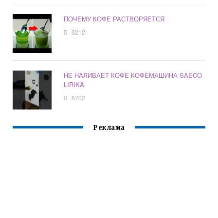
ПОЧЕМУ КОФЕ РАСТВОРЯЕТСЯ
3212
НЕ НАЛИВАЕТ КОФЕ КОФЕМАШИНА SAECO
LIRIKA
6702
Реклама