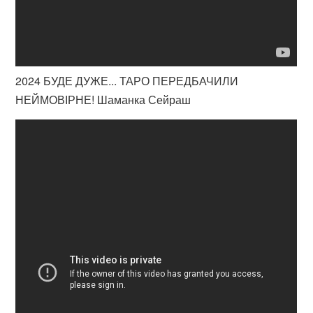
2024 БУДЕ ДУЖЕ... ТАРО ПЕРЕДБАЧИЛИ
НЕЙМОВІРНЕ! Шаманка Сейраш