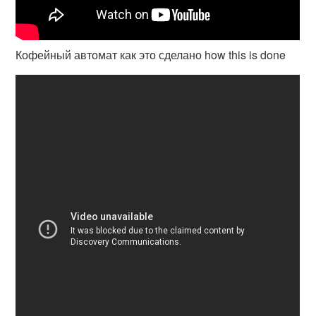
Кофейный автомат как это сделано how this is done