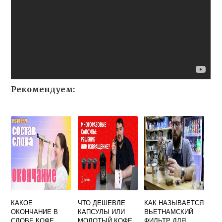
Рекомендуем:
КАКОЕ
ЧТО ДЕШЕВЛЕ
КАК НАЗЫВАЕТСЯ
ОКОНЧАНИЕ В
КАПСУЛЫ ИЛИ
ВЬЕТНАМСКИЙ
СЛОВЕ КОФЕ
МОЛОТЫЙ КОФЕ
ФИЛЬТР ДЛЯ