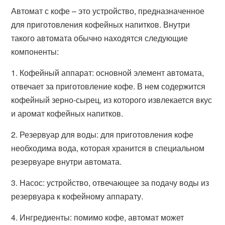
Автомат с кофе – это устройство, предназначенное
для приготовления кофейных напитков. Внутри
такого автомата обычно находятся следующие
компоненты:
1. Кофейный аппарат: основной элемент автомата,
отвечает за приготовление кофе. В нем содержится
кофейный зерно-сырец, из которого извлекается вкус
и аромат кофейных напитков.
2. Резервуар для воды: для приготовления кофе
необходима вода, которая хранится в специальном
резервуаре внутри автомата.
3. Насос: устройство, отвечающее за подачу воды из
резервуара к кофейному аппарату.
4. Ингредиенты: помимо кофе, автомат может