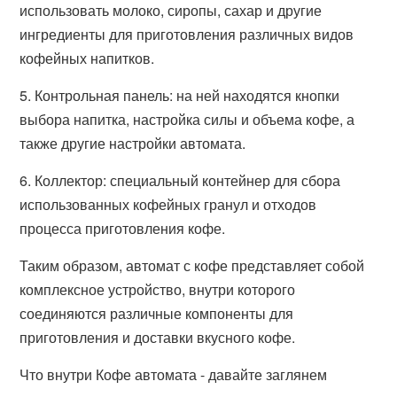
использовать молоко, сиропы, сахар и другие
ингредиенты для приготовления различных видов
кофейных напитков.
5. Контрольная панель: на ней находятся кнопки
выбора напитка, настройка силы и объема кофе, а
также другие настройки автомата.
6. Коллектор: специальный контейнер для сбора
использованных кофейных гранул и отходов
процесса приготовления кофе.
Таким образом, автомат с кофе представляет собой
комплексное устройство, внутри которого
соединяются различные компоненты для
приготовления и доставки вкусного кофе.
Что внутри Кофе автомата - давайте заглянем