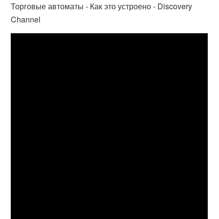
Торговые автоматы - Как это устроено - Discovery
Channel