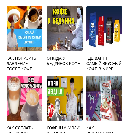
КОФЕ
КАК ПОНИЗИТЬ
ОТКУДА У
ГДЕ ВАРЯТ
ДАВЛЕНИЕ
БЕДУИНОВ КОФЕ
САМЫЙ ВКУСНЫЙ
ПОСЛЕ КОФЕ
КОФЕ В МИРЕ
КАК СДЕЛАТЬ
КОФЕ ILLY (ИЛЛИ):
КАК