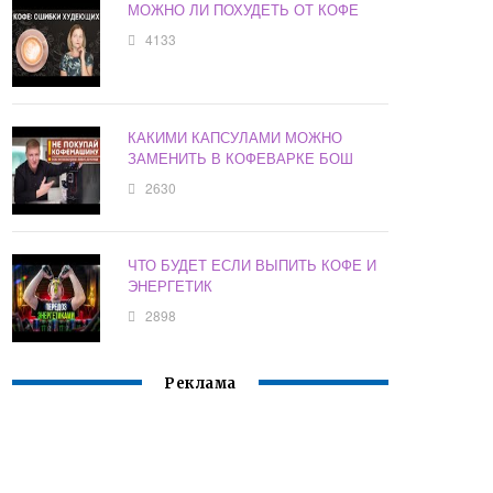
МОЖНО ЛИ ПОХУДЕТЬ ОТ КОФЕ
4133
КАКИМИ КАПСУЛАМИ МОЖНО
ЗАМЕНИТЬ В КОФЕВАРКЕ БОШ
2630
ЧТО БУДЕТ ЕСЛИ ВЫПИТЬ КОФЕ И
ЭНЕРГЕТИК
2898
Реклама