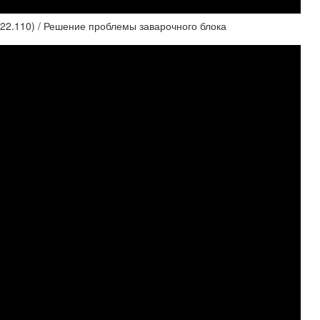
22.110) / Решение проблемы заварочного блока