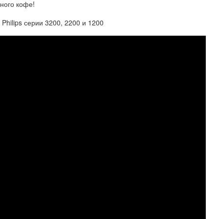
ного кофе!
Philips серии 3200, 2200 и 1200