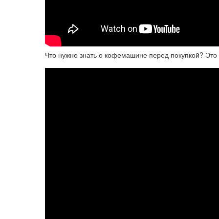
Что нужно знать о кофемашине перед покупкой? Это 