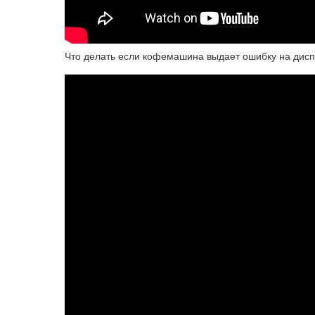
Что делать если кофемашина выдает ошибку на дисп