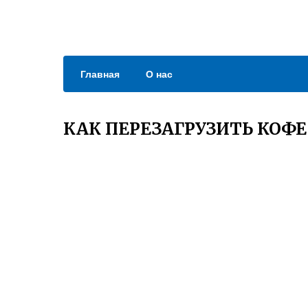
Главная
О нас
КАК ПЕРЕЗАГРУЗИТЬ КОФ