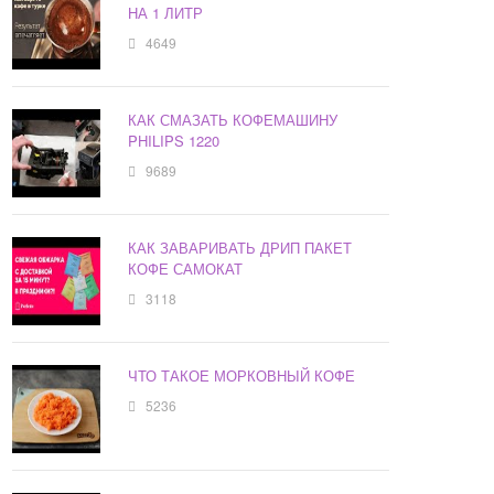
НА 1 ЛИТР
4649
КАК СМАЗАТЬ КОФЕМАШИНУ
PHILIPS 1220
9689
КАК ЗАВАРИВАТЬ ДРИП ПАКЕТ
КОФЕ САМОКАТ
3118
ЧТО ТАКОЕ МОРКОВНЫЙ КОФЕ
5236