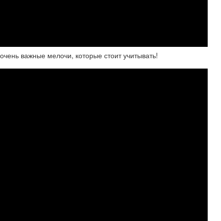
очень важные мелочи, которые стоит учитывать!