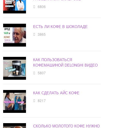
6806
ЕСТЬ ЛИ КОФЕ В ШОКОЛАДЕ
3865
КАК ПОЛЬЗОВАТЬСЯ
КОФЕМАШИНОЙ DELONGHI ВИДЕО
5807
КАК СДЕЛАТЬ АЙС КОФЕ
8217
СКОЛЬКО МОЛОТОГО КОФЕ НУЖНО