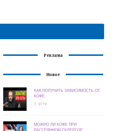
Реклама
Новое
КАК ПОЛУЧИТЬ ЗАВИСИМОСТЬ ОТ
КОФЕ
9719
МОЖНО ЛИ КОФЕ ПРИ
РАССЕЯННОМ СКЛЕРОЗЕ