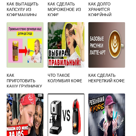
КАК ВЫТАЩИТЬ
КАК СДЕЛАТЬ
КАК ДОЛГО
КАПСУЛУ ИЗ
МОРОЖЕНОЕ ИЗ
ХРАНИТСЯ
КОФЕМАШИНЫ
КОФЕ
КОФЕЙНЫЙ
СКРАБ
КАК
ЧТО ТАКОЕ
КАК СДЕЛАТЬ
ПРИГОТОВИТЬ
КОЛУМБИЯ КОФЕ
НЕКРЕПКИЙ КОФЕ
КАШУ ГРУДНИЧКУ
БЕЗ КОФЕМОЛКИ