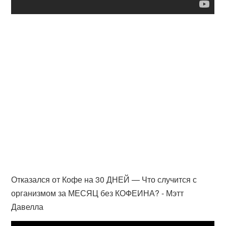
Отказался от Кофе на 30 ДНЕЙ — Что случится с
организмом за МЕСЯЦ без КОФЕИНА? - Мэтт
Давелла