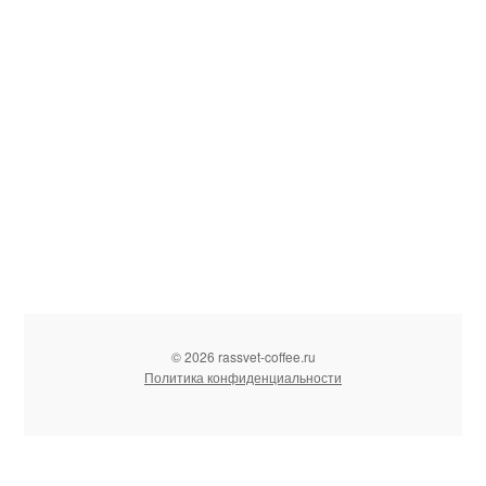
© 2026 rassvet-coffee.ru
Политика конфиденциальности