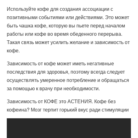
Используйте кофе для создания ассоциации с
позитивными событиями или действиями. Это может
быть чашка кофе, которую вы пьете перед началом
работы или кофе во время обеденного перерыва.
Такая связь может усилить желание и зависимость от
кофе.
Зависимость от кофе может иметь негативные
последствия для здоровья, поэтому всегда следует
осуществлять умеренное потребление и обращаться
за помощью к врачу при необходимости.
Зависимость от КОФЕ это АСТЕНИЯ. Кофе без
кофеина? Мозг терпит горький вкус ради стимуляции