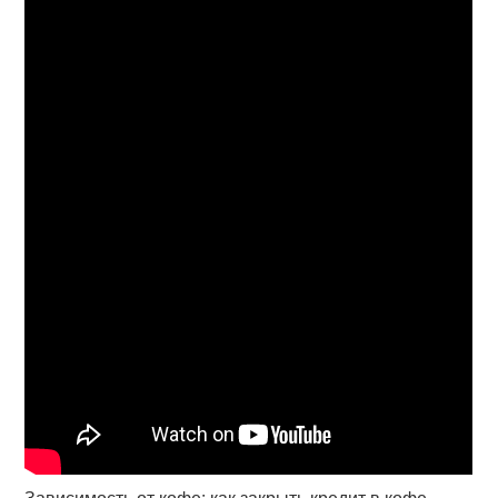
Зависимость от кофе: как закрыть кредит в кофе-