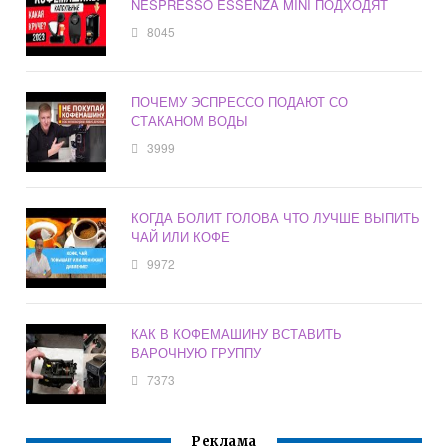
NESPRESSO ESSENZA MINI ПОДХОДЯТ
8045
ПОЧЕМУ ЭСПРЕССО ПОДАЮТ СО
СТАКАНОМ ВОДЫ
3999
КОГДА БОЛИТ ГОЛОВА ЧТО ЛУЧШЕ ВЫПИТЬ
ЧАЙ ИЛИ КОФЕ
9972
КАК В КОФЕМАШИНУ ВСТАВИТЬ
ВАРОЧНУЮ ГРУППУ
7373
Реклама