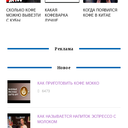
СКОЛЬКО КОФЕ
КАКАЯ
КОГДА ПОЯВИЛСЯ
МОЖНО ВЫВЕЗТИ
КОФЕВАРКА
КОФЕ В КИТАЕ
С КУБЫ
ЛУЧШЕ
КАПЕЛЬНАЯ ИЛИ
КАПСУЛЬНАЯ
Реклама
Новое
КАК ПРИГОТОВИТЬ КОФЕ МОККО
6473
КАК НАЗЫВАЕТСЯ НАПИТОК ЭСПРЕССО С
МОЛОКОМ