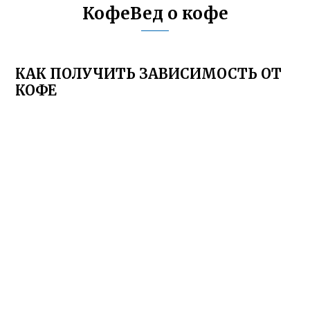
КофеВед о кофе
КАК ПОЛУЧИТЬ ЗАВИСИМОСТЬ ОТ
КОФЕ