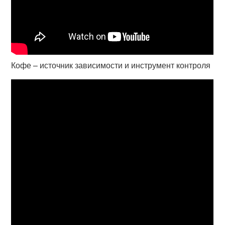
Кофе – источник зависимости и инструмент контроля