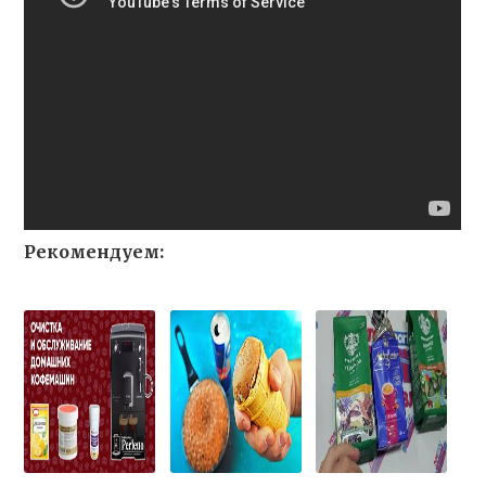
Рекомендуем: