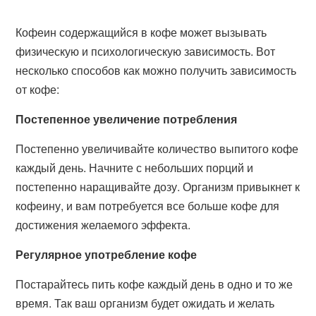
Кофеин содержащийся в кофе может вызывать
физическую и психологическую зависимость. Вот
несколько способов как можно получить зависимость
от кофе:
Постепенное увеличение потребления
Постепенно увеличивайте количество выпитого кофе
каждый день. Начните с небольших порций и
постепенно наращивайте дозу. Организм привыкнет к
кофеину, и вам потребуется все больше кофе для
достижения желаемого эффекта.
Регулярное употребление кофе
Постарайтесь пить кофе каждый день в одно и то же
время. Так ваш организм будет ожидать и желать