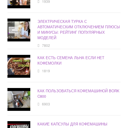
1939
ЭЛЕКТРИЧЕСКАЯ ТУРКА С
АВТОМАТИЧЕСКИМ ОТКЛЮЧЕНИЕМ ПЛЮСЫ
И МИНУСЫ: РЕЙТИНГ ПОПУЛЯРНЫХ
МОДЕЛЕЙ
7802
КАК ЕСТЬ СЕМЕНА ЛЬНА ЕСЛИ НЕТ
КОФЕМОЛКИ
1819
КАК ПОЛЬЗОВАТЬСЯ КОФЕМАШИНОЙ BORK
C800
6903
КАКИЕ КАПСУЛЫ ДЛЯ КОФЕМАШИНЫ