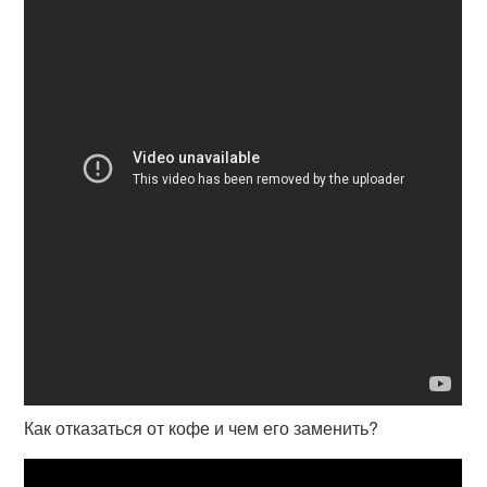
Как отказаться от кофе и чем его заменить?