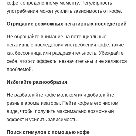
кофе к определенному моменту. Регулярность
употребления может усилить зависимость от кофе.
Отрицание возможных негативных последствий
Не обращайте внимание на потенциальные
негативные последствия употребления кофе, такие
как бессонница или раздражительность. Убеждайте
себя, что эти эффекты незначительны и не являются
проблемой.
Избегайте разнообразия
Не разбавляйте кофе молоком или добавляйте
разные ароматизаторы. Пейте кофе в его чистом
виде, чтобы получить максимально возможный
эффект и усилить зависимость.
Поиск стимулов с помощью кофе