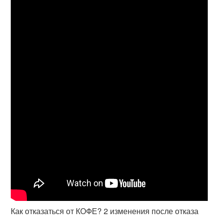
Как отказаться от КОФЕ? 2 изменения после отказа