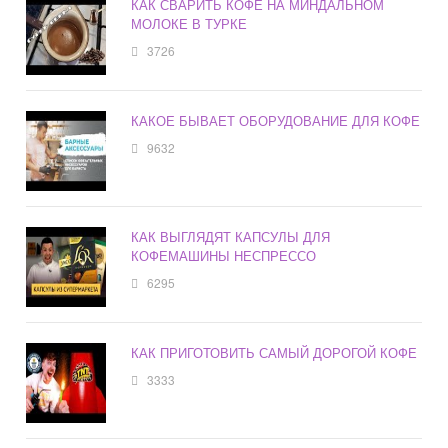
КАК СВАРИТЬ КОФЕ НА МИНДАЛЬНОМ
МОЛОКЕ В ТУРКЕ
3726
КАКОЕ БЫВАЕТ ОБОРУДОВАНИЕ ДЛЯ КОФЕ
9632
КАК ВЫГЛЯДЯТ КАПСУЛЫ ДЛЯ
КОФЕМАШИНЫ НЕСПРЕССО
6295
КАК ПРИГОТОВИТЬ САМЫЙ ДОРОГОЙ КОФЕ
3333