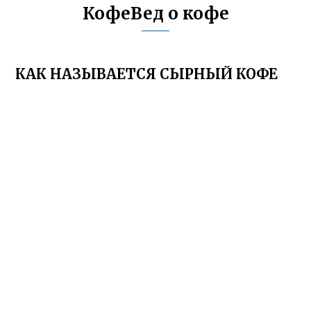
КофеВед о кофе
КАК НАЗЫВАЕТСЯ СЫРНЫЙ КОФЕ