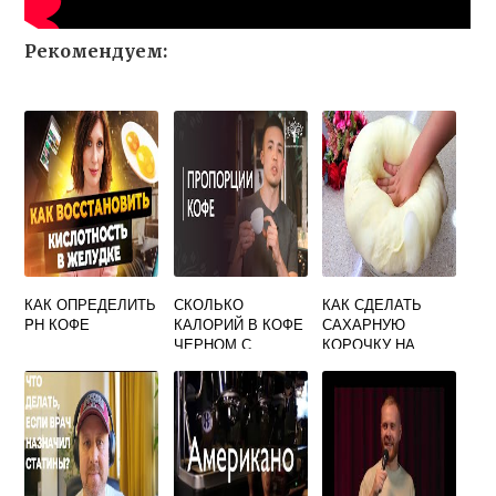
Рекомендуем:
КАК ОПРЕДЕЛИТЬ
СКОЛЬКО
КАК СДЕЛАТЬ
PH КОФЕ
КАЛОРИЙ В КОФЕ
САХАРНУЮ
ЧЕРНОМ С
КОРОЧКУ НА
МОЛОКОМ
КОФЕ