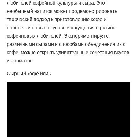
любителей кофейной культуры и сыра. Этот
необычный напиток может продемонстрировать
творческий подход к приготовлению кофе и
привнести новые вкусовые ощущения в рутины
кофеиновых любителей. Экспериментируя с
различными сырами и способами объединения их с
кофе, можно открыть удивительные сочетания вкусов
и ароматов.
Сырный кофе или \