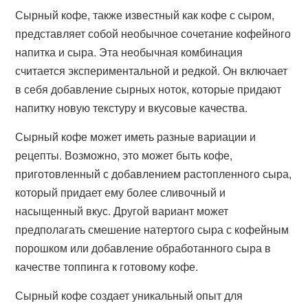
Сырный кофе, также известный как кофе с сыром,
представляет собой необычное сочетание кофейного
напитка и сыра. Эта необычная комбинация
считается экспериментальной и редкой. Он включает
в себя добавление сырных ноток, которые придают
напитку новую текстуру и вкусовые качества.
Сырный кофе может иметь разные вариации и
рецепты. Возможно, это может быть кофе,
приготовленный с добавлением растопленного сыра,
который придает ему более сливочный и
насыщенный вкус. Другой вариант может
предполагать смешение натертого сыра с кофейным
порошком или добавление обработанного сыра в
качестве топпинга к готовому кофе.
Сырный кофе создает уникальный опыт для