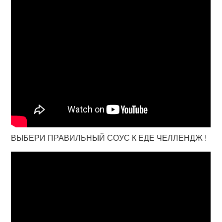
ВЫБЕРИ ПРАВИЛЬНЫЙ СОУС К ЕДЕ ЧЕЛЛЕНДЖ !