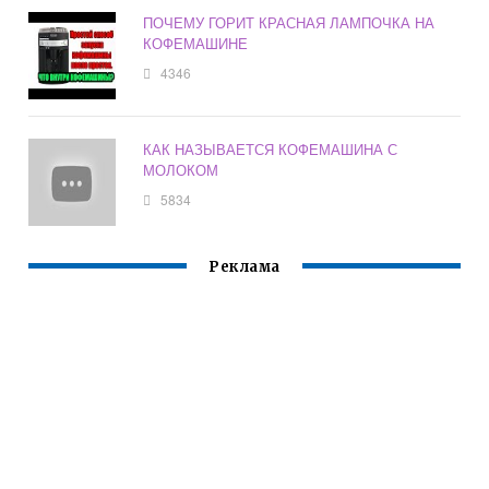
ПОЧЕМУ ГОРИТ КРАСНАЯ ЛАМПОЧКА НА
КОФЕМАШИНЕ
4346
КАК НАЗЫВАЕТСЯ КОФЕМАШИНА С
МОЛОКОМ
5834
Реклама