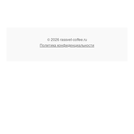
© 2026 rassvet-coffee.ru
Политика конфиденциальности