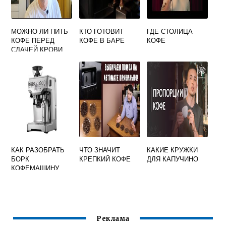
МОЖНО ЛИ ПИТЬ
КТО ГОТОВИТ
ГДЕ СТОЛИЦА
КОФЕ ПЕРЕД
КОФЕ В БАРЕ
КОФЕ
СДАЧЕЙ КРОВИ
НА ГЕПАТИТ
КАК РАЗОБРАТЬ
ЧТО ЗНАЧИТ
КАКИЕ КРУЖКИ
БОРК
КРЕПКИЙ КОФЕ
ДЛЯ КАПУЧИНО
КОФЕМАШИНУ
Реклама