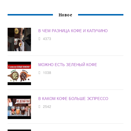
Новое
В ЧЕМ РАЗНИЦА КОФЕ И КАПУЧИНО
4373
МОЖНО ЕСТЬ ЗЕЛЕНЫЙ КОФЕ
1038
В КАКОМ КОФЕ БОЛЬШЕ ЭСПРЕССО
2542