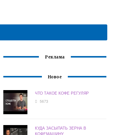
Реклама
Новое
ЧТО ТАКОЕ КОФЕ РЕГУЛЯР
5673
КУДА ЗАСЫПАТЬ ЗЕРНА В
КОФЕМАШИНУ