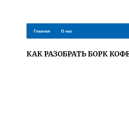
Главная
О нас
КАК РАЗОБРАТЬ БОРК КО