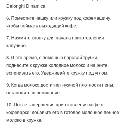
Delonghi Dinamica.
6. Поместите чашку или кружку под кофемашину,
чтобы поймать выходящий кофе.
7. Нажмите кнопку для начала приготовления
капучино.
8. В это время, с помощью паровой трубки,
поднесите к кружке холодное молоко и начните
вспенивать его. Удерживайте кружку под углом.
9. Когда молоко достигнет нужной плотности пены,
остановите вспенивание.
10. После завершения приготовления кофе в
кофеварке, добавьте его в готовое молочное пенное
молоко в кружке.