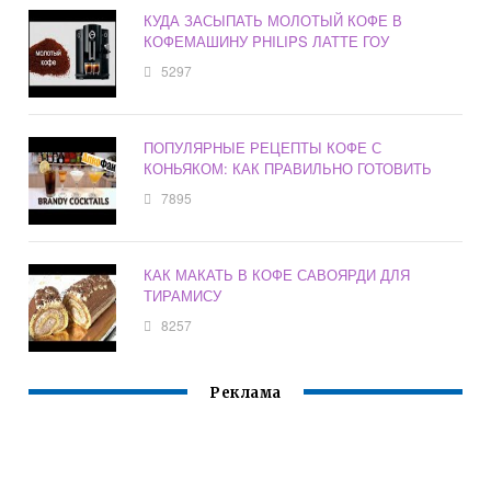
КУДА ЗАСЫПАТЬ МОЛОТЫЙ КОФЕ В
КОФЕМАШИНУ PHILIPS ЛАТТЕ ГОУ
5297
ПОПУЛЯРНЫЕ РЕЦЕПТЫ КОФЕ С
КОНЬЯКОМ: КАК ПРАВИЛЬНО ГОТОВИТЬ
7895
КАК МАКАТЬ В КОФЕ САВОЯРДИ ДЛЯ
ТИРАМИСУ
8257
Реклама