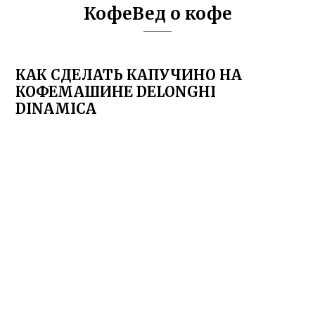
КофеВед о кофе
КАК СДЕЛАТЬ КАПУЧИНО НА
КОФЕМАШИНЕ DELONGHI
DINAMICA