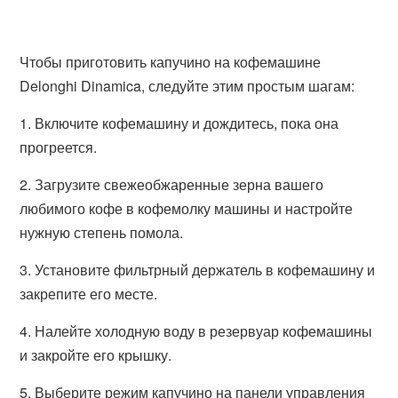
Чтобы приготовить капучино на кофемашине
Delonghi Dinamica, следуйте этим простым шагам:
1. Включите кофемашину и дождитесь, пока она
прогреется.
2. Загрузите свежеобжаренные зерна вашего
любимого кофе в кофемолку машины и настройте
нужную степень помола.
3. Установите фильтрный держатель в кофемашину и
закрепите его месте.
4. Налейте холодную воду в резервуар кофемашины
и закройте его крышку.
5. Выберите режим капучино на панели управления