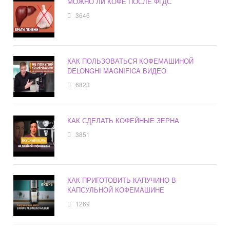
МОЖНО ЛИ КОФЕ ПОСЛЕ ФГДС
3646
КАК ПОЛЬЗОВАТЬСЯ КОФЕМАШИНОЙ
DELONGHI MAGNIFICA ВИДЕО
6823
КАК СДЕЛАТЬ КОФЕЙНЫЕ ЗЕРНА
3851
КАК ПРИГОТОВИТЬ КАПУЧИНО В
КАПСУЛЬНОЙ КОФЕМАШИНЕ
1269