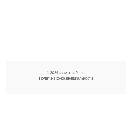
© 2026 rassvet-coffee.ru
Политика конфиденциальности