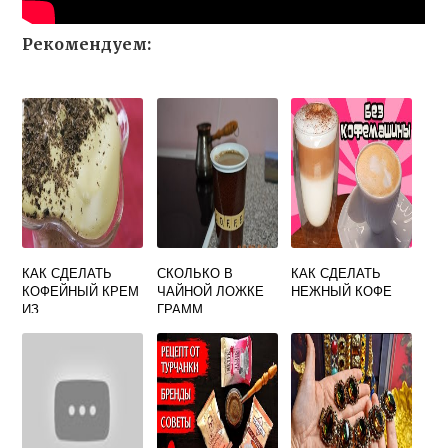
Рекомендуем:
КАК СДЕЛАТЬ
СКОЛЬКО В
КАК СДЕЛАТЬ
КОФЕЙНЫЙ КРЕМ
ЧАЙНОЙ ЛОЖКЕ
НЕЖНЫЙ КОФЕ
ИЗ
ГРАММ
РАСТВОРИМОГО
КОФЕЙНЫХ
КОФЕ
ЗЕРЕН