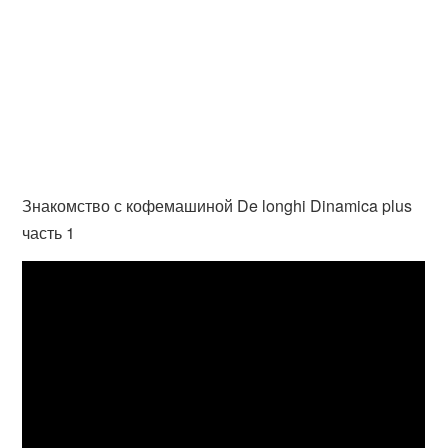
Знакомство с кофемашиной De longhi Dinamica plus
часть 1