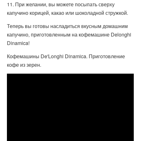
11. При желании, вы можете посыпать сверху
капучино корицей, какао или шоколадной стружкой.
Теперь вы готовы насладиться вкусным домашним
капучино, приготовленным на кофемашине Delonghi
Dinamica!
Кофемашины De'Longhi Dinamica. Приготовление
кофе из зерен.