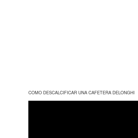
COMO DESCALCIFICAR UNA CAFETERA DELONGHI