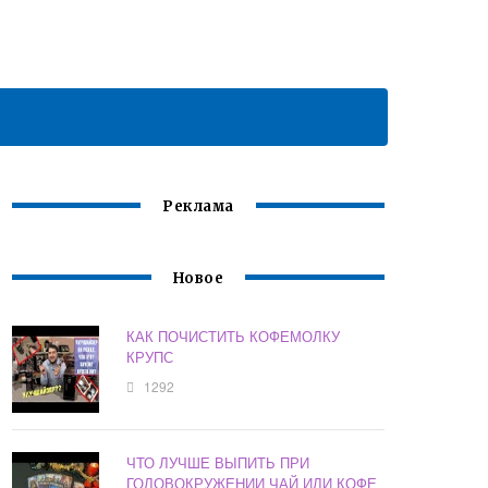
Реклама
Новое
КАК ПОЧИСТИТЬ КОФЕМОЛКУ
КРУПС
1292
ЧТО ЛУЧШЕ ВЫПИТЬ ПРИ
ГОЛОВОКРУЖЕНИИ ЧАЙ ИЛИ КОФЕ