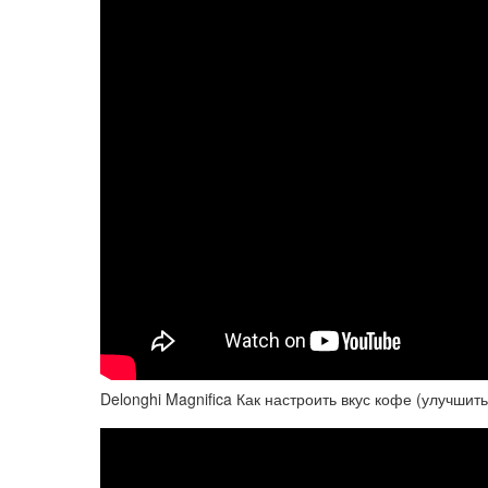
Delonghi Magnifica Как настроить вкус кофе (улучшить