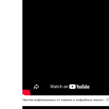
Чистка кофемашины от накипи и кофейных масел - С