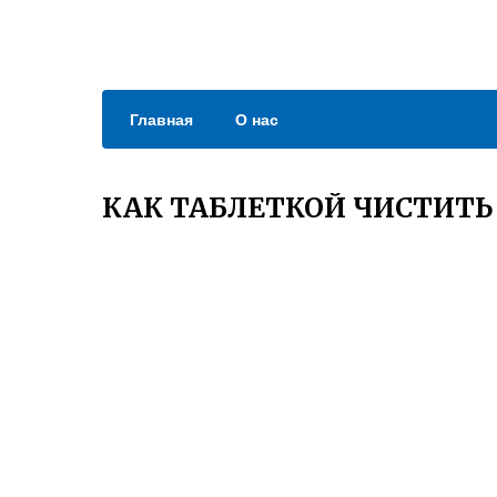
Главная
О нас
КАК ТАБЛЕТКОЙ ЧИСТИТ