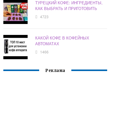
ТУРЕЦКИЙ КОФЕ: ИНГРЕДИЕНТЫ,
КАК ВЫБРАТЬ И ПРИГОТОВИТЬ
4723
КАКОЙ КОФЕ В КОФЕЙНЫХ
АВТОМАТАХ
1466
Реклама