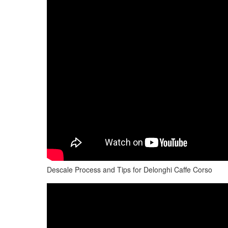
Descale Process and Tips for Delonghi Caffe Corso