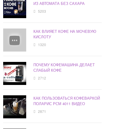
ИЗ АВТОМАТА БЕЗ САХАРА
5203
КАК ВЛИЯЕТ КОФЕ НА МОЧЕВУЮ
КИСЛОТУ
1320
ПОЧЕМУ КОФЕМАШИНА ДЕЛАЕТ
СЛАБЫЙ КОФЕ
2712
КАК ПОЛЬЗОВАТЬСЯ КОФЕВАРКОЙ
ПОЛАРИС РСМ 4011 ВИДЕО
2871