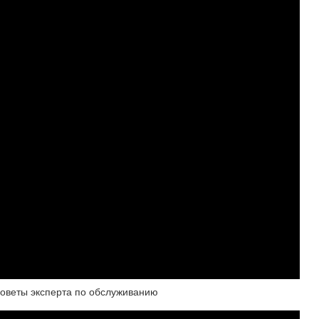
оветы эксперта по обслуживанию