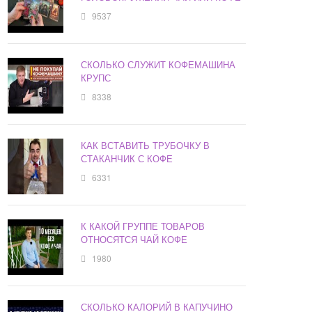
9537
СКОЛЬКО СЛУЖИТ КОФЕМАШИНА
КРУПС
8338
КАК ВСТАВИТЬ ТРУБОЧКУ В
СТАКАНЧИК С КОФЕ
6331
К КАКОЙ ГРУППЕ ТОВАРОВ
ОТНОСЯТСЯ ЧАЙ КОФЕ
1980
СКОЛЬКО КАЛОРИЙ В КАПУЧИНО