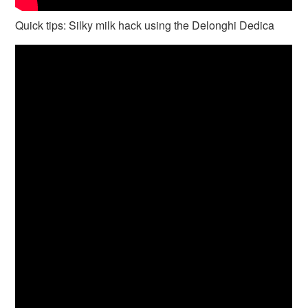
Quick tips: Silky milk hack using the Delonghi Dedica