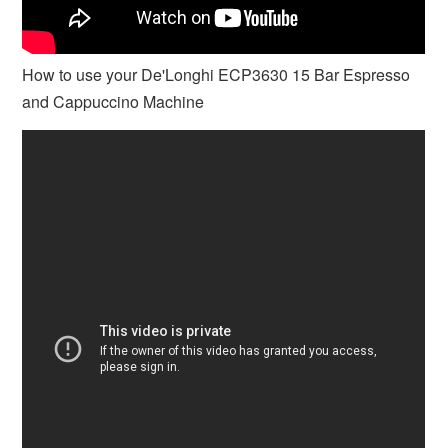
How to use your De'Longhi ECP3630 15 Bar Espresso
and Cappuccino Machine