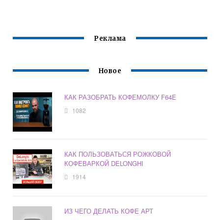
Реклама
Новое
КАК РАЗОБРАТЬ КОФЕМОЛКУ F64E
1082
КАК ПОЛЬЗОВАТЬСЯ РОЖКОВОЙ
КОФЕВАРКОЙ DELONGHI
1914
ИЗ ЧЕГО ДЕЛАТЬ КОФЕ АРТ