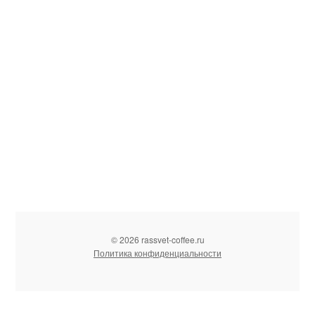
© 2026 rassvet-coffee.ru
Политика конфиденциальности