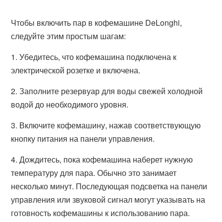
Чтобы включить пар в кофемашине DeLonghi,
следуйте этим простым шагам:
1. Убедитесь, что кофемашина подключена к
электрической розетке и включена.
2. Заполните резервуар для воды свежей холодной
водой до необходимого уровня.
3. Включите кофемашину, нажав соответствующую
кнопку питания на панели управления.
4. Дождитесь, пока кофемашина наберет нужную
температуру для пара. Обычно это занимает
несколько минут. Последующая подсветка на панели
управления или звуковой сигнал могут указывать на
готовность кофемашины к использованию пара.