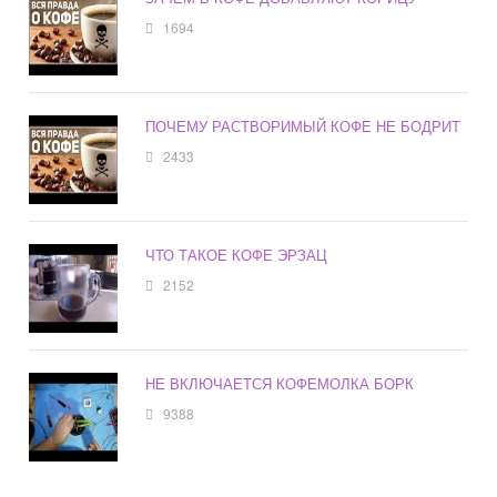
1694
ПОЧЕМУ РАСТВОРИМЫЙ КОФЕ НЕ БОДРИТ
2433
ЧТО ТАКОЕ КОФЕ ЭРЗАЦ
2152
НЕ ВКЛЮЧАЕТСЯ КОФЕМОЛКА БОРК
9388