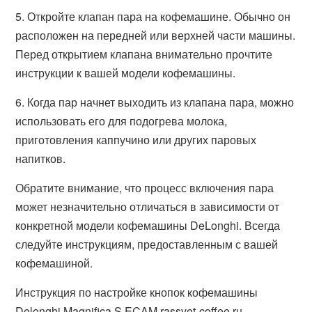
5. Откройте клапан пара на кофемашине. Обычно он
расположен на передней или верхней части машины.
Перед открытием клапана внимательно прочтите
инструкции к вашей модели кофемашины.
6. Когда пар начнет выходить из клапана пара, можно
использовать его для подогрева молока,
приготовления каппучино или других паровых
напитков.
Обратите внимание, что процесс включения пара
может незначительно отличаться в зависимости от
конкретной модели кофемашины DeLonghi. Всегда
следуйте инструкциям, предоставленным с вашей
кофемашиной.
Инструкция по настройке кнопок кофемашины
Delonghi Magnifica S ECAM rassvet-coffee.ru