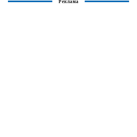
Реклама