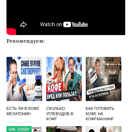
Рекомендуем:
ЕСТЬ ЛИ В КОФЕ
СКОЛЬКО
КАК ГОТОВИТЬ
МЕЛАТОНИН
УГЛЕВОДОВ В
КОФЕ НА
КОФЕ
КОФЕМАШИНЕ
АМЕРИКАНО
БАРИСТА