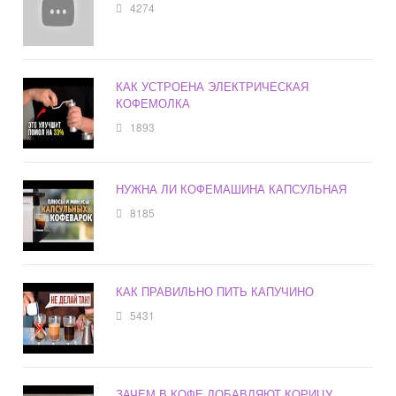
4274
КАК УСТРОЕНА ЭЛЕКТРИЧЕСКАЯ
КОФЕМОЛКА
1893
НУЖНА ЛИ КОФЕМАШИНА КАПСУЛЬНАЯ
8185
КАК ПРАВИЛЬНО ПИТЬ КАПУЧИНО
5431
ЗАЧЕМ В КОФЕ ДОБАВЛЯЮТ КОРИЦУ