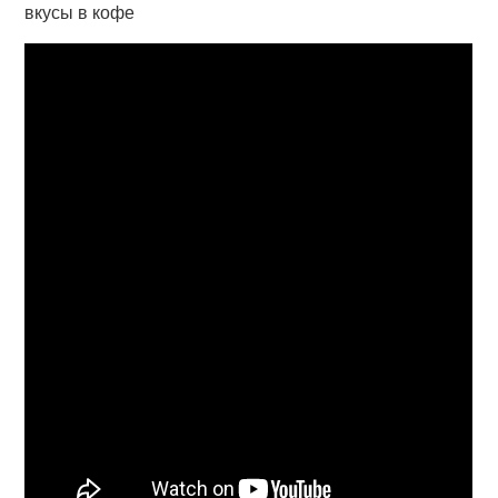
вкусы в кофе