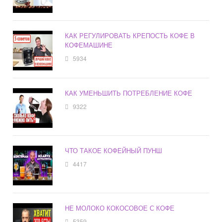
КАК РЕГУЛИРОВАТЬ КРЕПОСТЬ КОФЕ В
КОФЕМАШИНЕ
5934
КАК УМЕНЬШИТЬ ПОТРЕБЛЕНИЕ КОФЕ
9322
ЧТО ТАКОЕ КОФЕЙНЫЙ ПУНШ
4417
НЕ МОЛОКО КОКОСОВОЕ С КОФЕ
5359