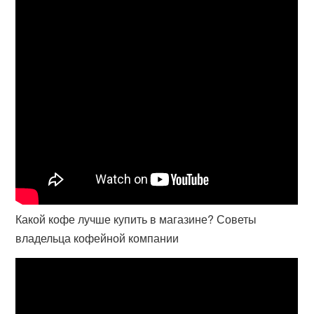
Какой кофе лучше купить в магазине? Советы
владельца кофейной компании