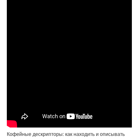
Кофейные дескрипторы: как находить и описывать