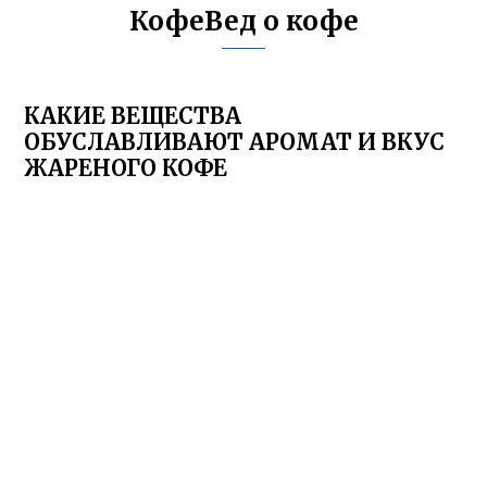
КофеВед о кофе
КАКИЕ ВЕЩЕСТВА
ОБУСЛАВЛИВАЮТ АРОМАТ И ВКУС
ЖАРЕНОГО КОФЕ