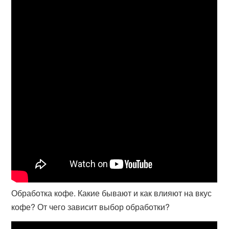
Обработка кофе. Какие бывают и как влияют на вкус
кофе? От чего зависит выбор обработки?