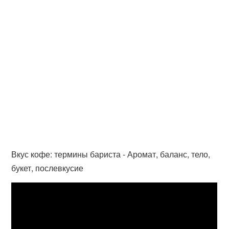
Вкус кофе: термины бариста - Аромат, баланс, тело,
букет, послевкусие