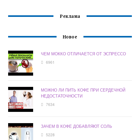
550 ПЛЮСЫ
КОФЕВАРКА
Реклама
Новое
ЧЕМ МОККО ОТЛИЧАЕТСЯ ОТ ЭСПРЕССО
6961
МОЖНО ЛИ ПИТЬ КОФЕ ПРИ СЕРДЕЧНОЙ
НЕДОСТАТОЧНОСТИ
7634
ЗАЧЕМ В КОФЕ ДОБАВЛЯЮТ СОЛЬ
5228