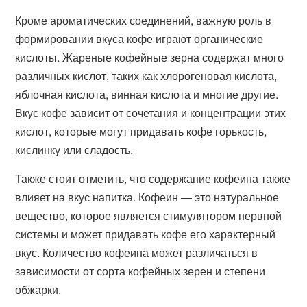
Кроме ароматических соединений, важную роль в
формировании вкуса кофе играют органические
кислоты. Жареные кофейные зерна содержат много
различных кислот, таких как хлорогеновая кислота,
яблочная кислота, винная кислота и многие другие.
Вкус кофе зависит от сочетания и концентрации этих
кислот, которые могут придавать кофе горькость,
кислинку или сладость.
Также стоит отметить, что содержание кофеина также
влияет на вкус напитка. Кофеин — это натуральное
вещество, которое является стимулятором нервной
системы и может придавать кофе его характерный
вкус. Количество кофеина может различаться в
зависимости от сорта кофейных зерен и степени
обжарки.