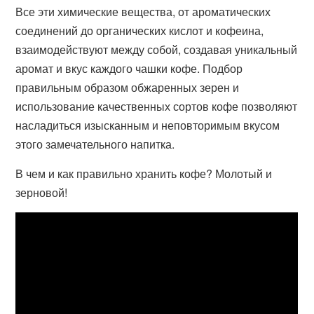
Все эти химические вещества, от ароматических
соединений до органических кислот и кофеина,
взаимодействуют между собой, создавая уникальный
аромат и вкус каждого чашки кофе. Подбор
правильным образом обжаренных зерен и
использование качественных сортов кофе позволяют
насладиться изысканным и неповторимым вкусом
этого замечательного напитка.
В чем и как правильно хранить кофе? Молотый и
зерновой!