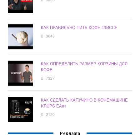
КАК ПРАВИЛЬНО ПИТЬ КОФЕ ГЛИССЕ
3048
КАК ОПРЕДЕЛИТЬ РАЗМЕР КОРЗИНЫ ДЛЯ
КОФЕ
7327
КАК СДЕЛАТЬ КАПУЧИНО В КОФЕМАШИНЕ
KRUPS EA81
2120
Реклама