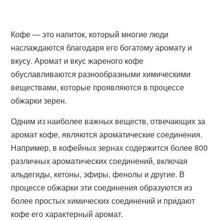
Кофе — это напиток, который многие люди
наслаждаются благодаря его богатому аромату и
вкусу. Аромат и вкус жареного кофе
обуславливаются разнообразными химическими
веществами, которые проявляются в процессе
обжарки зерен.
Одним из наиболее важных веществ, отвечающих за
аромат кофе, являются ароматические соединения.
Например, в кофейных зернах содержится более 800
различных ароматических соединений, включая
альдегиды, кетоны, эфиры, фенолы и другие. В
процессе обжарки эти соединения образуются из
более простых химических соединений и придают
кофе его характерный аромат.