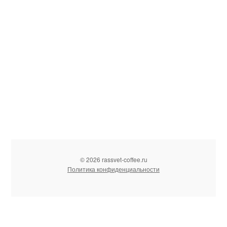
© 2026 rassvet-coffee.ru
Политика конфиденциальности