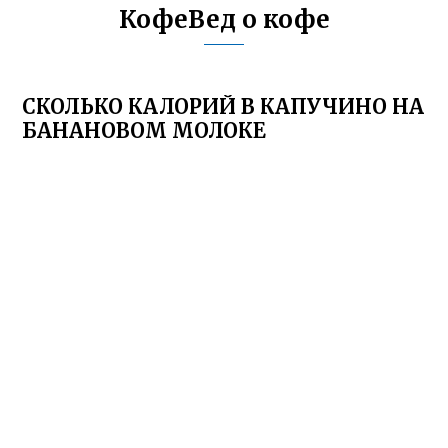
КофеВед о кофе
СКОЛЬКО КАЛОРИЙ В КАПУЧИНО НА
БАНАНОВОМ МОЛОКЕ