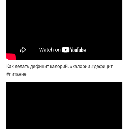
Как делать дефицит калорий. #калории #дефицит
#питание