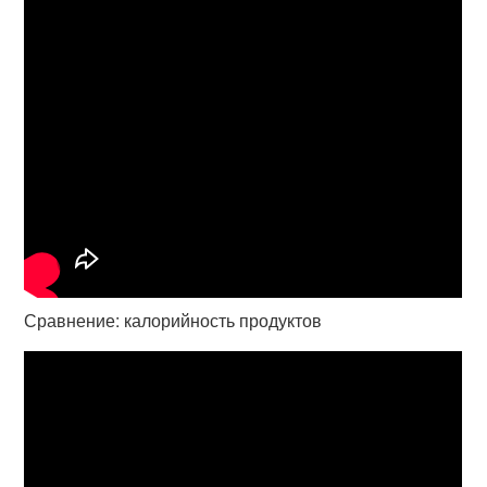
Сравнение: калорийность продуктов