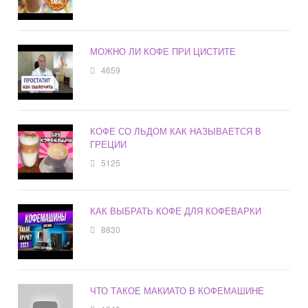
МОЖНО ЛИ КОФЕ ПРИ ЦИСТИТЕ
4659
КОФЕ СО ЛЬДОМ КАК НАЗЫВАЕТСЯ В
ГРЕЦИИ
5125
КАК ВЫБРАТЬ КОФЕ ДЛЯ КОФЕВАРКИ
8830
ЧТО ТАКОЕ МАКИАТО В КОФЕМАШИНЕ