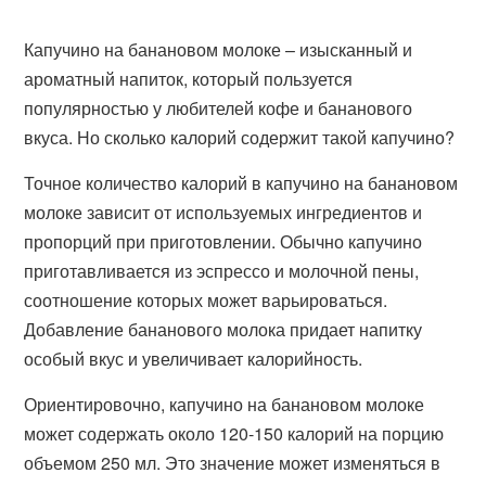
Капучино на банановом молоке – изысканный и
ароматный напиток, который пользуется
популярностью у любителей кофе и бананового
вкуса. Но сколько калорий содержит такой капучино?
Точное количество калорий в капучино на банановом
молоке зависит от используемых ингредиентов и
пропорций при приготовлении. Обычно капучино
приготавливается из эспрессо и молочной пены,
соотношение которых может варьироваться.
Добавление бананового молока придает напитку
особый вкус и увеличивает калорийность.
Ориентировочно, капучино на банановом молоке
может содержать около 120-150 калорий на порцию
объемом 250 мл. Это значение может изменяться в