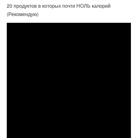
20 продуктов в которых почти НОЛЬ калорий
(Рекомендую)