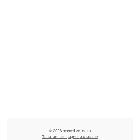
© 2026 rassvet-coffee.ru
Политика конфиденциальности