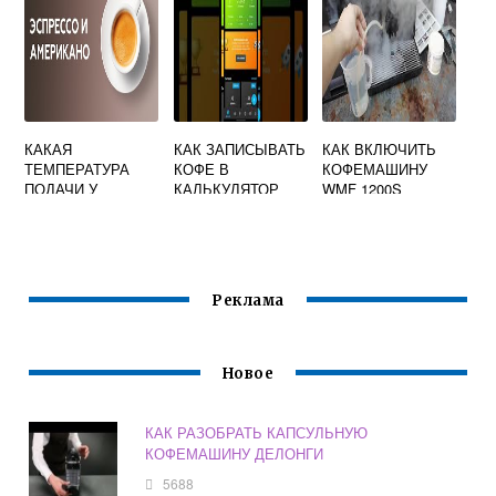
КАКАЯ
КАК ЗАПИСЫВАТЬ
КАК ВКЛЮЧИТЬ
ТЕМПЕРАТУРА
КОФЕ В
КОФЕМАШИНУ
ПОДАЧИ У
КАЛЬКУЛЯТОР
WMF 1200S
ЭСПРЕССО
КАЛОРИЙ
Реклама
Новое
КАК РАЗОБРАТЬ КАПСУЛЬНУЮ
КОФЕМАШИНУ ДЕЛОНГИ
5688