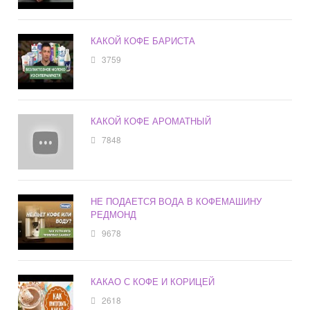
КАКОЙ КОФЕ БАРИСТА
3759
КАКОЙ КОФЕ АРОМАТНЫЙ
7848
НЕ ПОДАЕТСЯ ВОДА В КОФЕМАШИНУ
РЕДМОНД
9678
КАКАО С КОФЕ И КОРИЦЕЙ
2618