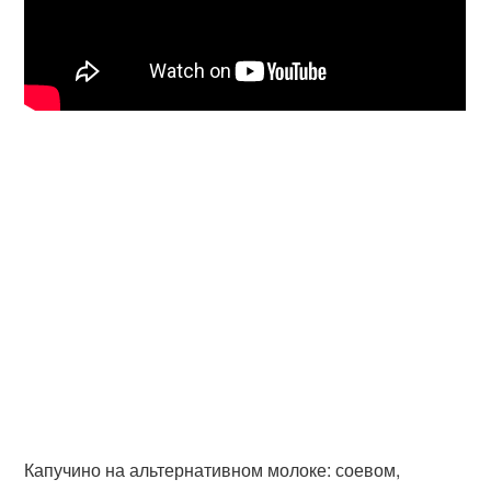
Капучино на альтернативном молоке: соевом,