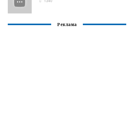
1340
Реклама