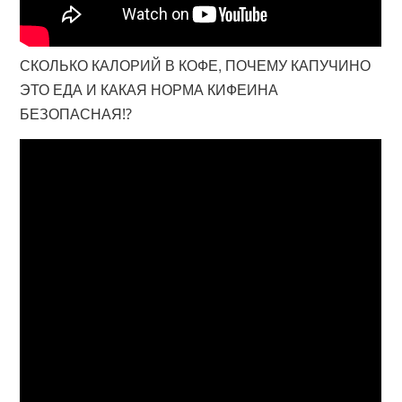
СКОЛЬКО КАЛОРИЙ В КОФЕ, ПОЧЕМУ КАПУЧИНО
ЭТО ЕДА И КАКАЯ НОРМА КИФЕИНА
БЕЗОПАСНАЯ⁉️