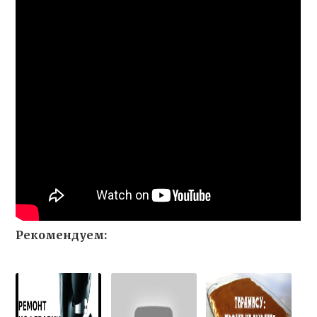
Рекомендуем: