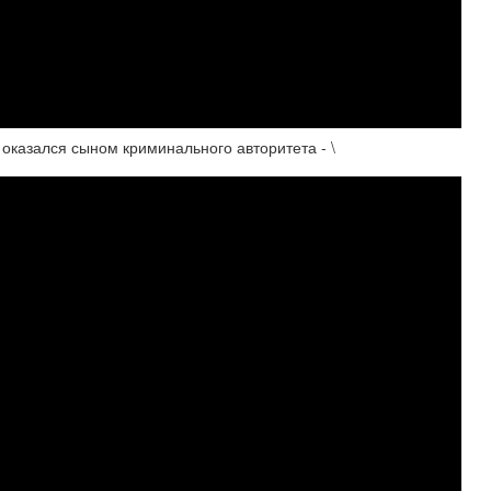
азался сыном криминального авторитета - \