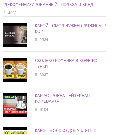
(ДЕКОФЕИНИЗИРОВАННЫЙ): ПОЛЬЗА И ВРЕД
4023
КАКОЙ ПОМОЛ НУЖЕН ДЛЯ ФИЛЬТР
КОФЕ
2534
СКОЛЬКО КОФЕИНА В КОФЕ ИЗ
ТУРКИ
3637
КАК УСТРОЕНА ГЕЙЗЕРНАЯ
КОФЕВАРКА
6104
КАКОЕ МОЛОКО ДОБАВЛЯТЬ В