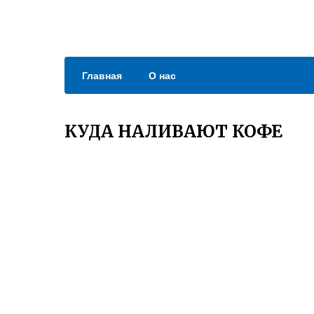
Главная
О нас
КУДА НАЛИВАЮТ КОФЕ