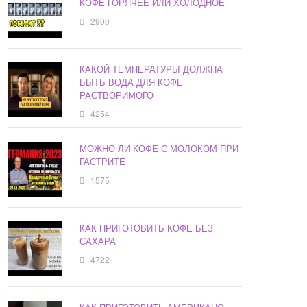
КОФЕ ГОРЯЧЕЕ ИЛИ ХОЛОДНОЕ
2900
КАКОЙ ТЕМПЕРАТУРЫ ДОЛЖНА
БЫТЬ ВОДА ДЛЯ КОФЕ
РАСТВОРИМОГО
4254
МОЖНО ЛИ КОФЕ С МОЛОКОМ ПРИ
ГАСТРИТЕ
1575
КАК ПРИГОТОВИТЬ КОФЕ БЕЗ
САХАРА
4722