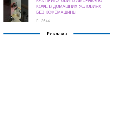
КАК ПРИГОТОВИТЬ АМЕРИКАНО
КОФЕ В ДОМАШНИХ УСЛОВИЯХ
БЕЗ КОФЕМАШИНЫ
2644
Реклама