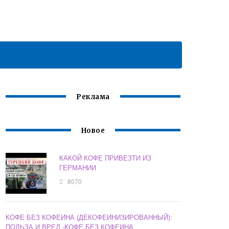
Реклама
Новое
КАКОЙ КОФЕ ПРИВЕЗТИ ИЗ
ГЕРМАНИИ
8070
КОФЕ БЕЗ КОФЕИНА (ДЕКОФЕИНИЗИРОВАННЫЙ):
ПОЛЬЗА И ВРЕД -КОФЕ БЕЗ КОФЕИНА