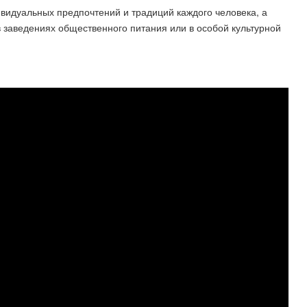
ивидуальных предпочтений и традиций каждого человека, а
 в заведениях общественного питания или в особой культурной