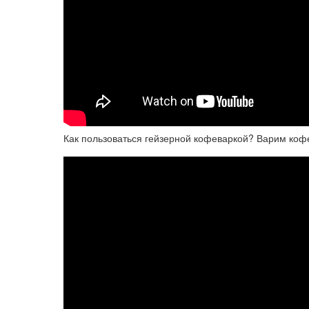
Как пользоваться гейзерной кофеваркой? Варим коф