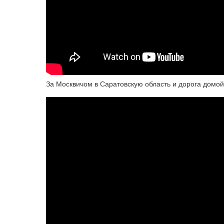
За Москвичом в Саратовскую область и дорога домо