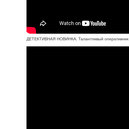
ДЕТЕКТИВНАЯ НОВИНКА. Талантливый оперативник ок