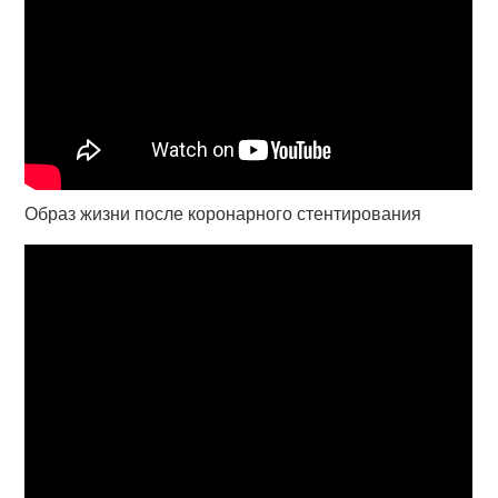
Образ жизни после коронарного стентирования