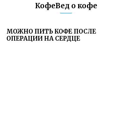
КофеВед о кофе
МОЖНО ПИТЬ КОФЕ ПОСЛЕ
ОПЕРАЦИИ НА СЕРДЦЕ