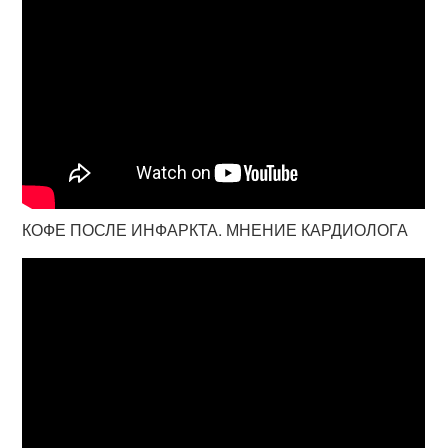
КОФЕ ПОСЛЕ ИНФАРКТА. МНЕНИЕ КАРДИОЛОГА