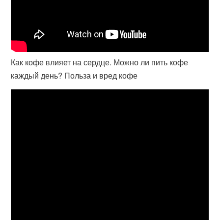
Как кофе влияет на сердце. Можно ли пить кофе
каждый день? Польза и вред кофе