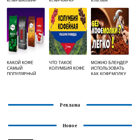
КОФЕМАШИНЕ
КОФЕВАРКЕ
КЛИЗМА
ПОЛАРИС
КАКОЙ КОФЕ
ЧТО ТАКОЕ
МОЖНО БЛЕНДЕР
САМЫЙ
КОЛУМБИЯ КОФЕ
ИСПОЛЬЗОВАТЬ
ПОПУЛЯРНЫЙ
КАК КОФЕМОЛКУ
Реклама
Новое