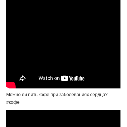
Можно ли пить кофе при заболеваниях сердца?
#кофе