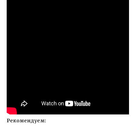
Рекомендуем: