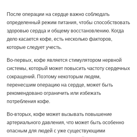
После операции на сердце важно соблюдать
определенный режим питания, чтобы способствовать
здоровью сердца и общему восстановлению. Когда
дело касается кофе, есть несколько факторов,
которые следует учесть.
Во-первых, кофе является стимулятором нервной
системы, который может повысить частоту сердечных
сокращений. Поэтому некоторым людям,
перенесшим операцию на сердце, может быть
рекомендовано ограничить или избежать
потребления кофе.
Во-вторых, кофе может вызывать повышение
артериального давления, что может быть особенно
опасным для людей с уже существующими