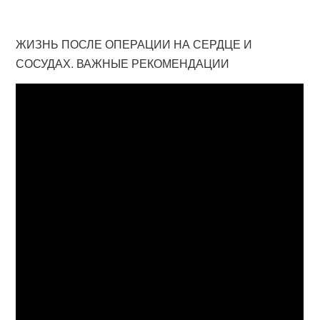
ЖИЗНЬ ПОСЛЕ ОПЕРАЦИИ НА СЕРДЦЕ И
СОСУДАХ. ВАЖНЫЕ РЕКОМЕНДАЦИИ