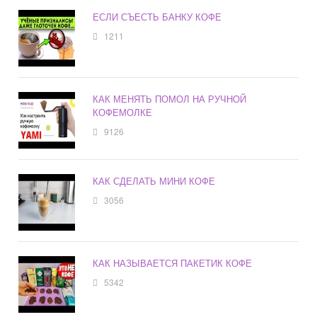
ЕСЛИ СЪЕСТЬ БАНКУ КОФЕ
1211
КАК МЕНЯТЬ ПОМОЛ НА РУЧНОЙ
КОФЕМОЛКЕ
9126
КАК СДЕЛАТЬ МИНИ КОФЕ
3056
КАК НАЗЫВАЕТСЯ ПАКЕТИК КОФЕ
5342