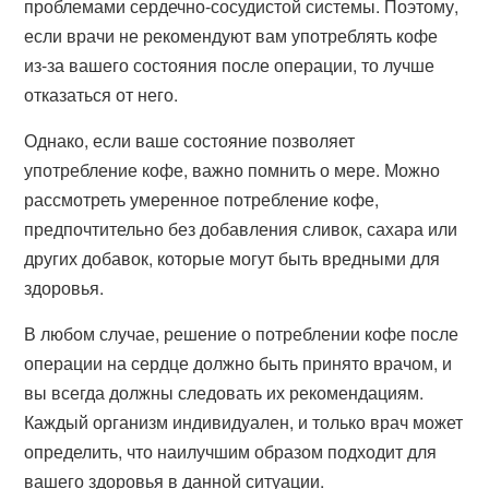
проблемами сердечно-сосудистой системы. Поэтому,
если врачи не рекомендуют вам употреблять кофе
из-за вашего состояния после операции, то лучше
отказаться от него.
Однако, если ваше состояние позволяет
употребление кофе, важно помнить о мере. Можно
рассмотреть умеренное потребление кофе,
предпочтительно без добавления сливок, сахара или
других добавок, которые могут быть вредными для
здоровья.
В любом случае, решение о потреблении кофе после
операции на сердце должно быть принято врачом, и
вы всегда должны следовать их рекомендациям.
Каждый организм индивидуален, и только врач может
определить, что наилучшим образом подходит для
вашего здоровья в данной ситуации.