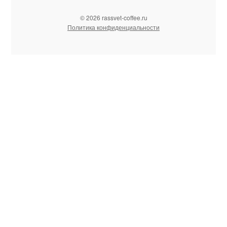
© 2026 rassvet-coffee.ru
Политика конфиденциальности