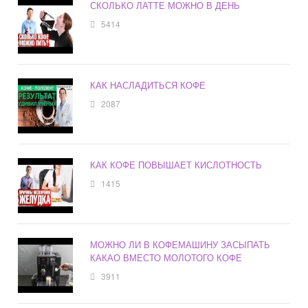
СКОЛЬКО ЛАТТЕ МОЖНО В ДЕНЬ
5414
КАК НАСЛАДИТЬСЯ КОФЕ
2087
КАК КОФЕ ПОВЫШАЕТ КИСЛОТНОСТЬ
1415
МОЖНО ЛИ В КОФЕМАШИНУ ЗАСЫПАТЬ
КАКАО ВМЕСТО МОЛОТОГО КОФЕ
3911