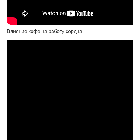
Влияние кофе на работу сердца