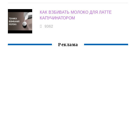
КАК ВЗБИВАТЬ МОЛОКО ДЛЯ ЛАТТЕ
КАПУЧИНАТОРОМ
9362
Реклама