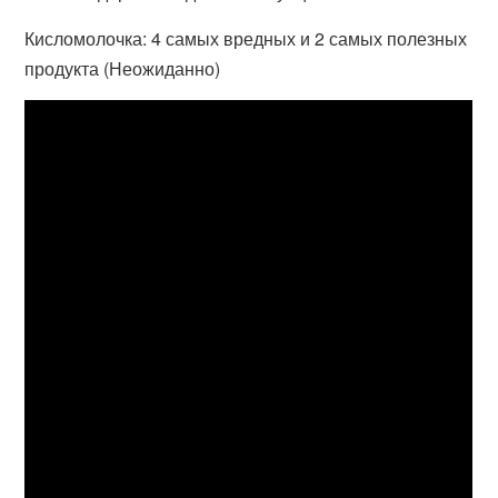
Кисломолочка: 4 самых вредных и 2 самых полезных
продукта (Неожиданно)