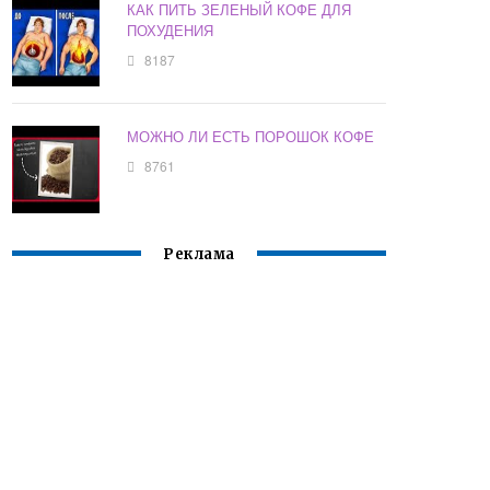
КАК ПИТЬ ЗЕЛЕНЫЙ КОФЕ ДЛЯ
ПОХУДЕНИЯ
8187
МОЖНО ЛИ ЕСТЬ ПОРОШОК КОФЕ
8761
Реклама