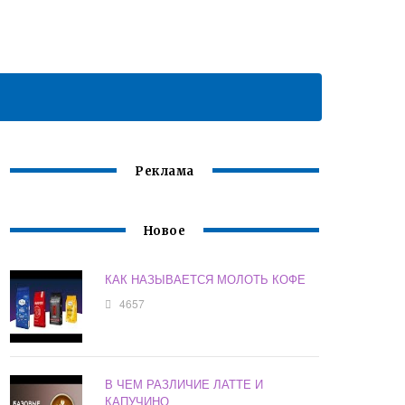
Реклама
Новое
КАК НАЗЫВАЕТСЯ МОЛОТЬ КОФЕ
4657
В ЧЕМ РАЗЛИЧИЕ ЛАТТЕ И
КАПУЧИНО