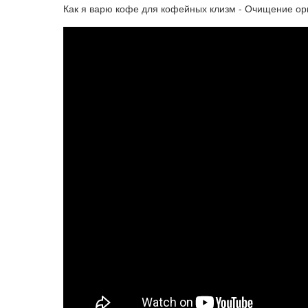
Как я варю кофе для кофейных клизм - Очищение ор