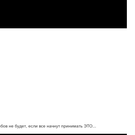
ов не будет, если все начнут принимать ЭТО...