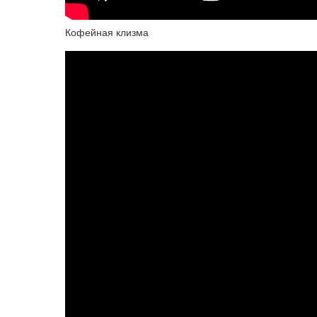
Кофейная клизма