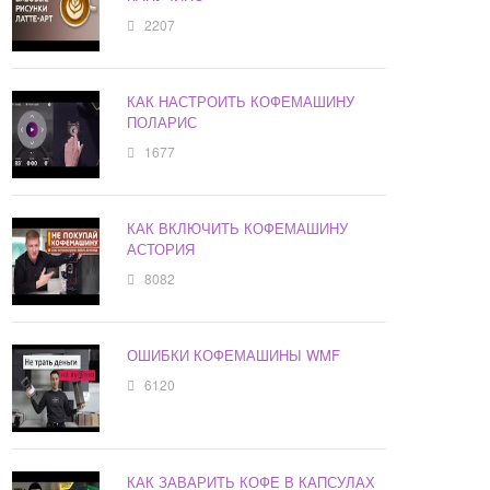
2207
КАК НАСТРОИТЬ КОФЕМАШИНУ
ПОЛАРИС
1677
КАК ВКЛЮЧИТЬ КОФЕМАШИНУ
АСТОРИЯ
8082
ОШИБКИ КОФЕМАШИНЫ WMF
6120
КАК ЗАВАРИТЬ КОФЕ В КАПСУЛАХ