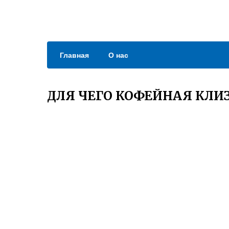
Главная
О нас
ДЛЯ ЧЕГО КОФЕЙНАЯ КЛИ