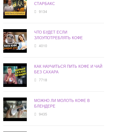
СТАРБАКС
9134
ЧТО БУДЕТ ЕСЛИ
ЗЛОУПОТРЕБЛЯТЬ КОФЕ
4010
КАК НАУЧИТЬСЯ ПИТЬ КОФЕ И ЧАЙ
БЕЗ САХАРА
7718
МОЖНО ЛИ МОЛОТЬ КОФЕ В
БЛЕНДЕРЕ
9435