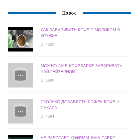
Новое
КАК ЗАВАРИВАТЬ КОФЕ С МОЛОКОМ В
КРУЖКЕ
4520
МОЖНО ЛИ В КОФЕВАРКЕ ЗАВАРИВАТЬ
ЧАЙ ГЕЙЗЕРНОЙ
6690
СКОЛЬКО ДОБАВЛЯТЬ ЛОЖЕК КОФЕ И
САХАРА
4584
НЕ РАБОТАЕТ КОФЕМАШИНА САЕКО