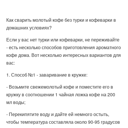
Как сварить молотый кофе без турки и кофеварки в
домашних условиях?
Если у вас нет турки или кофеварки, не переживайте
- есть несколько способов приготовления ароматного
кофе дома. Вот несколько интересных вариантов для
вас:
1. Способ №1 - заваривание в кружке:
- Возьмите свежемолотый кофе и поместите его в
кружку в соотношении 1 чайная ложка кофе на 200
мл воды;
- Перекипятите воду и дайте ей немного остыть,
чтобы температура составляла около 90-95 градусов