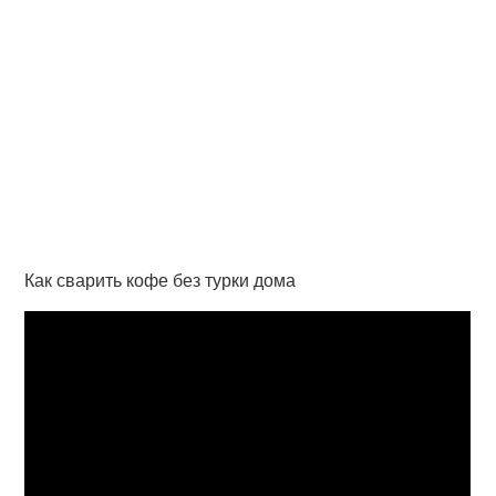
Как сварить кофе без турки дома