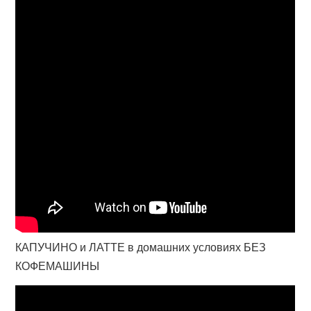
КАПУЧИНО и ЛАТТЕ в домашних условиях БЕЗ
КОФЕМАШИНЫ