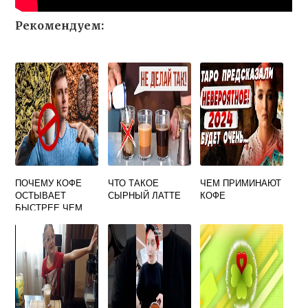
Рекомендуем:
ПОЧЕМУ КОФЕ
ЧТО ТАКОЕ
ЧЕМ ПРИМИНАЮТ
ОСТЫВАЕТ
СЫРНЫЙ ЛАТТЕ
КОФЕ
БЫСТРЕЕ ЧЕМ
ЧАЙ