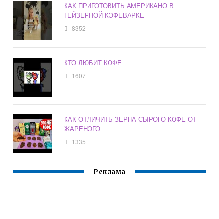
КАК ПРИГОТОВИТЬ АМЕРИКАНО В
ГЕЙЗЕРНОЙ КОФЕВАРКЕ
8352
КТО ЛЮБИТ КОФЕ
1607
КАК ОТЛИЧИТЬ ЗЕРНА СЫРОГО КОФЕ ОТ
ЖАРЕНОГО
1335
Реклама