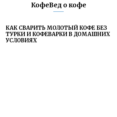
КофеВед о кофе
КАК СВАРИТЬ МОЛОТЫЙ КОФЕ БЕЗ
ТУРКИ И КОФЕВАРКИ В ДОМАШНИХ
УСЛОВИЯХ