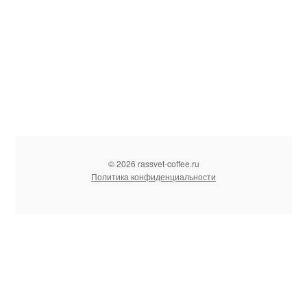
© 2026 rassvet-coffee.ru
Политика конфиденциальности