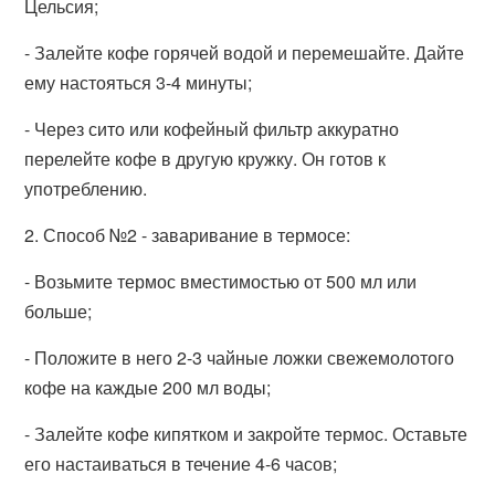
Цельсия;
- Залейте кофе горячей водой и перемешайте. Дайте
ему настояться 3-4 минуты;
- Через сито или кофейный фильтр аккуратно
перелейте кофе в другую кружку. Он готов к
употреблению.
2. Способ №2 - заваривание в термосе:
- Возьмите термос вместимостью от 500 мл или
больше;
- Положите в него 2-3 чайные ложки свежемолотого
кофе на каждые 200 мл воды;
- Залейте кофе кипятком и закройте термос. Оставьте
его настаиваться в течение 4-6 часов;