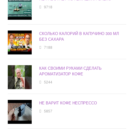
9718
СКОЛЬКО КАЛОРИЙ В КАПУЧИНО 300 МЛ
БЕЗ САХАРА
7188
КАК СВОИМИ РУКАМИ СДЕЛАТЬ
АРОМАТИЗАТОР КОФЕ
5244
НЕ ВАРИТ КОФЕ НЕСПРЕССО
5857