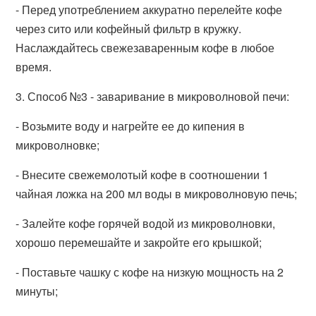
- Перед употреблением аккуратно перелейте кофе
через сито или кофейный фильтр в кружку.
Наслаждайтесь свежезаваренным кофе в любое
время.
3. Способ №3 - заваривание в микроволновой печи:
- Возьмите воду и нагрейте ее до кипения в
микроволновке;
- Внесите свежемолотый кофе в соотношении 1
чайная ложка на 200 мл воды в микроволновую печь;
- Залейте кофе горячей водой из микроволновки,
хорошо перемешайте и закройте его крышкой;
- Поставьте чашку с кофе на низкую мощность на 2
минуты;