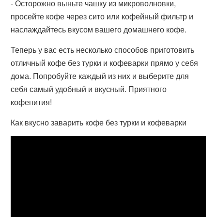
- Осторожно выньте чашку из микроволновки,
просейте кофе через сито или кофейный фильтр и
наслаждайтесь вкусом вашего домашнего кофе.
Теперь у вас есть несколько способов приготовить
отличный кофе без турки и кофеварки прямо у себя
дома. Попробуйте каждый из них и выберите для
себя самый удобный и вкусный. Приятного
кофепития!
Как вкусно заварить кофе без турки и кофеварки