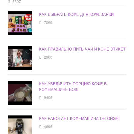
6307
КАК ВЫБРАТЬ КОФЕ ДЛЯ КОФЕВАРКИ
7069
КАК ПРАВИЛЬНО ПИТЬ ЧАЙ И КОФЕ ЭТИКЕТ
2960
КАК УВЕЛИЧИТЬ ПОРЦИЮ КОФЕ В
КОФЕМАШИНЕ БОШ
9406
КАК РАБОТАЕТ КОФЕМАШИНА DELONGHI
4696