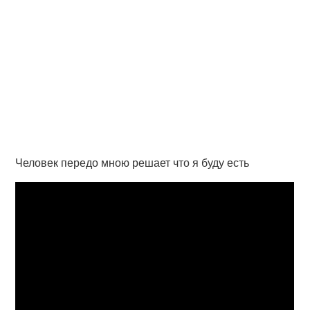
Человек передо мною решает что я буду есть