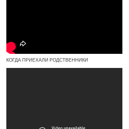
КОГДА ПРИЕХАЛИ РОДСТВЕННИКИ