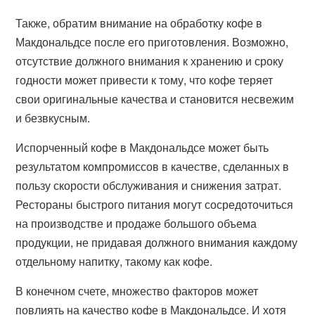
Также, обратим внимание на обработку кофе в
Макдональдсе после его приготовления. Возможно,
отсутствие должного внимания к хранению и сроку
годности может привести к тому, что кофе теряет
свои оригинальные качества и становится несвежим
и безвкусным.
Испорченный кофе в Макдональдсе может быть
результатом компромиссов в качестве, сделанных в
пользу скорости обслуживания и снижения затрат.
Рестораны быстрого питания могут сосредоточиться
на производстве и продаже большого объема
продукции, не придавая должного внимания каждому
отдельному напитку, такому как кофе.
В конечном счете, множество факторов может
повлиять на качество кофе в Макдональдсе. И хотя