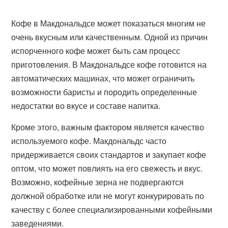
Кофе в Макдональдсе может показаться многим не
очень вкусным или качественным. Одной из причин
испорченного кофе может быть сам процесс
приготовления. В Макдональдсе кофе готовится на
автоматических машинах, что может ограничить
возможности баристы и породить определенные
недостатки во вкусе и составе напитка.
Кроме этого, важным фактором является качество
используемого кофе. Макдональдс часто
придерживается своих стандартов и закупает кофе
оптом, что может повлиять на его свежесть и вкус.
Возможно, кофейные зерна не подвергаются
должной обработке или не могут конкурировать по
качеству с более специализированными кофейными
заведениями.