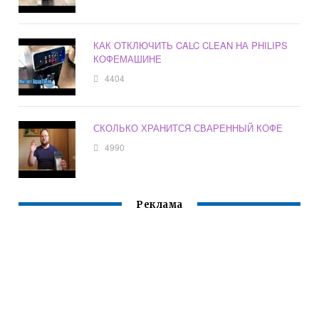
КАК ОТКЛЮЧИТЬ CALC CLEAN НА PHILIPS
КОФЕМАШИНЕ
4404
СКОЛЬКО ХРАНИТСЯ СВАРЕННЫЙ КОФЕ
4990
Реклама