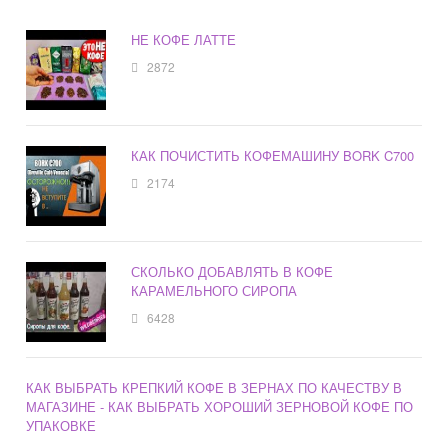
НЕ КОФЕ ЛАТТЕ
2872
КАК ПОЧИСТИТЬ КОФЕМАШИНУ BORK C700
2174
СКОЛЬКО ДОБАВЛЯТЬ В КОФЕ
КАРАМЕЛЬНОГО СИРОПА
6428
КАК ВЫБРАТЬ КРЕПКИЙ КОФЕ В ЗЕРНАХ ПО КАЧЕСТВУ В
МАГАЗИНЕ - КАК ВЫБРАТЬ ХОРОШИЙ ЗЕРНОВОЙ КОФЕ ПО
УПАКОВКЕ