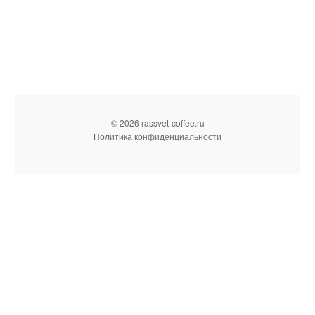
© 2026 rassvet-coffee.ru
Политика конфиденциальности