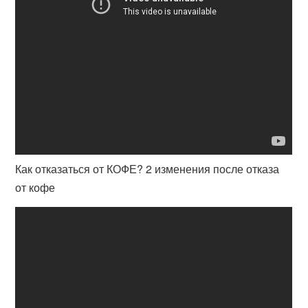
Как отказаться от КОФЕ? 2 изменения после отказа
от кофе