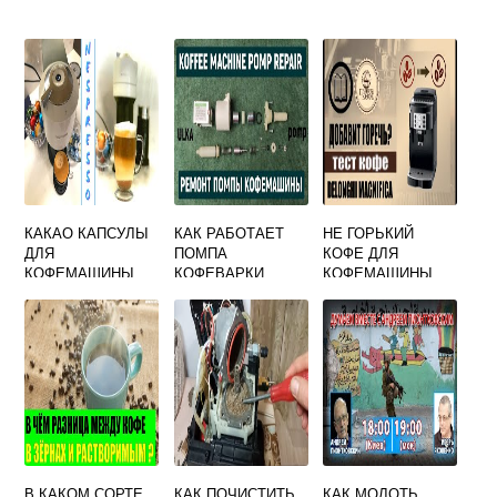
КАКАО КАПСУЛЫ
КАК РАБОТАЕТ
НЕ ГОРЬКИЙ
ДЛЯ
ПОМПА
КОФЕ ДЛЯ
КОФЕМАШИНЫ
КОФЕВАРКИ
КОФЕМАШИНЫ
NESPRESSO
В КАКОМ СОРТЕ
КАК ПОЧИСТИТЬ
КАК МОЛОТЬ