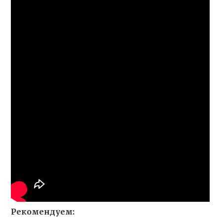
Рекомендуем: