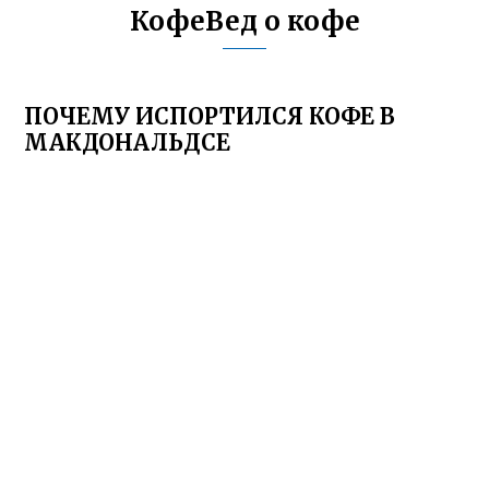
КофеВед о кофе
ПОЧЕМУ ИСПОРТИЛСЯ КОФЕ В
МАКДОНАЛЬДСЕ