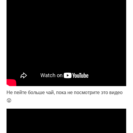
Не пейте больше чай, пока не посмотрите это видео
😲