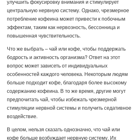
улучшить фокусировку внимания и стимулирует
центральную нервную систему. Однако, чрезмерное
потребление кофеина может привести к побочным
эффектам, таким как нервозность, бессонница и
повышенная чувствительность.
Что же выбрать – чай или кофе, чтобы поддержать
бодрость и активность организма? Ответ на этот
вопрос может зависеть от индивидуальных
особенностей каждого человека. Некоторым людям
больше подходит кофе, благодаря более высокому
содержанию кофеина. В то же время, другие могут
предпочитать чай, чтобы избежать чрезмерной
стимуляции нервной системы и получить седативное
воздействие.
В целом, нельзя сказать однозначно, что чай или
кофе больше возбуждает нервную систему. Их