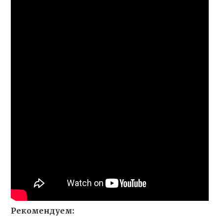
Рекомендуем: