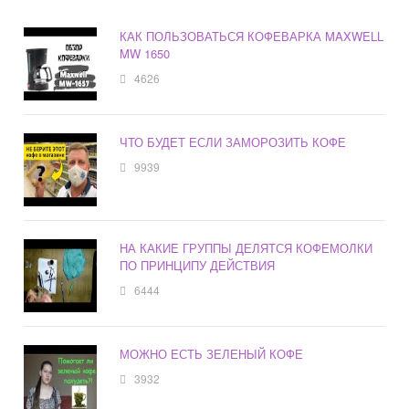
КАК ПОЛЬЗОВАТЬСЯ КОФЕВАРКА MAXWELL
MW 1650
4626
ЧТО БУДЕТ ЕСЛИ ЗАМОРОЗИТЬ КОФЕ
9939
НА КАКИЕ ГРУППЫ ДЕЛЯТСЯ КОФЕМОЛКИ
ПО ПРИНЦИПУ ДЕЙСТВИЯ
6444
МОЖНО ЕСТЬ ЗЕЛЕНЫЙ КОФЕ
3932