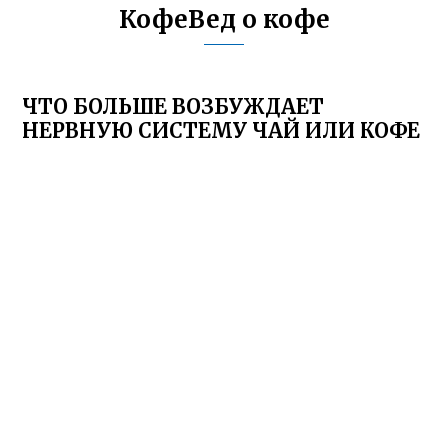
КофеВед о кофе
ЧТО БОЛЬШЕ ВОЗБУЖДАЕТ
НЕРВНУЮ СИСТЕМУ ЧАЙ ИЛИ КОФЕ