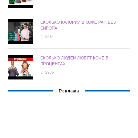
СКОЛЬКО КАЛОРИЙ В КОФЕ РАФ БЕЗ
СИРОПА
5584
СКОЛЬКО ЛЮДЕЙ ЛЮБЯТ КОФЕ В
ПРОЦЕНТАХ
2935
Реклама