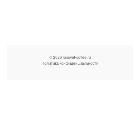
© 2026 rassvet-coffee.ru
Политика конфиденциальности