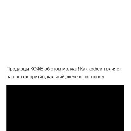
Продавцы КОФЕ об этом молчат! Как кофеин влияет
на наш ферритин, кальций, железо, кортизол