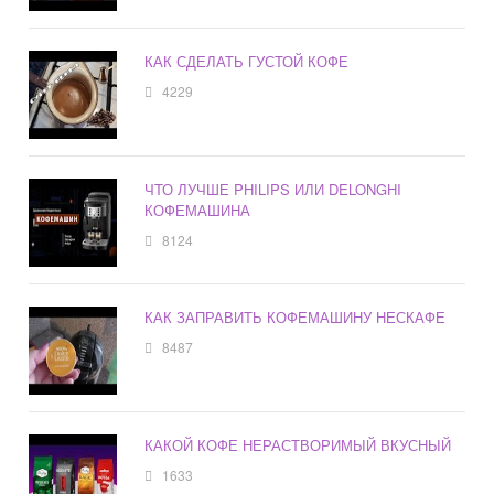
КАК СДЕЛАТЬ ГУСТОЙ КОФЕ
4229
ЧТО ЛУЧШЕ PHILIPS ИЛИ DELONGHI
КОФЕМАШИНА
8124
КАК ЗАПРАВИТЬ КОФЕМАШИНУ НЕСКАФЕ
8487
КАКОЙ КОФЕ НЕРАСТВОРИМЫЙ ВКУСНЫЙ
1633