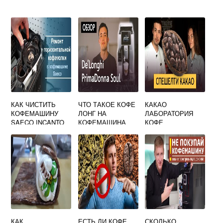
КАК ЧИСТИТЬ
ЧТО ТАКОЕ КОФЕ
КАКАО
КОФЕМАШИНУ
ЛОНГ НА
ЛАБОРАТОРИЯ
SAECO INCANTO
КОФЕМАШИНА
КОФЕ
ДЕЛОНГИ
КАК
ЕСТЬ ЛИ КОФЕ
СКОЛЬКО