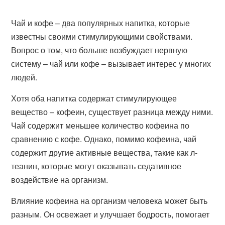
Чай и кофе – два популярных напитка, которые
известны своими стимулирующими свойствами.
Вопрос о том, что больше возбуждает нервную
систему – чай или кофе – вызывает интерес у многих
людей.
Хотя оба напитка содержат стимулирующее
вещество – кофеин, существует разница между ними.
Чай содержит меньшее количество кофеина по
сравнению с кофе. Однако, помимо кофеина, чай
содержит другие активные вещества, такие как л-
теанин, которые могут оказывать седативное
воздействие на организм.
Влияние кофеина на организм человека может быть
разным. Он освежает и улучшает бодрость, помогает