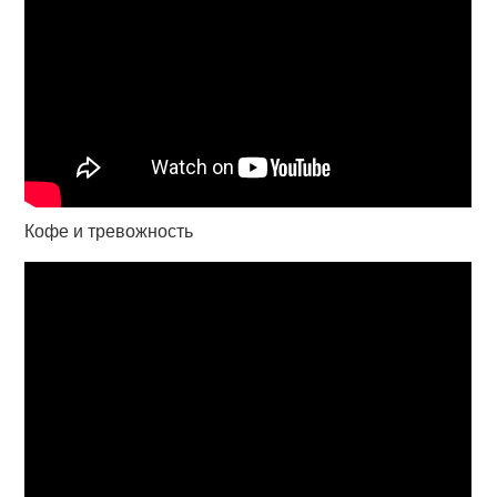
Кофе и тревожность